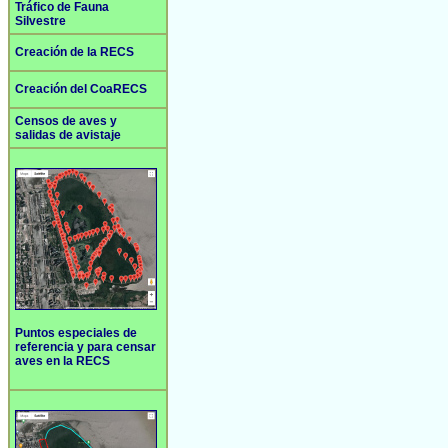
Tráfico de Fauna
Silvestre
Creación de la RECS
Creación del CoaRECS
Censos de aves y
salidas de avistaje
Puntos especiales de
referencia y para censar
aves en la RECS