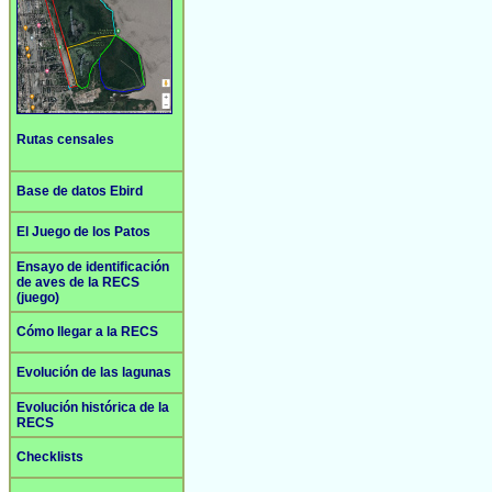
Rutas censales
Base de datos Ebird
El Juego de los Patos
Ensayo de identificación
de aves de la RECS
(juego)
Cómo llegar a la RECS
Evolución de las lagunas
Evolución histórica de la
RECS
Checklists