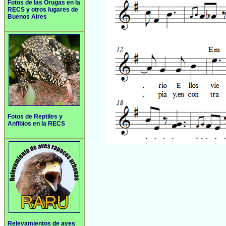
Fotos de las Orugas en la
RECS y otros lugares de
Buenos Aires
Fotos de Reptiles y
Anfibios en la RECS
Relevamientos de aves