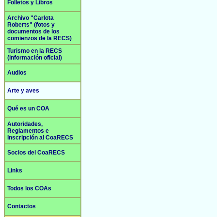
Folletos y Libros
Archivo "Carlota
Roberts" (fotos y
documentos de los
comienzos de la RECS)
Turismo en la RECS
(información oficial)
Audios
Arte y aves
Qué es un COA
Autoridades,
Reglamentos e
Inscripción al CoaRECS
Socios del CoaRECS
Links
Todos los COAs
Contactos