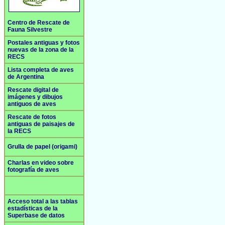
Centro de Rescate de
Fauna Silvestre
Postales antiguas y fotos
nuevas de la zona de la
RECS
Lista completa de aves
de Argentina
Rescate digital de
imágenes y dibujos
antiguos de aves
Rescate de fotos
antiguas de paisajes de
la RECS
Grulla de papel (origami)
Charlas en video sobre
fotografía de aves
Acceso total a las tablas
estadísticas de la
Superbase de datos