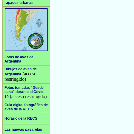
rapaces urbanas
Fotos de aves de
Argentina
Dibujos de aves de
(acceso
Argentina
restringido)
Fotos tomadas "Desde
casa" durante el Covid-
(acceso restringido)
19
Guía digital fotográfica de
aves de la RECS
Horario de la RECS
Las nuevas pasarelas