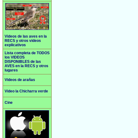
Videos de las aves en la
RECS y otros videos
explicativos
Lista completa de TODOS
los VIDEOS
DISPONIBLES de las
AVES en la RECS y otros
lugares
Videos de arañas
Video la Chicharra verde
Cine