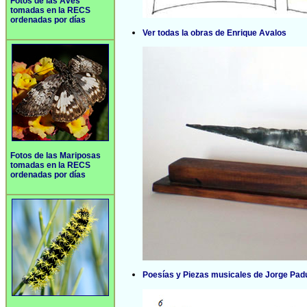
Fotos de las Aves
tomadas en la RECS
ordenadas por días
Ver todas la obras de Enrique Avalos
Fotos de las Mariposas
tomadas en la RECS
ordenadas por días
Poesías y Piezas musicales de Jorge Pad