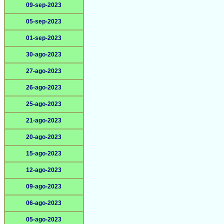
09-sep-2023
05-sep-2023
01-sep-2023
30-ago-2023
27-ago-2023
26-ago-2023
25-ago-2023
21-ago-2023
20-ago-2023
15-ago-2023
12-ago-2023
09-ago-2023
06-ago-2023
05-ago-2023