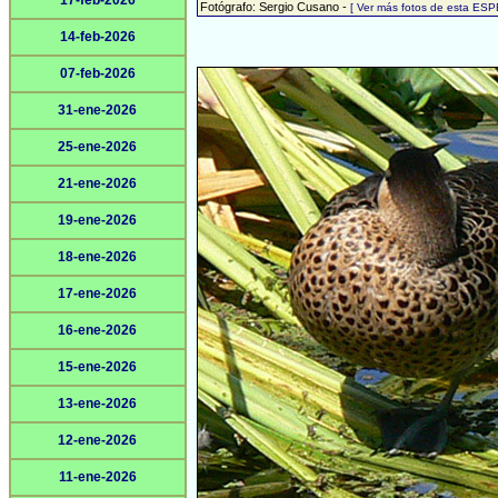
17-feb-2026
Fotógrafo: Sergio Cusano -
[ Ver más fotos de esta ESP
14-feb-2026
07-feb-2026
31-ene-2026
25-ene-2026
21-ene-2026
19-ene-2026
18-ene-2026
17-ene-2026
16-ene-2026
15-ene-2026
13-ene-2026
12-ene-2026
11-ene-2026