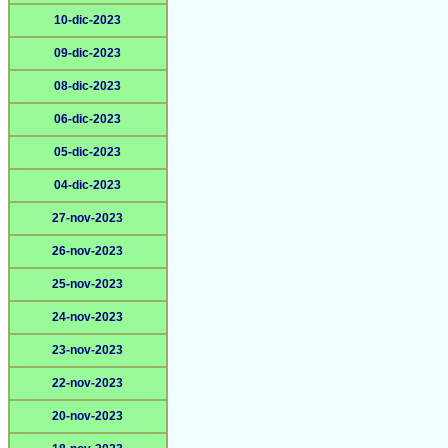
10-dic-2023
09-dic-2023
08-dic-2023
06-dic-2023
05-dic-2023
04-dic-2023
27-nov-2023
26-nov-2023
25-nov-2023
24-nov-2023
23-nov-2023
22-nov-2023
20-nov-2023