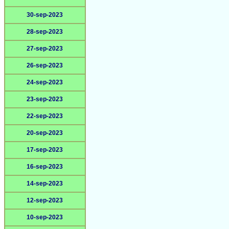
30-sep-2023
28-sep-2023
27-sep-2023
26-sep-2023
24-sep-2023
23-sep-2023
22-sep-2023
20-sep-2023
17-sep-2023
16-sep-2023
14-sep-2023
12-sep-2023
10-sep-2023