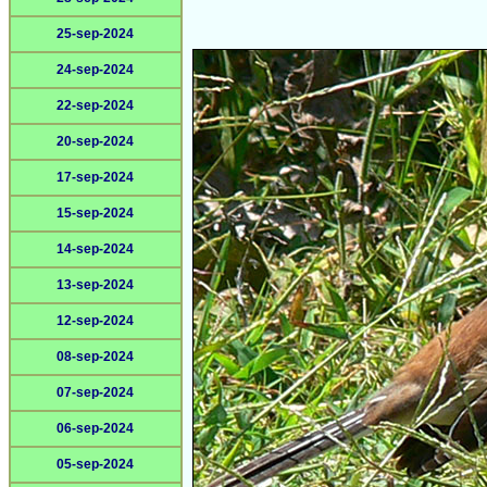
25-sep-2024
24-sep-2024
22-sep-2024
20-sep-2024
17-sep-2024
15-sep-2024
14-sep-2024
13-sep-2024
12-sep-2024
08-sep-2024
07-sep-2024
06-sep-2024
05-sep-2024