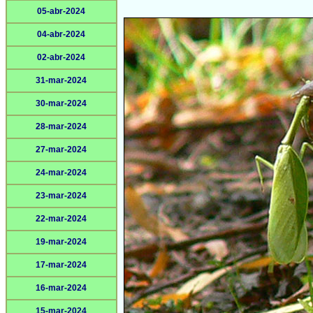
05-abr-2024
04-abr-2024
02-abr-2024
31-mar-2024
30-mar-2024
28-mar-2024
27-mar-2024
24-mar-2024
23-mar-2024
22-mar-2024
19-mar-2024
17-mar-2024
16-mar-2024
15-mar-2024