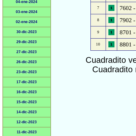
04-ene-2024
7602 -
7
03-ene-2024
7902 -
8
02-ene-2024
8701 -
30-dic-2023
9
29-dic-2023
8801 -
10
27-dic-2023
Cuadradito v
26-dic-2023
Cuadradito 
23-dic-2023
17-dic-2023
16-dic-2023
15-dic-2023
14-dic-2023
12-dic-2023
11-dic-2023