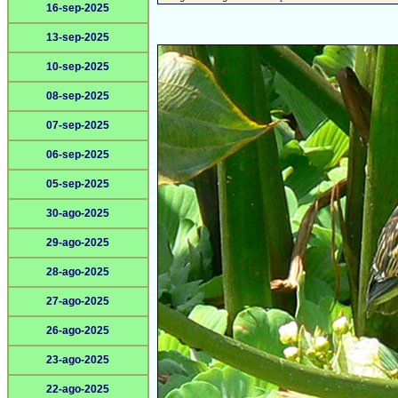
16-sep-2025
13-sep-2025
10-sep-2025
08-sep-2025
07-sep-2025
06-sep-2025
05-sep-2025
30-ago-2025
29-ago-2025
28-ago-2025
27-ago-2025
26-ago-2025
23-ago-2025
22-ago-2025