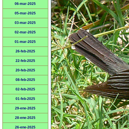
06-mar-2025
05-mar-2025
03-mar-2025
02-mar-2025
01-mar-2025
26-feb-2025
22-feb-2025
20-feb-2025
08-feb-2025
02-feb-2025
01-feb-2025
29-ene-2025
28-ene-2025
26-ene-2025