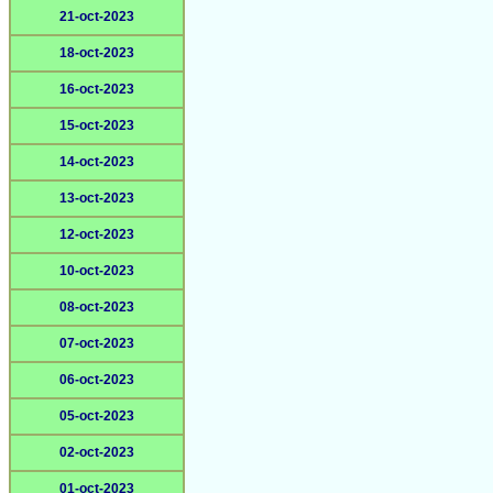
21-oct-2023
18-oct-2023
16-oct-2023
15-oct-2023
14-oct-2023
13-oct-2023
12-oct-2023
10-oct-2023
08-oct-2023
07-oct-2023
06-oct-2023
05-oct-2023
02-oct-2023
01-oct-2023