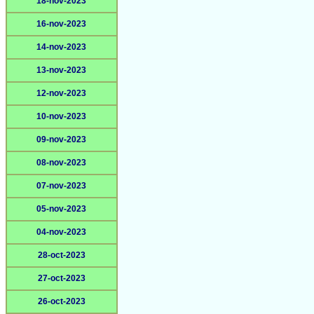
18-nov-2023
16-nov-2023
14-nov-2023
13-nov-2023
12-nov-2023
10-nov-2023
09-nov-2023
08-nov-2023
07-nov-2023
05-nov-2023
04-nov-2023
28-oct-2023
27-oct-2023
26-oct-2023