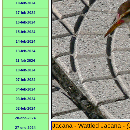
18-feb-2024
17-feb-2024
16-feb-2024
15-feb-2024
14-feb-2024
13-feb-2024
11-feb-2024
10-feb-2024
07-feb-2024
04-feb-2024
03-feb-2024
02-feb-2024
28-ene-2024
Jacana - Wattled Jacana -
(
27-ene-2024