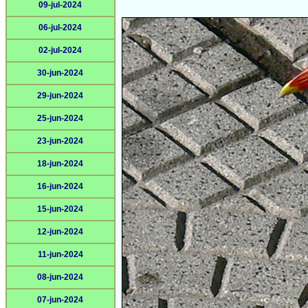
09-jul-2024
06-jul-2024
02-jul-2024
30-jun-2024
29-jun-2024
25-jun-2024
23-jun-2024
18-jun-2024
16-jun-2024
15-jun-2024
12-jun-2024
11-jun-2024
08-jun-2024
07-jun-2024