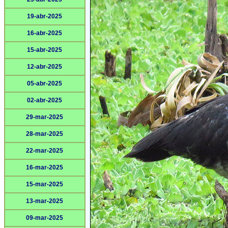
19-abr-2025
16-abr-2025
15-abr-2025
12-abr-2025
05-abr-2025
02-abr-2025
29-mar-2025
28-mar-2025
22-mar-2025
16-mar-2025
15-mar-2025
13-mar-2025
09-mar-2025