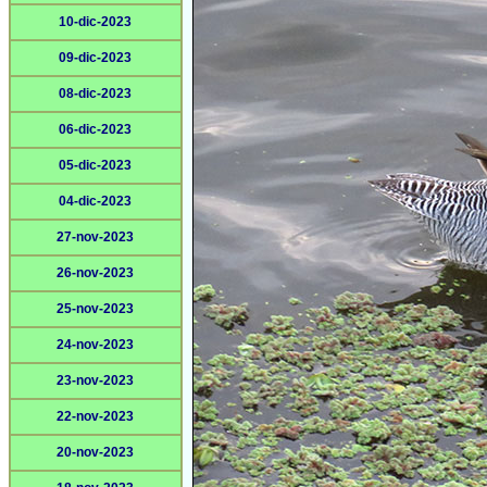
10-dic-2023
09-dic-2023
08-dic-2023
06-dic-2023
05-dic-2023
04-dic-2023
27-nov-2023
26-nov-2023
25-nov-2023
24-nov-2023
23-nov-2023
22-nov-2023
20-nov-2023