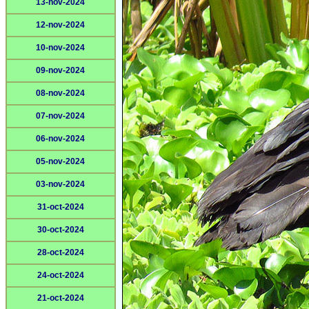
13-nov-2024
12-nov-2024
10-nov-2024
09-nov-2024
08-nov-2024
07-nov-2024
06-nov-2024
05-nov-2024
03-nov-2024
31-oct-2024
30-oct-2024
28-oct-2024
24-oct-2024
21-oct-2024