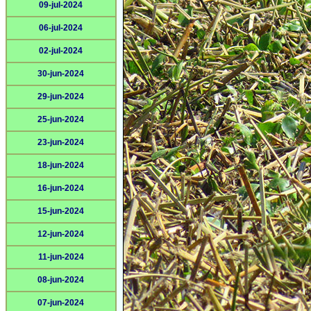
09-jul-2024
06-jul-2024
02-jul-2024
30-jun-2024
29-jun-2024
25-jun-2024
23-jun-2024
18-jun-2024
16-jun-2024
15-jun-2024
12-jun-2024
11-jun-2024
08-jun-2024
07-jun-2024