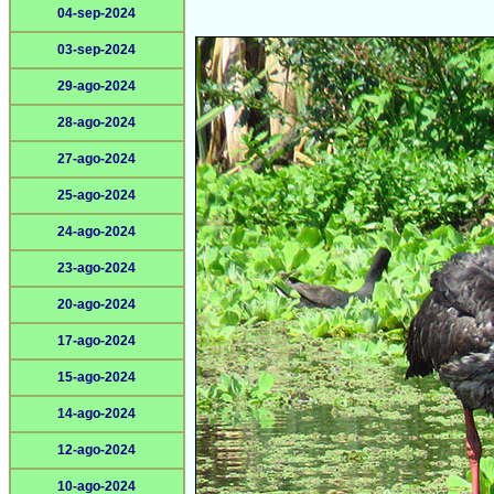
04-sep-2024
03-sep-2024
29-ago-2024
28-ago-2024
27-ago-2024
25-ago-2024
24-ago-2024
23-ago-2024
20-ago-2024
17-ago-2024
15-ago-2024
14-ago-2024
12-ago-2024
10-ago-2024