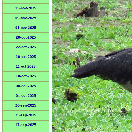
15-nov-2025
09-nov-2025
01-nov-2025
28-oct-2025
22-oct-2025
18-oct-2025
11-oct-2025
10-oct-2025
08-oct-2025
01-oct-2025
26-sep-2025
25-sep-2025
17-sep-2025