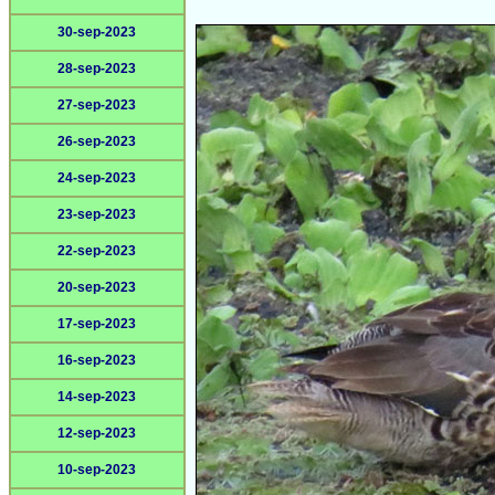
30-sep-2023
28-sep-2023
27-sep-2023
26-sep-2023
24-sep-2023
23-sep-2023
22-sep-2023
20-sep-2023
17-sep-2023
16-sep-2023
14-sep-2023
12-sep-2023
10-sep-2023