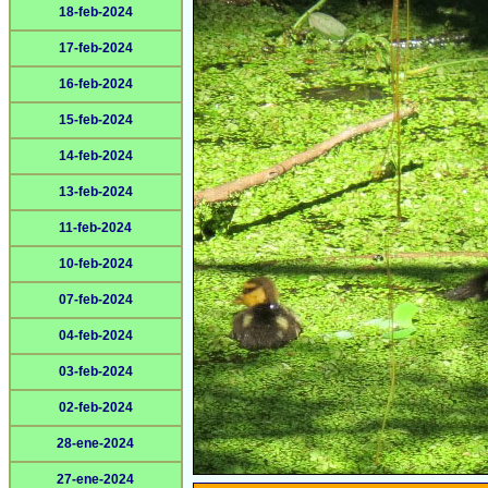
18-feb-2024
17-feb-2024
16-feb-2024
15-feb-2024
14-feb-2024
13-feb-2024
11-feb-2024
10-feb-2024
07-feb-2024
04-feb-2024
03-feb-2024
02-feb-2024
28-ene-2024
27-ene-2024