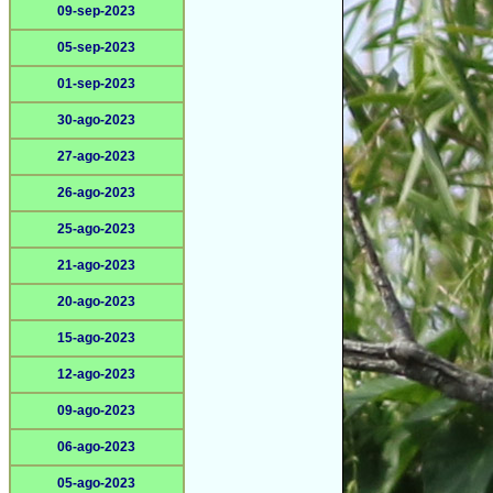
09-sep-2023
05-sep-2023
01-sep-2023
30-ago-2023
27-ago-2023
26-ago-2023
25-ago-2023
21-ago-2023
20-ago-2023
15-ago-2023
12-ago-2023
09-ago-2023
06-ago-2023
05-ago-2023