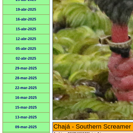
19-abr-2025
16-abr-2025
15-abr-2025
12-abr-2025
05-abr-2025
02-abr-2025
29-mar-2025
28-mar-2025
22-mar-2025
16-mar-2025
15-mar-2025
13-mar-2025
Chajá - Southern Screamer
09-mar-2025