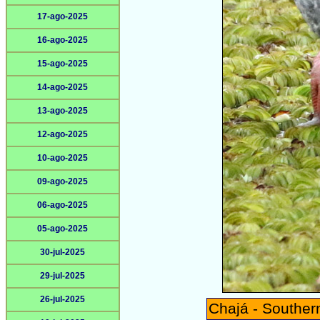
17-ago-2025
16-ago-2025
15-ago-2025
14-ago-2025
13-ago-2025
12-ago-2025
10-ago-2025
09-ago-2025
06-ago-2025
05-ago-2025
30-jul-2025
29-jul-2025
26-jul-2025
Chajá - Souther