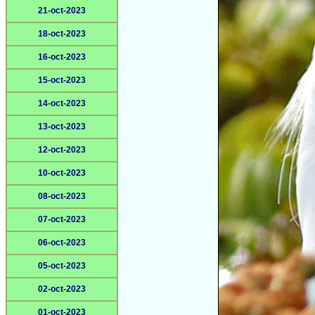
21-oct-2023
18-oct-2023
16-oct-2023
15-oct-2023
14-oct-2023
13-oct-2023
12-oct-2023
10-oct-2023
08-oct-2023
07-oct-2023
06-oct-2023
05-oct-2023
02-oct-2023
01-oct-2023