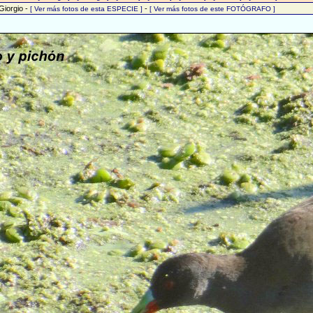
Giorgio -
-
[ Ver más fotos de esta ESPECIE ]
[ Ver más fotos de este FOTÓGRAFO ]