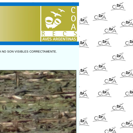
A NO SON VISIBLES CORRECTAMENTE.