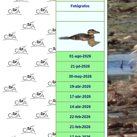
Fotógrafos
01-ago-2026
21-jul-2026
30-may-2026
19-abr-2026
17-abr-2026
14-abr-2026
22-feb-2026
21-feb-2026