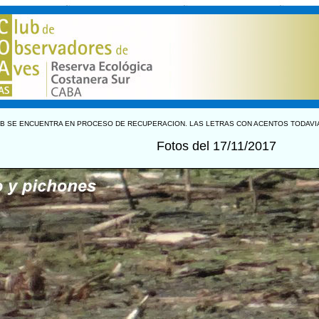
B SE ENCUENTRA EN PROCESO DE RECUPERACION. LAS LETRAS CON ACENTOS TODAVI
Fotos del 17/11/2017