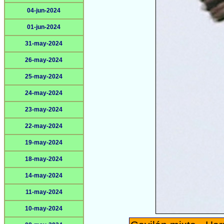
04-jun-2024
01-jun-2024
31-may-2024
26-may-2024
25-may-2024
24-may-2024
23-may-2024
22-may-2024
19-may-2024
18-may-2024
14-may-2024
11-may-2024
10-may-2024