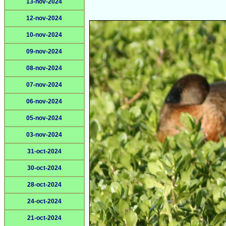
13-nov-2024
12-nov-2024
10-nov-2024
09-nov-2024
08-nov-2024
07-nov-2024
06-nov-2024
05-nov-2024
03-nov-2024
31-oct-2024
30-oct-2024
28-oct-2024
24-oct-2024
21-oct-2024