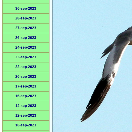
30-sep-2023
28-sep-2023
27-sep-2023
26-sep-2023
24-sep-2023
23-sep-2023
22-sep-2023
20-sep-2023
17-sep-2023
16-sep-2023
14-sep-2023
12-sep-2023
10-sep-2023