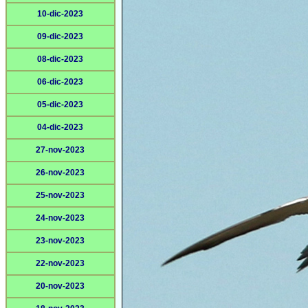
10-dic-2023
09-dic-2023
08-dic-2023
06-dic-2023
05-dic-2023
04-dic-2023
27-nov-2023
26-nov-2023
25-nov-2023
24-nov-2023
23-nov-2023
22-nov-2023
20-nov-2023