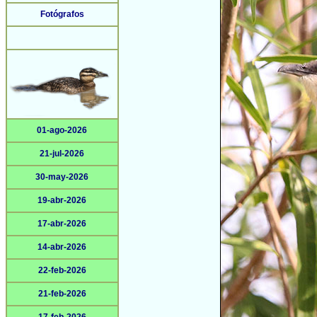
Fotógrafos
01-ago-2026
21-jul-2026
30-may-2026
19-abr-2026
17-abr-2026
14-abr-2026
22-feb-2026
21-feb-2026