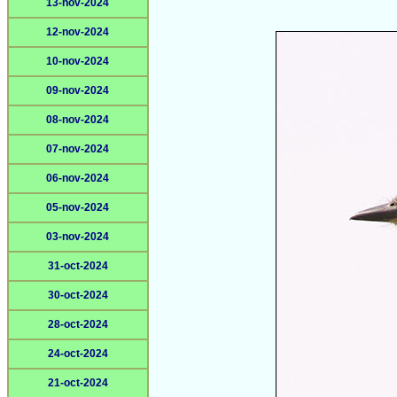
13-nov-2024
12-nov-2024
10-nov-2024
09-nov-2024
08-nov-2024
07-nov-2024
06-nov-2024
05-nov-2024
03-nov-2024
31-oct-2024
30-oct-2024
28-oct-2024
24-oct-2024
21-oct-2024