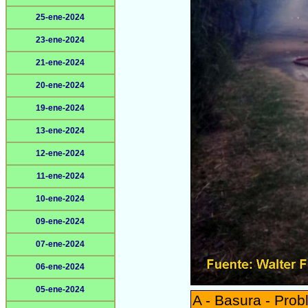
25-ene-2024
23-ene-2024
21-ene-2024
20-ene-2024
19-ene-2024
13-ene-2024
12-ene-2024
11-ene-2024
10-ene-2024
09-ene-2024
07-ene-2024
06-ene-2024
05-ene-2024
A - Basura - Prob