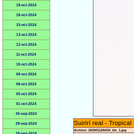
19-oct-2024
18-oct-2024
15-oct-2024
13-oct-2024
12-oct-2024
11-oct-2024
10-oct-2024
09-oct-2024
08-oct-2024
05-oct-2024
01-oct-2024
30-sep-2024
Suirirí real - Tropica
29-sep-2024
Archivo: 20200112/6434_ldc_1.jpg
28-sep-2024