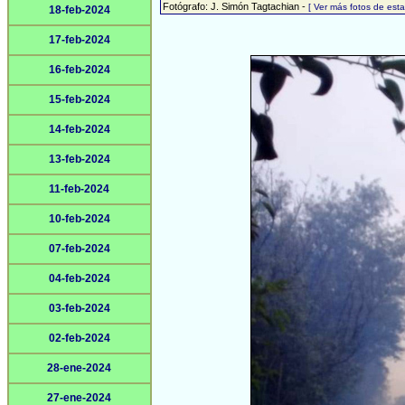
Fotógrafo: J. Simón Tagtachian -
[ Ver más fotos de es
18-feb-2024
17-feb-2024
16-feb-2024
15-feb-2024
14-feb-2024
13-feb-2024
11-feb-2024
10-feb-2024
07-feb-2024
04-feb-2024
03-feb-2024
02-feb-2024
28-ene-2024
27-ene-2024