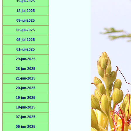
19-jul-2025
12-jul-2025
09-jul-2025
06-jul-2025
05-jul-2025
01-jul-2025
29-jun-2025
28-jun-2025
21-jun-2025
20-jun-2025
19-jun-2025
18-jun-2025
07-jun-2025
06-jun-2025