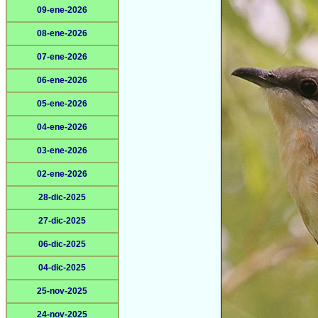
09-ene-2026
08-ene-2026
07-ene-2026
06-ene-2026
05-ene-2026
04-ene-2026
03-ene-2026
02-ene-2026
28-dic-2025
27-dic-2025
06-dic-2025
04-dic-2025
25-nov-2025
24-nov-2025