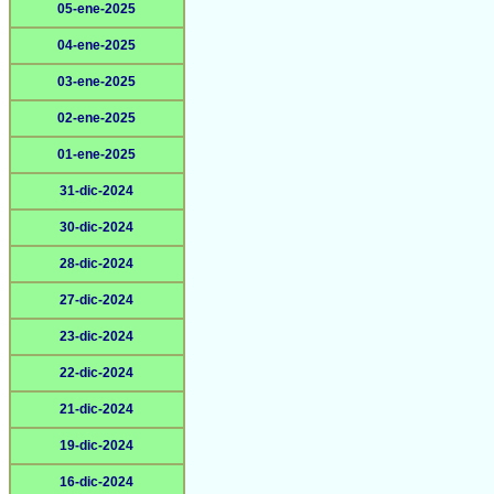
05-ene-2025
04-ene-2025
03-ene-2025
02-ene-2025
01-ene-2025
31-dic-2024
30-dic-2024
28-dic-2024
27-dic-2024
23-dic-2024
22-dic-2024
21-dic-2024
19-dic-2024
16-dic-2024