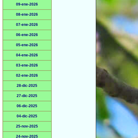
09-ene-2026
08-ene-2026
07-ene-2026
06-ene-2026
05-ene-2026
04-ene-2026
03-ene-2026
02-ene-2026
28-dic-2025
27-dic-2025
06-dic-2025
04-dic-2025
25-nov-2025
24-nov-2025