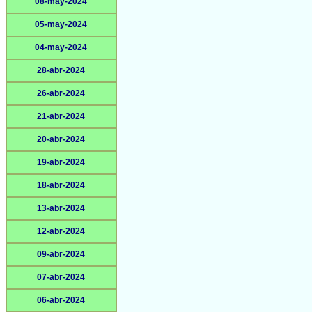
08-may-2024
05-may-2024
04-may-2024
28-abr-2024
26-abr-2024
21-abr-2024
20-abr-2024
19-abr-2024
18-abr-2024
13-abr-2024
12-abr-2024
09-abr-2024
07-abr-2024
06-abr-2024