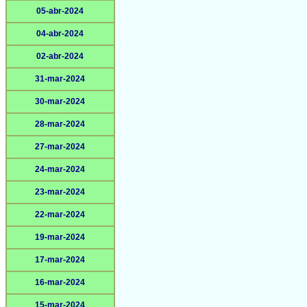
05-abr-2024
04-abr-2024
02-abr-2024
31-mar-2024
30-mar-2024
28-mar-2024
27-mar-2024
24-mar-2024
23-mar-2024
22-mar-2024
19-mar-2024
17-mar-2024
16-mar-2024
15-mar-2024