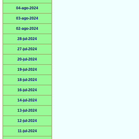
04-ago-2024
03-ago-2024
02-ago-2024
28-jul-2024
27-jul-2024
20-jul-2024
19-jul-2024
18-jul-2024
16-jul-2024
14-jul-2024
13-jul-2024
12-jul-2024
11-jul-2024