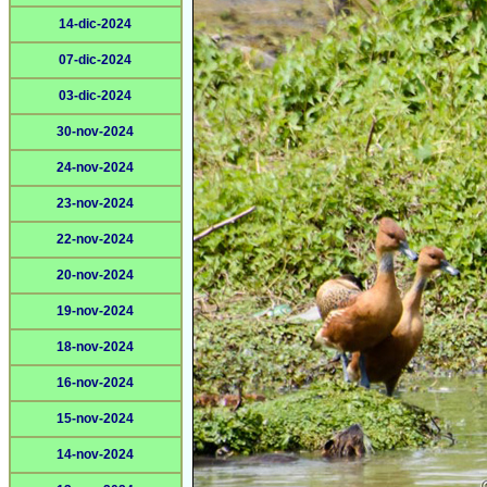
14-dic-2024
07-dic-2024
03-dic-2024
30-nov-2024
24-nov-2024
23-nov-2024
22-nov-2024
20-nov-2024
19-nov-2024
18-nov-2024
16-nov-2024
15-nov-2024
14-nov-2024