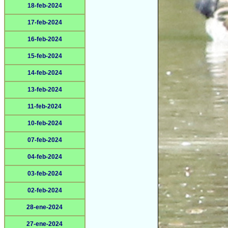
18-feb-2024
17-feb-2024
16-feb-2024
15-feb-2024
14-feb-2024
13-feb-2024
11-feb-2024
10-feb-2024
07-feb-2024
04-feb-2024
03-feb-2024
02-feb-2024
28-ene-2024
27-ene-2024