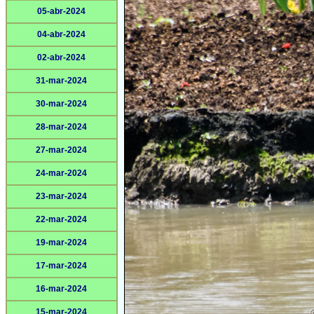
05-abr-2024
04-abr-2024
02-abr-2024
31-mar-2024
30-mar-2024
28-mar-2024
27-mar-2024
24-mar-2024
23-mar-2024
22-mar-2024
19-mar-2024
17-mar-2024
16-mar-2024
15-mar-2024