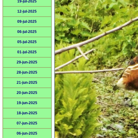
19-jul-2025
12-jul-2025
09-jul-2025
06-jul-2025
05-jul-2025
01-jul-2025
29-jun-2025
28-jun-2025
21-jun-2025
20-jun-2025
19-jun-2025
18-jun-2025
07-jun-2025
06-jun-2025