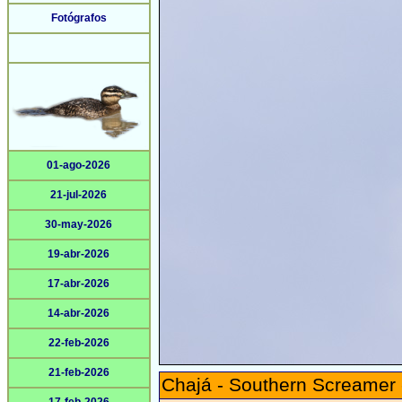
Fotógrafos
01-ago-2026
21-jul-2026
30-may-2026
19-abr-2026
17-abr-2026
14-abr-2026
22-feb-2026
21-feb-2026
Chajá - Southern Screamer