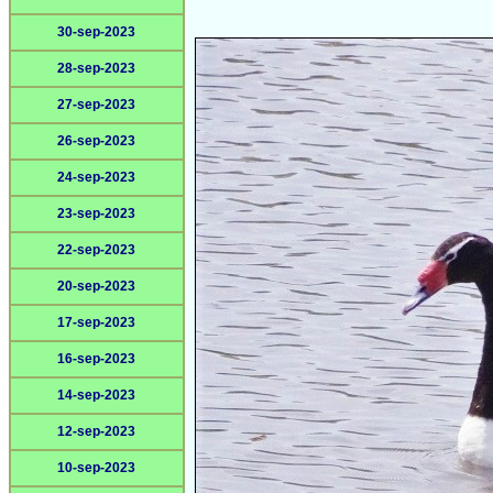
30-sep-2023
28-sep-2023
27-sep-2023
26-sep-2023
24-sep-2023
23-sep-2023
22-sep-2023
20-sep-2023
17-sep-2023
16-sep-2023
14-sep-2023
12-sep-2023
10-sep-2023