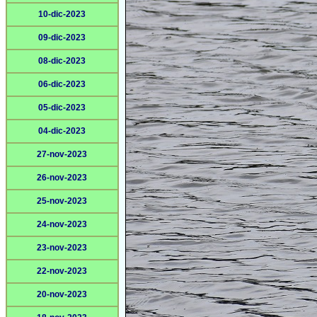
10-dic-2023
09-dic-2023
08-dic-2023
06-dic-2023
05-dic-2023
04-dic-2023
27-nov-2023
26-nov-2023
25-nov-2023
24-nov-2023
23-nov-2023
22-nov-2023
20-nov-2023