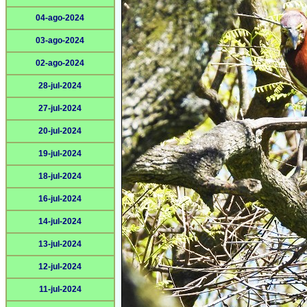
04-ago-2024
03-ago-2024
02-ago-2024
28-jul-2024
27-jul-2024
20-jul-2024
19-jul-2024
18-jul-2024
16-jul-2024
14-jul-2024
13-jul-2024
12-jul-2024
11-jul-2024