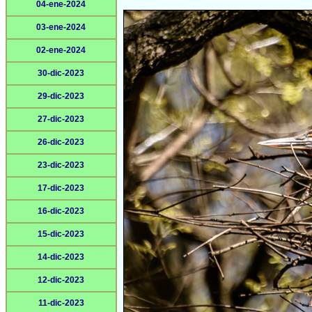
04-ene-2024
03-ene-2024
02-ene-2024
30-dic-2023
29-dic-2023
27-dic-2023
26-dic-2023
23-dic-2023
17-dic-2023
16-dic-2023
15-dic-2023
14-dic-2023
12-dic-2023
11-dic-2023