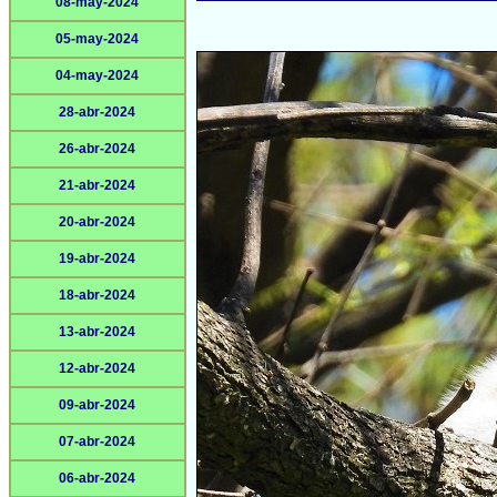
08-may-2024
05-may-2024
04-may-2024
28-abr-2024
26-abr-2024
21-abr-2024
20-abr-2024
19-abr-2024
18-abr-2024
13-abr-2024
12-abr-2024
09-abr-2024
07-abr-2024
06-abr-2024