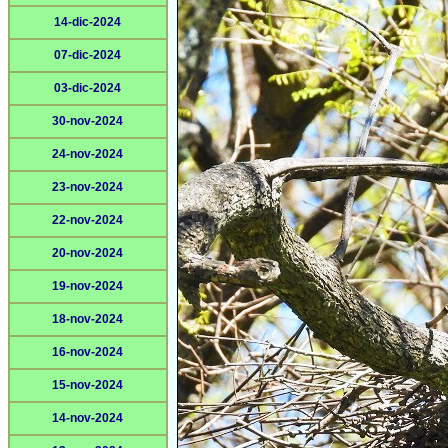
14-dic-2024
07-dic-2024
03-dic-2024
30-nov-2024
24-nov-2024
23-nov-2024
22-nov-2024
20-nov-2024
19-nov-2024
18-nov-2024
16-nov-2024
15-nov-2024
14-nov-2024