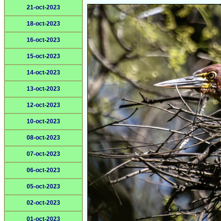
21-oct-2023
18-oct-2023
16-oct-2023
15-oct-2023
14-oct-2023
13-oct-2023
12-oct-2023
10-oct-2023
08-oct-2023
07-oct-2023
06-oct-2023
05-oct-2023
02-oct-2023
01-oct-2023