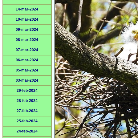
14-mar-2024
10-mar-2024
09-mar-2024
08-mar-2024
07-mar-2024
06-mar-2024
05-mar-2024
03-mar-2024
29-feb-2024
28-feb-2024
27-feb-2024
25-feb-2024
24-feb-2024