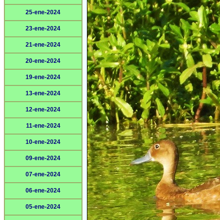
25-ene-2024
23-ene-2024
21-ene-2024
20-ene-2024
19-ene-2024
13-ene-2024
12-ene-2024
11-ene-2024
10-ene-2024
09-ene-2024
07-ene-2024
06-ene-2024
05-ene-2024