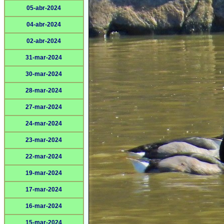
05-abr-2024
04-abr-2024
02-abr-2024
31-mar-2024
30-mar-2024
28-mar-2024
27-mar-2024
24-mar-2024
23-mar-2024
22-mar-2024
19-mar-2024
17-mar-2024
16-mar-2024
15-mar-2024