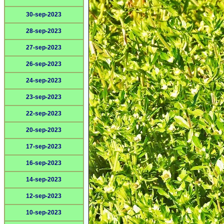
30-sep-2023
28-sep-2023
27-sep-2023
26-sep-2023
24-sep-2023
23-sep-2023
22-sep-2023
20-sep-2023
17-sep-2023
16-sep-2023
14-sep-2023
12-sep-2023
10-sep-2023