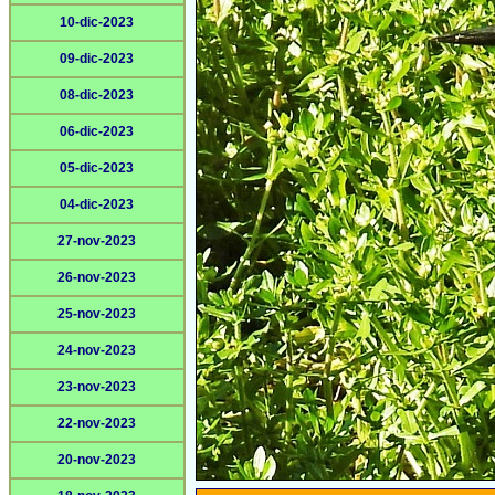
10-dic-2023
09-dic-2023
08-dic-2023
06-dic-2023
05-dic-2023
04-dic-2023
27-nov-2023
26-nov-2023
25-nov-2023
24-nov-2023
23-nov-2023
22-nov-2023
20-nov-2023