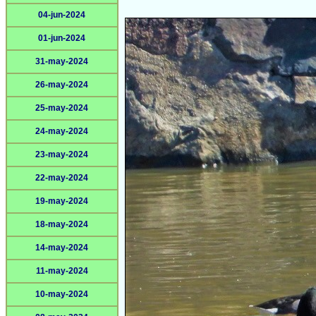
04-jun-2024
01-jun-2024
31-may-2024
26-may-2024
25-may-2024
24-may-2024
23-may-2024
22-may-2024
19-may-2024
18-may-2024
14-may-2024
11-may-2024
10-may-2024