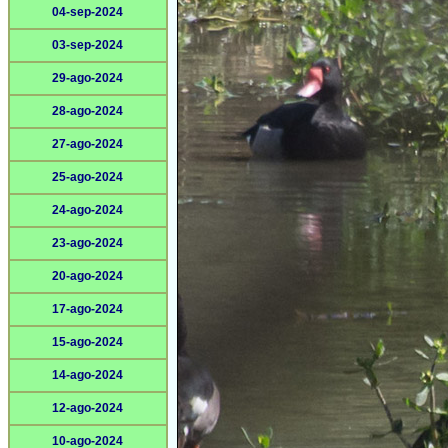
04-sep-2024
03-sep-2024
29-ago-2024
28-ago-2024
27-ago-2024
25-ago-2024
24-ago-2024
23-ago-2024
20-ago-2024
17-ago-2024
15-ago-2024
14-ago-2024
12-ago-2024
10-ago-2024