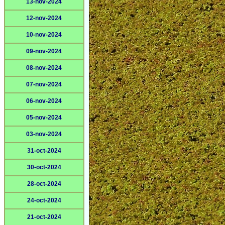
13-nov-2024
12-nov-2024
10-nov-2024
09-nov-2024
08-nov-2024
07-nov-2024
06-nov-2024
05-nov-2024
03-nov-2024
31-oct-2024
30-oct-2024
28-oct-2024
24-oct-2024
21-oct-2024