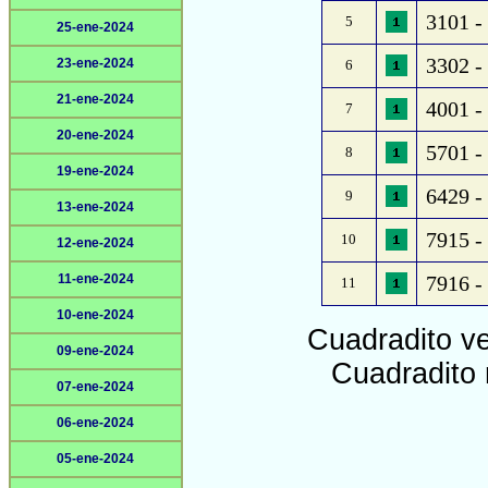
3101 - 
5
25-ene-2024
3302 -
23-ene-2024
6
21-ene-2024
4001 - 
7
20-ene-2024
5701 -
8
19-ene-2024
6429 -
9
13-ene-2024
7915 -
10
12-ene-2024
11-ene-2024
7916 - 
11
10-ene-2024
Cuadradito v
09-ene-2024
Cuadradito 
07-ene-2024
06-ene-2024
05-ene-2024