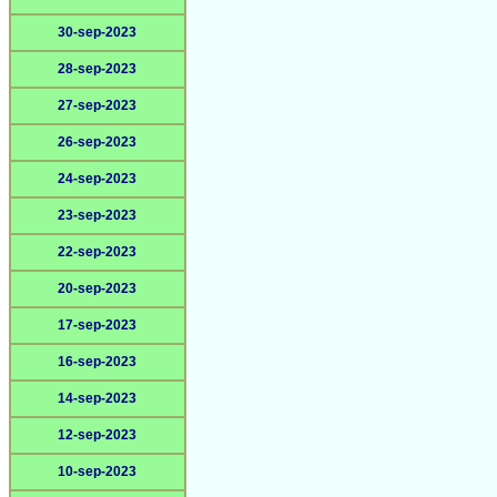
30-sep-2023
28-sep-2023
27-sep-2023
26-sep-2023
24-sep-2023
23-sep-2023
22-sep-2023
20-sep-2023
17-sep-2023
16-sep-2023
14-sep-2023
12-sep-2023
10-sep-2023