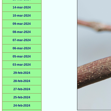
14-mar-2024
10-mar-2024
09-mar-2024
08-mar-2024
07-mar-2024
06-mar-2024
05-mar-2024
03-mar-2024
29-feb-2024
28-feb-2024
27-feb-2024
25-feb-2024
24-feb-2024