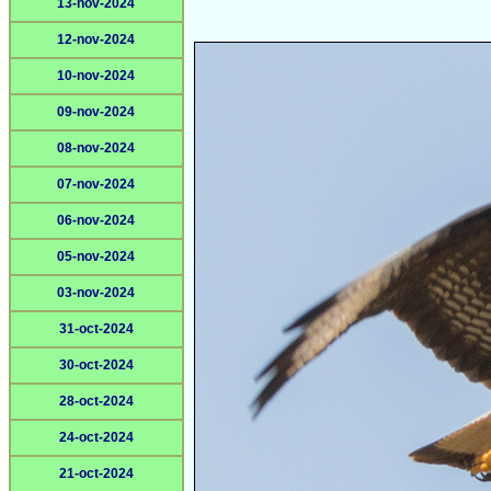
13-nov-2024
12-nov-2024
10-nov-2024
09-nov-2024
08-nov-2024
07-nov-2024
06-nov-2024
05-nov-2024
03-nov-2024
31-oct-2024
30-oct-2024
28-oct-2024
24-oct-2024
21-oct-2024