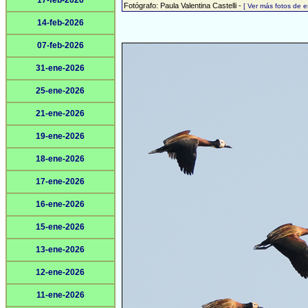
17-feb-2026
Fotógrafo: Paula Valentina Castelli -
[ Ver más fotos de 
14-feb-2026
07-feb-2026
31-ene-2026
25-ene-2026
21-ene-2026
19-ene-2026
18-ene-2026
17-ene-2026
16-ene-2026
15-ene-2026
13-ene-2026
12-ene-2026
11-ene-2026