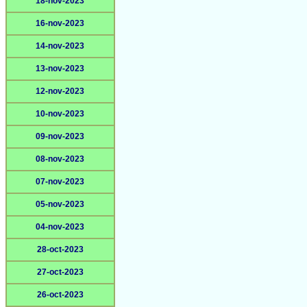
18-nov-2023
16-nov-2023
14-nov-2023
13-nov-2023
12-nov-2023
10-nov-2023
09-nov-2023
08-nov-2023
07-nov-2023
05-nov-2023
04-nov-2023
28-oct-2023
27-oct-2023
26-oct-2023