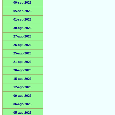
09-sep-2023
05-sep-2023
01-sep-2023
30-ago-2023
27-ago-2023
26-ago-2023
25-ago-2023
21-ago-2023
20-ago-2023
15-ago-2023
12-ago-2023
09-ago-2023
06-ago-2023
05-ago-2023