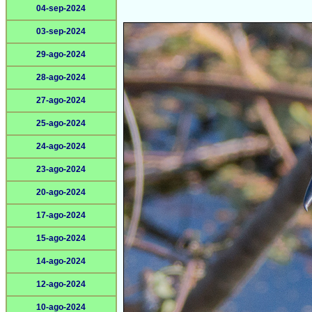
04-sep-2024
03-sep-2024
29-ago-2024
28-ago-2024
27-ago-2024
25-ago-2024
24-ago-2024
23-ago-2024
20-ago-2024
17-ago-2024
15-ago-2024
14-ago-2024
12-ago-2024
10-ago-2024