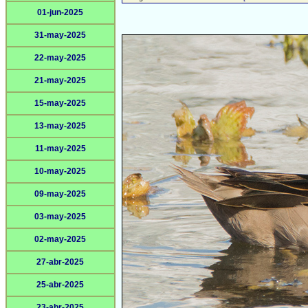
01-jun-2025
31-may-2025
22-may-2025
21-may-2025
15-may-2025
13-may-2025
11-may-2025
10-may-2025
09-may-2025
03-may-2025
02-may-2025
27-abr-2025
25-abr-2025
23-abr-2025