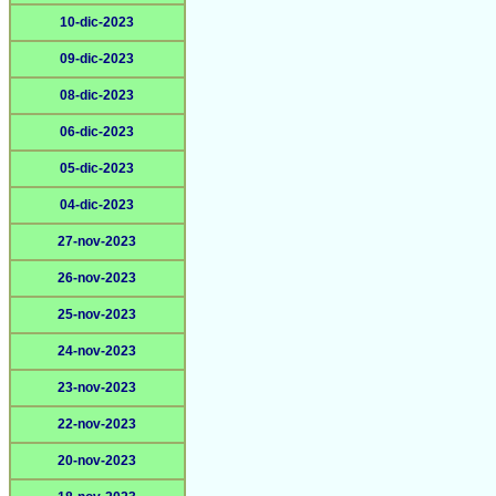
10-dic-2023
09-dic-2023
08-dic-2023
06-dic-2023
05-dic-2023
04-dic-2023
27-nov-2023
26-nov-2023
25-nov-2023
24-nov-2023
23-nov-2023
22-nov-2023
20-nov-2023