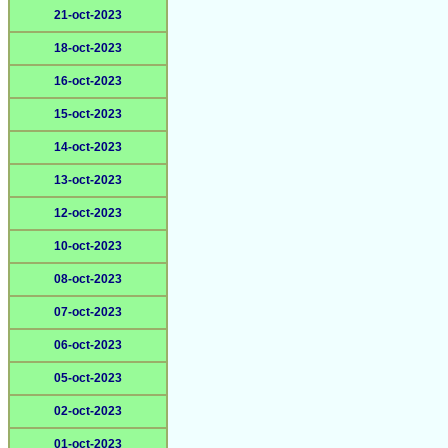
21-oct-2023
18-oct-2023
16-oct-2023
15-oct-2023
14-oct-2023
13-oct-2023
12-oct-2023
10-oct-2023
08-oct-2023
07-oct-2023
06-oct-2023
05-oct-2023
02-oct-2023
01-oct-2023