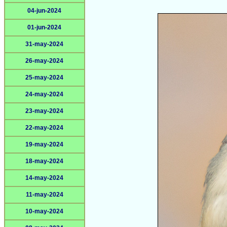
04-jun-2024
01-jun-2024
31-may-2024
26-may-2024
25-may-2024
24-may-2024
23-may-2024
22-may-2024
19-may-2024
18-may-2024
14-may-2024
11-may-2024
10-may-2024