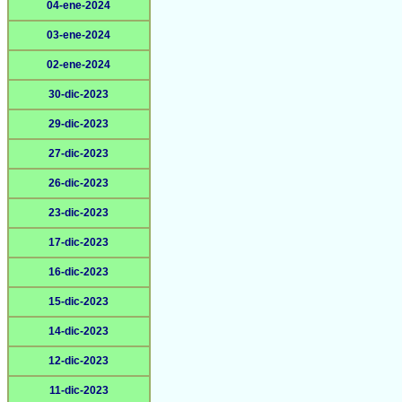
04-ene-2024
03-ene-2024
02-ene-2024
30-dic-2023
29-dic-2023
27-dic-2023
26-dic-2023
23-dic-2023
17-dic-2023
16-dic-2023
15-dic-2023
14-dic-2023
12-dic-2023
11-dic-2023