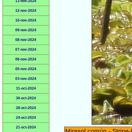
13-nov-2024
12-nov-2024
10-nov-2024
09-nov-2024
08-nov-2024
07-nov-2024
06-nov-2024
05-nov-2024
03-nov-2024
31-oct-2024
30-oct-2024
28-oct-2024
24-oct-2024
21-oct-2024
Mirasol común - Stripe-