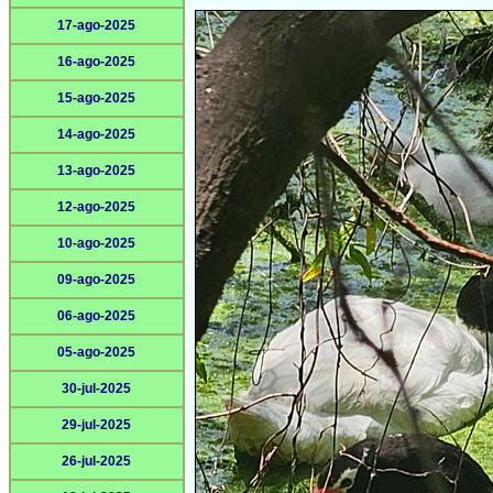
17-ago-2025
16-ago-2025
15-ago-2025
14-ago-2025
13-ago-2025
12-ago-2025
10-ago-2025
09-ago-2025
06-ago-2025
05-ago-2025
30-jul-2025
29-jul-2025
26-jul-2025