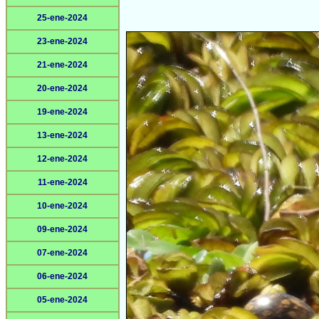
25-ene-2024
23-ene-2024
21-ene-2024
20-ene-2024
19-ene-2024
13-ene-2024
12-ene-2024
11-ene-2024
10-ene-2024
09-ene-2024
07-ene-2024
06-ene-2024
05-ene-2024