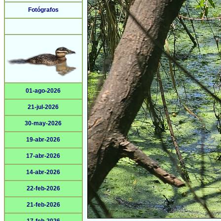
Fotógrafos
01-ago-2026
21-jul-2026
30-may-2026
19-abr-2026
17-abr-2026
14-abr-2026
22-feb-2026
21-feb-2026