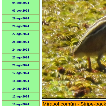
04-sep-2024
03-sep-2024
29-ago-2024
28-ago-2024
27-ago-2024
25-ago-2024
24-ago-2024
23-ago-2024
20-ago-2024
17-ago-2024
15-ago-2024
14-ago-2024
12-ago-2024
Mirasol común - Stripe-back
10-ago-2024