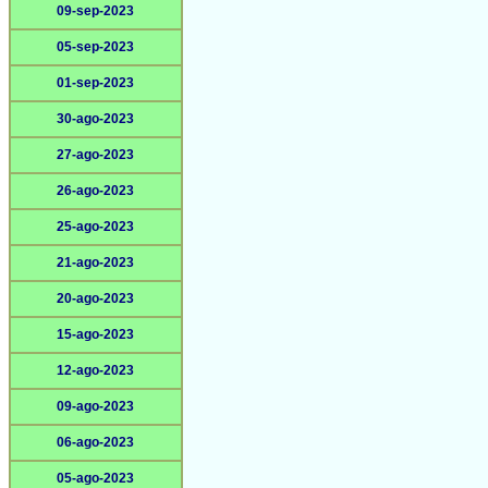
09-sep-2023
05-sep-2023
01-sep-2023
30-ago-2023
27-ago-2023
26-ago-2023
25-ago-2023
21-ago-2023
20-ago-2023
15-ago-2023
12-ago-2023
09-ago-2023
06-ago-2023
05-ago-2023