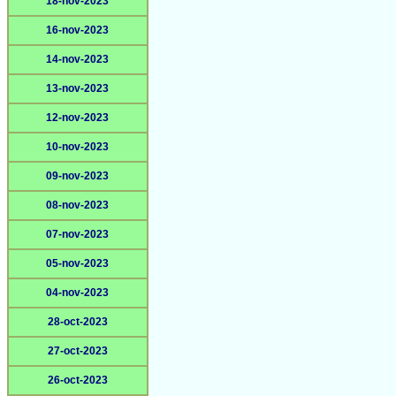
18-nov-2023
16-nov-2023
14-nov-2023
13-nov-2023
12-nov-2023
10-nov-2023
09-nov-2023
08-nov-2023
07-nov-2023
05-nov-2023
04-nov-2023
28-oct-2023
27-oct-2023
26-oct-2023