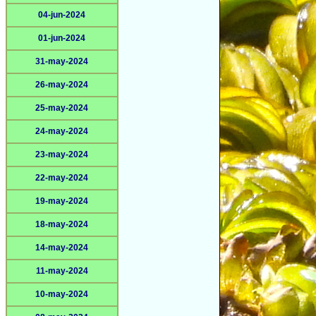
04-jun-2024
01-jun-2024
31-may-2024
26-may-2024
25-may-2024
24-may-2024
23-may-2024
22-may-2024
19-may-2024
18-may-2024
14-may-2024
11-may-2024
10-may-2024