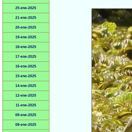
25-ene-2025
21-ene-2025
20-ene-2025
19-ene-2025
18-ene-2025
17-ene-2025
16-ene-2025
15-ene-2025
14-ene-2025
12-ene-2025
11-ene-2025
09-ene-2025
08-ene-2025