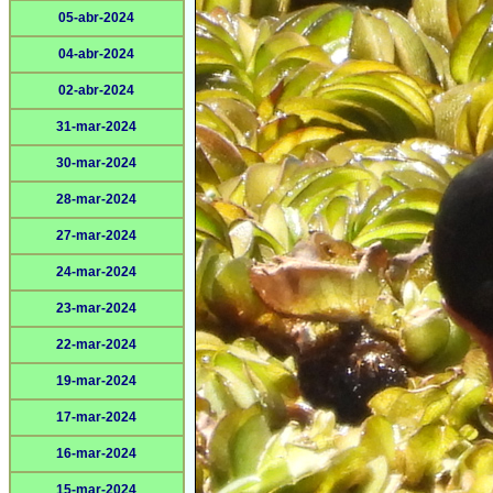
05-abr-2024
04-abr-2024
02-abr-2024
31-mar-2024
30-mar-2024
28-mar-2024
27-mar-2024
24-mar-2024
23-mar-2024
22-mar-2024
19-mar-2024
17-mar-2024
16-mar-2024
15-mar-2024