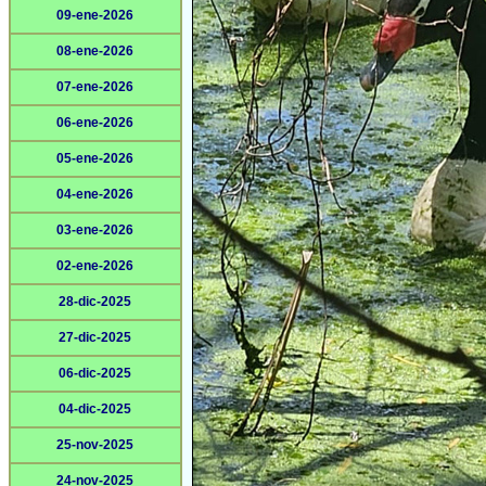
09-ene-2026
08-ene-2026
07-ene-2026
06-ene-2026
05-ene-2026
04-ene-2026
03-ene-2026
02-ene-2026
28-dic-2025
27-dic-2025
06-dic-2025
04-dic-2025
25-nov-2025
24-nov-2025