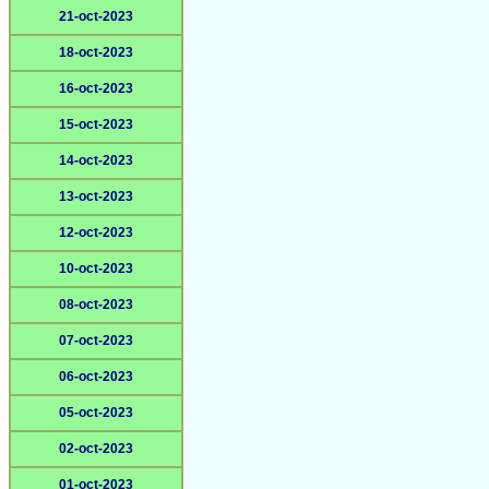
21-oct-2023
18-oct-2023
16-oct-2023
15-oct-2023
14-oct-2023
13-oct-2023
12-oct-2023
10-oct-2023
08-oct-2023
07-oct-2023
06-oct-2023
05-oct-2023
02-oct-2023
01-oct-2023