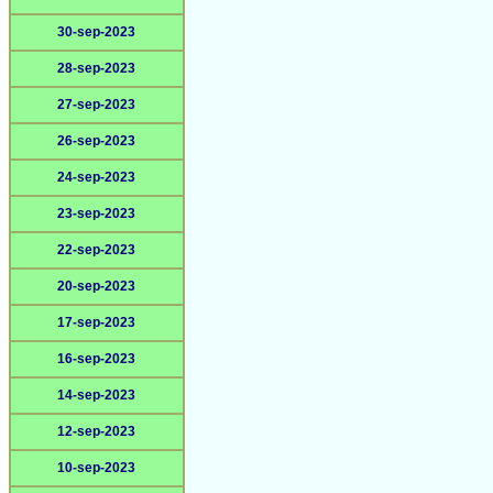
30-sep-2023
28-sep-2023
27-sep-2023
26-sep-2023
24-sep-2023
23-sep-2023
22-sep-2023
20-sep-2023
17-sep-2023
16-sep-2023
14-sep-2023
12-sep-2023
10-sep-2023