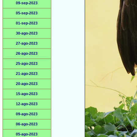
09-sep-2023
05-sep-2023
01-sep-2023
30-ago-2023
27-ago-2023
26-ago-2023
25-ago-2023
21-ago-2023
20-ago-2023
15-ago-2023
12-ago-2023
09-ago-2023
06-ago-2023
05-ago-2023