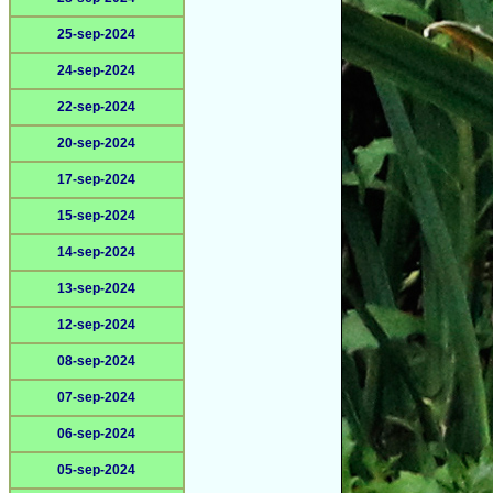
25-sep-2024
24-sep-2024
22-sep-2024
20-sep-2024
17-sep-2024
15-sep-2024
14-sep-2024
13-sep-2024
12-sep-2024
08-sep-2024
07-sep-2024
06-sep-2024
05-sep-2024