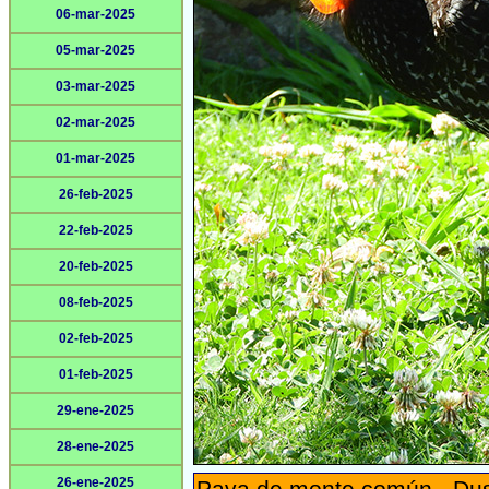
06-mar-2025
05-mar-2025
03-mar-2025
02-mar-2025
01-mar-2025
26-feb-2025
22-feb-2025
20-feb-2025
08-feb-2025
02-feb-2025
01-feb-2025
29-ene-2025
28-ene-2025
26-ene-2025