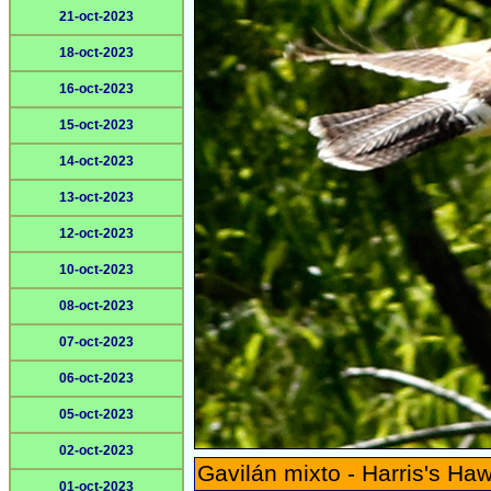
21-oct-2023
18-oct-2023
16-oct-2023
15-oct-2023
14-oct-2023
13-oct-2023
12-oct-2023
10-oct-2023
08-oct-2023
07-oct-2023
06-oct-2023
05-oct-2023
02-oct-2023
Gavilán mixto - Harris's Ha
01-oct-2023