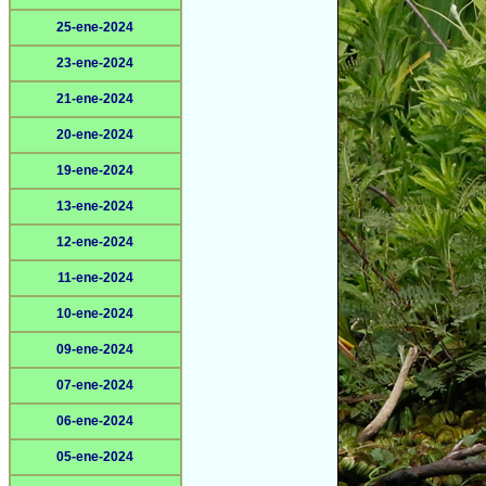
25-ene-2024
23-ene-2024
21-ene-2024
20-ene-2024
19-ene-2024
13-ene-2024
12-ene-2024
11-ene-2024
10-ene-2024
09-ene-2024
07-ene-2024
06-ene-2024
05-ene-2024