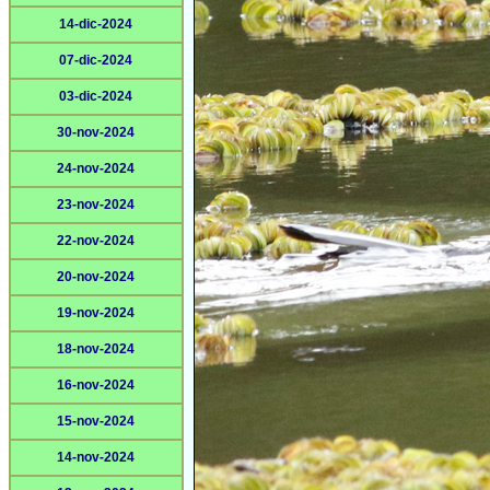
14-dic-2024
07-dic-2024
03-dic-2024
30-nov-2024
24-nov-2024
23-nov-2024
22-nov-2024
20-nov-2024
19-nov-2024
18-nov-2024
16-nov-2024
15-nov-2024
14-nov-2024