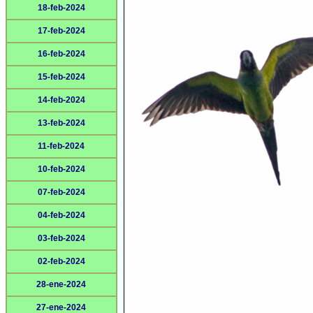
18-feb-2024
17-feb-2024
16-feb-2024
15-feb-2024
14-feb-2024
13-feb-2024
11-feb-2024
10-feb-2024
07-feb-2024
04-feb-2024
03-feb-2024
02-feb-2024
28-ene-2024
27-ene-2024