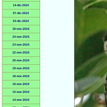
14-dic-2024
07-dic-2024
03-dic-2024
30-nov-2024
24-nov-2024
23-nov-2024
22-nov-2024
20-nov-2024
19-nov-2024
18-nov-2024
16-nov-2024
15-nov-2024
14-nov-2024