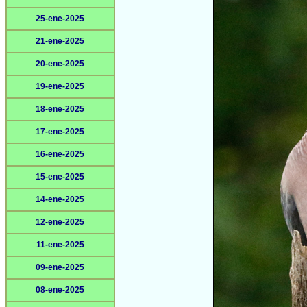
25-ene-2025
21-ene-2025
20-ene-2025
19-ene-2025
18-ene-2025
17-ene-2025
16-ene-2025
15-ene-2025
14-ene-2025
12-ene-2025
11-ene-2025
09-ene-2025
08-ene-2025