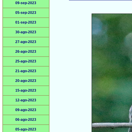
09-sep-2023
05-sep-2023
01-sep-2023
30-ago-2023
27-ago-2023
26-ago-2023
25-ago-2023
21-ago-2023
20-ago-2023
15-ago-2023
12-ago-2023
09-ago-2023
06-ago-2023
05-ago-2023