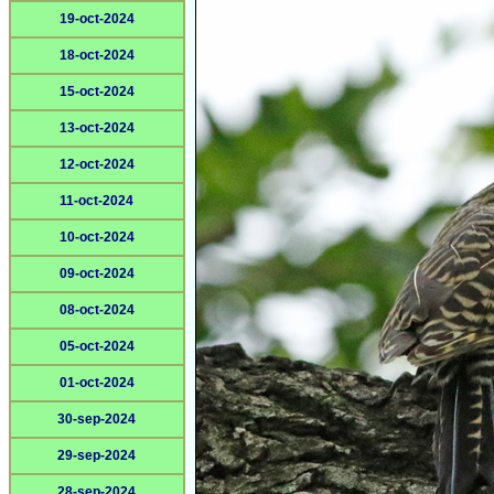
19-oct-2024
18-oct-2024
15-oct-2024
13-oct-2024
12-oct-2024
11-oct-2024
10-oct-2024
09-oct-2024
08-oct-2024
05-oct-2024
01-oct-2024
30-sep-2024
29-sep-2024
28-sep-2024