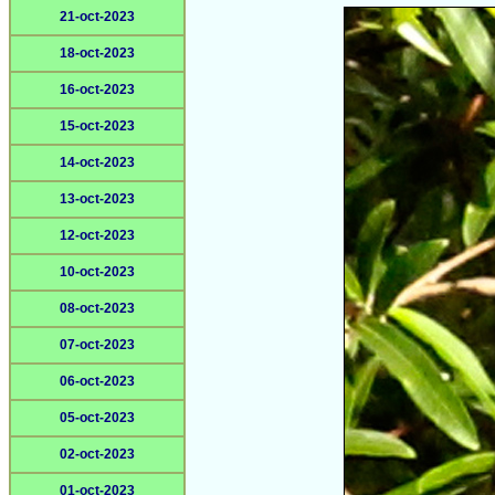
21-oct-2023
18-oct-2023
16-oct-2023
15-oct-2023
14-oct-2023
13-oct-2023
12-oct-2023
10-oct-2023
08-oct-2023
07-oct-2023
06-oct-2023
05-oct-2023
02-oct-2023
01-oct-2023