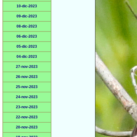
10-dic-2023
09-dic-2023
08-dic-2023
06-dic-2023
05-dic-2023
04-dic-2023
27-nov-2023
26-nov-2023
25-nov-2023
24-nov-2023
23-nov-2023
22-nov-2023
20-nov-2023