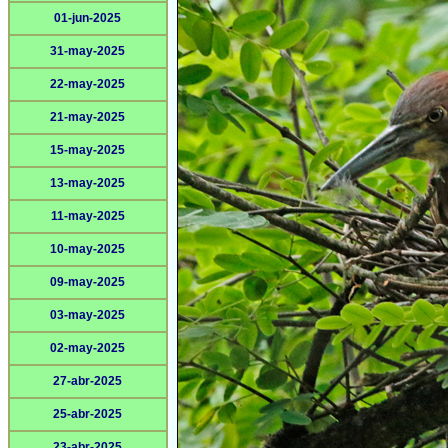
01-jun-2025
31-may-2025
22-may-2025
21-may-2025
15-may-2025
13-may-2025
11-may-2025
10-may-2025
09-may-2025
03-may-2025
02-may-2025
27-abr-2025
25-abr-2025
23-abr-2025