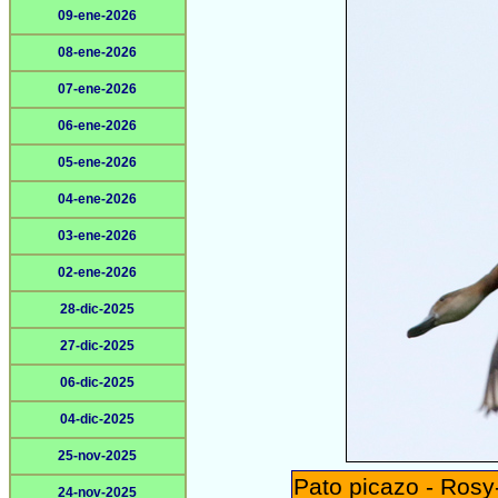
09-ene-2026
08-ene-2026
07-ene-2026
06-ene-2026
05-ene-2026
04-ene-2026
03-ene-2026
02-ene-2026
28-dic-2025
27-dic-2025
06-dic-2025
04-dic-2025
25-nov-2025
Pato picazo - Rosy
24-nov-2025