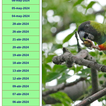
08-may-2024
05-may-2024
04-may-2024
28-abr-2024
26-abr-2024
21-abr-2024
20-abr-2024
19-abr-2024
18-abr-2024
13-abr-2024
12-abr-2024
09-abr-2024
07-abr-2024
06-abr-2024