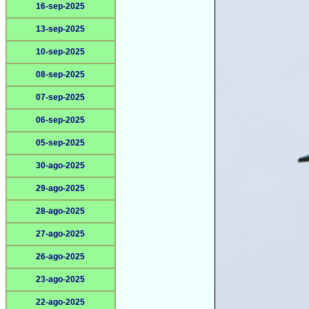
16-sep-2025
13-sep-2025
10-sep-2025
08-sep-2025
07-sep-2025
06-sep-2025
05-sep-2025
30-ago-2025
29-ago-2025
28-ago-2025
27-ago-2025
26-ago-2025
23-ago-2025
22-ago-2025