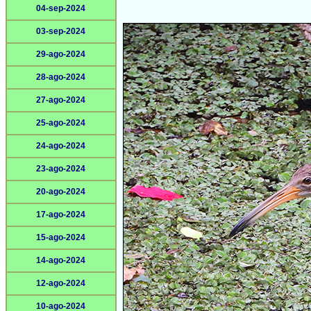
04-sep-2024
03-sep-2024
29-ago-2024
28-ago-2024
27-ago-2024
25-ago-2024
24-ago-2024
23-ago-2024
20-ago-2024
17-ago-2024
15-ago-2024
14-ago-2024
12-ago-2024
10-ago-2024