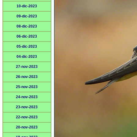
10-dic-2023
09-dic-2023
08-dic-2023
06-dic-2023
05-dic-2023
04-dic-2023
27-nov-2023
26-nov-2023
25-nov-2023
24-nov-2023
23-nov-2023
22-nov-2023
20-nov-2023