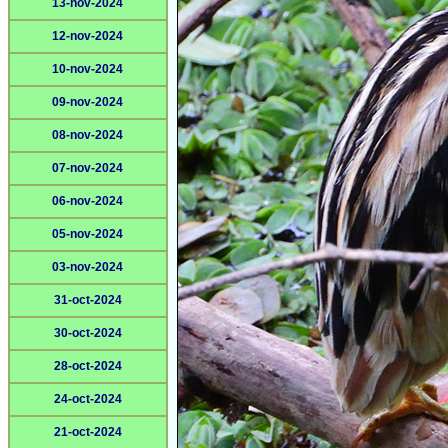
13-nov-2024
12-nov-2024
10-nov-2024
09-nov-2024
08-nov-2024
07-nov-2024
06-nov-2024
05-nov-2024
03-nov-2024
31-oct-2024
30-oct-2024
28-oct-2024
24-oct-2024
21-oct-2024