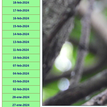
18-feb-2024
17-feb-2024
16-feb-2024
15-feb-2024
14-feb-2024
13-feb-2024
11-feb-2024
10-feb-2024
07-feb-2024
04-feb-2024
03-feb-2024
02-feb-2024
28-ene-2024
27-ene-2024