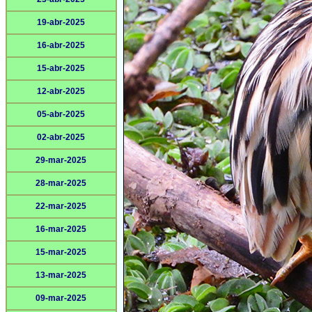
19-abr-2025
16-abr-2025
15-abr-2025
12-abr-2025
05-abr-2025
02-abr-2025
29-mar-2025
28-mar-2025
22-mar-2025
16-mar-2025
15-mar-2025
13-mar-2025
09-mar-2025