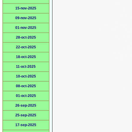
15-nov-2025
09-nov-2025
01-nov-2025
28-oct-2025
22-oct-2025
18-oct-2025
11-oct-2025
10-oct-2025
08-oct-2025
01-oct-2025
26-sep-2025
25-sep-2025
17-sep-2025