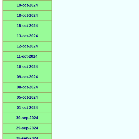
19-oct-2024
18-oct-2024
15-oct-2024
13-oct-2024
12-oct-2024
11-oct-2024
10-oct-2024
09-oct-2024
08-oct-2024
05-oct-2024
01-oct-2024
30-sep-2024
29-sep-2024
28-sep-2024