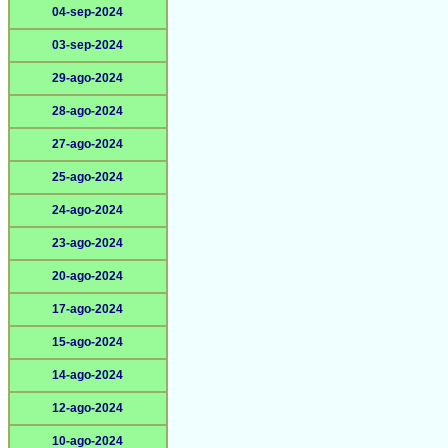
04-sep-2024
03-sep-2024
29-ago-2024
28-ago-2024
27-ago-2024
25-ago-2024
24-ago-2024
23-ago-2024
20-ago-2024
17-ago-2024
15-ago-2024
14-ago-2024
12-ago-2024
10-ago-2024