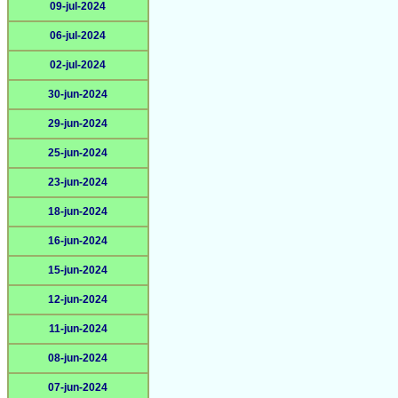
09-jul-2024
06-jul-2024
02-jul-2024
30-jun-2024
29-jun-2024
25-jun-2024
23-jun-2024
18-jun-2024
16-jun-2024
15-jun-2024
12-jun-2024
11-jun-2024
08-jun-2024
07-jun-2024