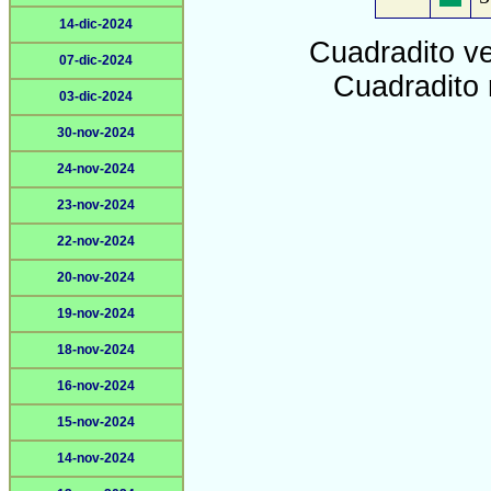
14-dic-2024
Cuadradito v
07-dic-2024
Cuadradito 
03-dic-2024
30-nov-2024
24-nov-2024
23-nov-2024
22-nov-2024
20-nov-2024
19-nov-2024
18-nov-2024
16-nov-2024
15-nov-2024
14-nov-2024