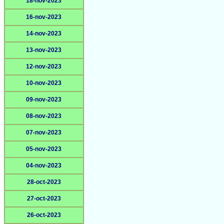
18-nov-2023
16-nov-2023
14-nov-2023
13-nov-2023
12-nov-2023
10-nov-2023
09-nov-2023
08-nov-2023
07-nov-2023
05-nov-2023
04-nov-2023
28-oct-2023
27-oct-2023
26-oct-2023