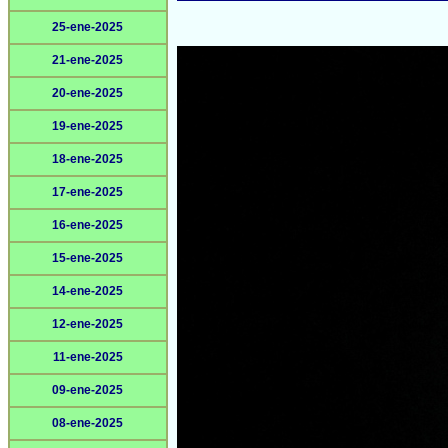
25-ene-2025
21-ene-2025
20-ene-2025
19-ene-2025
18-ene-2025
17-ene-2025
16-ene-2025
15-ene-2025
14-ene-2025
12-ene-2025
11-ene-2025
09-ene-2025
08-ene-2025