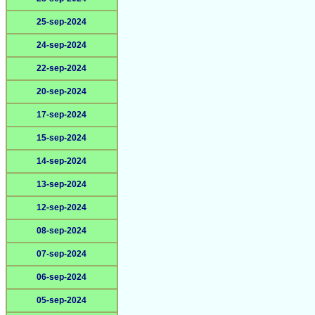
25-sep-2024
24-sep-2024
22-sep-2024
20-sep-2024
17-sep-2024
15-sep-2024
14-sep-2024
13-sep-2024
12-sep-2024
08-sep-2024
07-sep-2024
06-sep-2024
05-sep-2024