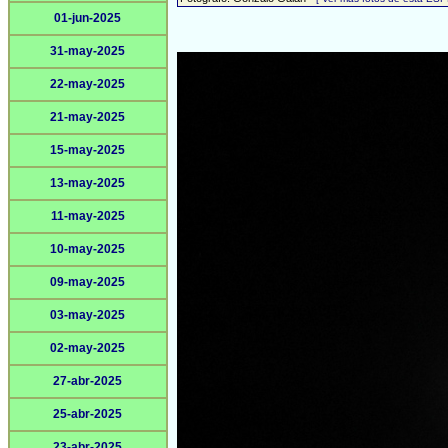
01-jun-2025
31-may-2025
22-may-2025
21-may-2025
15-may-2025
13-may-2025
11-may-2025
10-may-2025
09-may-2025
03-may-2025
02-may-2025
27-abr-2025
25-abr-2025
23-abr-2025