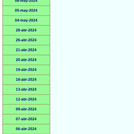
08-may-2024
05-may-2024
04-may-2024
28-abr-2024
26-abr-2024
21-abr-2024
20-abr-2024
19-abr-2024
18-abr-2024
13-abr-2024
12-abr-2024
09-abr-2024
07-abr-2024
06-abr-2024