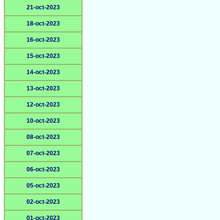
21-oct-2023
18-oct-2023
16-oct-2023
15-oct-2023
14-oct-2023
13-oct-2023
12-oct-2023
10-oct-2023
08-oct-2023
07-oct-2023
06-oct-2023
05-oct-2023
02-oct-2023
01-oct-2023