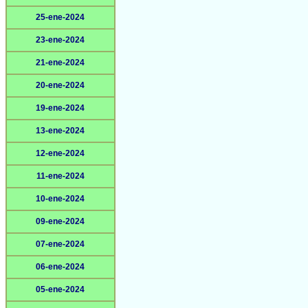
25-ene-2024
23-ene-2024
21-ene-2024
20-ene-2024
19-ene-2024
13-ene-2024
12-ene-2024
11-ene-2024
10-ene-2024
09-ene-2024
07-ene-2024
06-ene-2024
05-ene-2024