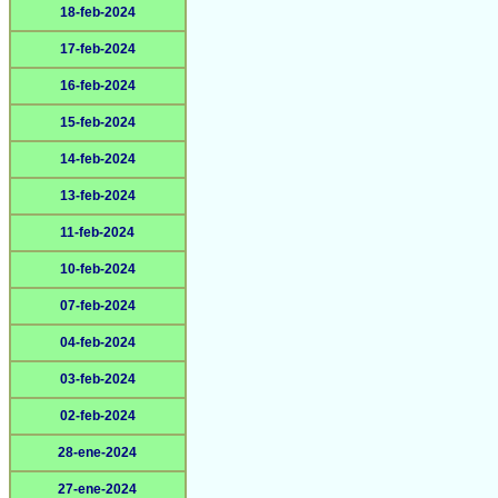
18-feb-2024
17-feb-2024
16-feb-2024
15-feb-2024
14-feb-2024
13-feb-2024
11-feb-2024
10-feb-2024
07-feb-2024
04-feb-2024
03-feb-2024
02-feb-2024
28-ene-2024
27-ene-2024