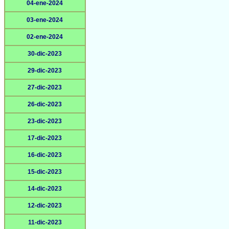
04-ene-2024
03-ene-2024
02-ene-2024
30-dic-2023
29-dic-2023
27-dic-2023
26-dic-2023
23-dic-2023
17-dic-2023
16-dic-2023
15-dic-2023
14-dic-2023
12-dic-2023
11-dic-2023