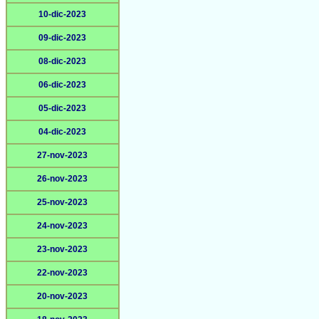
10-dic-2023
09-dic-2023
08-dic-2023
06-dic-2023
05-dic-2023
04-dic-2023
27-nov-2023
26-nov-2023
25-nov-2023
24-nov-2023
23-nov-2023
22-nov-2023
20-nov-2023