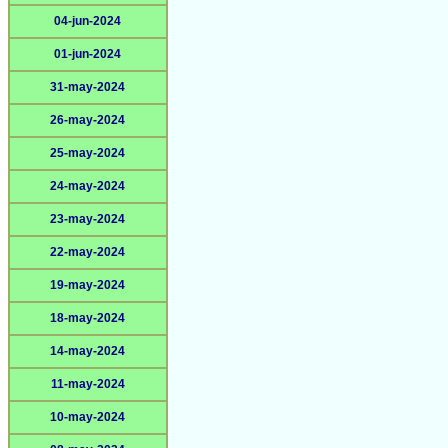
04-jun-2024
01-jun-2024
31-may-2024
26-may-2024
25-may-2024
24-may-2024
23-may-2024
22-may-2024
19-may-2024
18-may-2024
14-may-2024
11-may-2024
10-may-2024