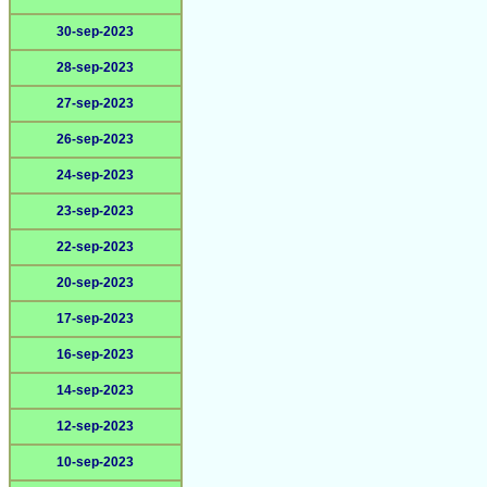
30-sep-2023
28-sep-2023
27-sep-2023
26-sep-2023
24-sep-2023
23-sep-2023
22-sep-2023
20-sep-2023
17-sep-2023
16-sep-2023
14-sep-2023
12-sep-2023
10-sep-2023