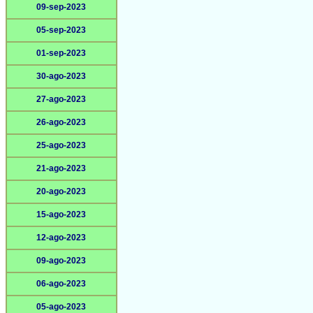
09-sep-2023
05-sep-2023
01-sep-2023
30-ago-2023
27-ago-2023
26-ago-2023
25-ago-2023
21-ago-2023
20-ago-2023
15-ago-2023
12-ago-2023
09-ago-2023
06-ago-2023
05-ago-2023