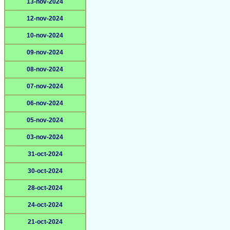
13-nov-2024
12-nov-2024
10-nov-2024
09-nov-2024
08-nov-2024
07-nov-2024
06-nov-2024
05-nov-2024
03-nov-2024
31-oct-2024
30-oct-2024
28-oct-2024
24-oct-2024
21-oct-2024