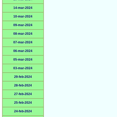
14-mar-2024
10-mar-2024
09-mar-2024
08-mar-2024
07-mar-2024
06-mar-2024
05-mar-2024
03-mar-2024
29-feb-2024
28-feb-2024
27-feb-2024
25-feb-2024
24-feb-2024