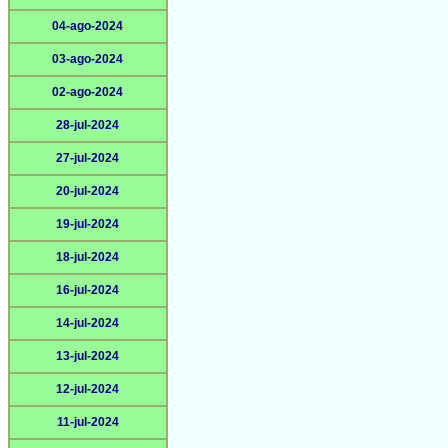
04-ago-2024
03-ago-2024
02-ago-2024
28-jul-2024
27-jul-2024
20-jul-2024
19-jul-2024
18-jul-2024
16-jul-2024
14-jul-2024
13-jul-2024
12-jul-2024
11-jul-2024