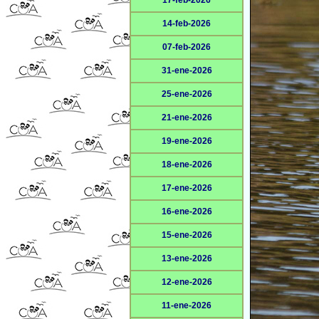
17-feb-2026
14-feb-2026
07-feb-2026
31-ene-2026
25-ene-2026
21-ene-2026
19-ene-2026
18-ene-2026
17-ene-2026
16-ene-2026
15-ene-2026
13-ene-2026
12-ene-2026
11-ene-2026