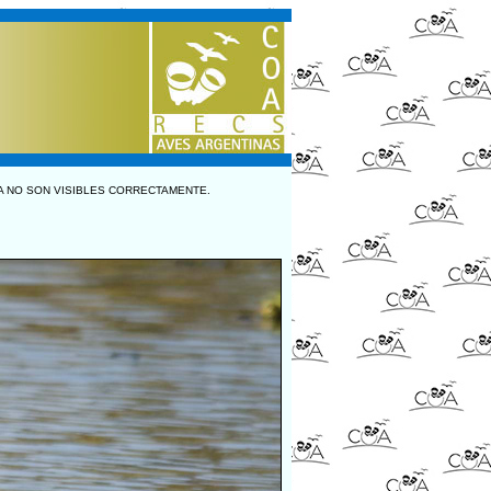
A NO SON VISIBLES CORRECTAMENTE.