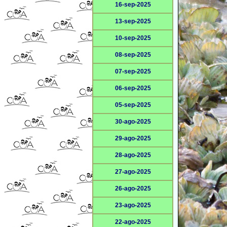
16-sep-2025
13-sep-2025
10-sep-2025
08-sep-2025
07-sep-2025
06-sep-2025
05-sep-2025
30-ago-2025
29-ago-2025
28-ago-2025
27-ago-2025
26-ago-2025
23-ago-2025
22-ago-2025