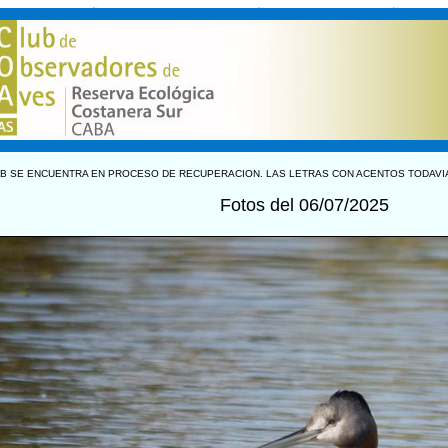
B SE ENCUENTRA EN PROCESO DE RECUPERACION. LAS LETRAS CON ACENTOS TODAVI
Fotos del 06/07/2025