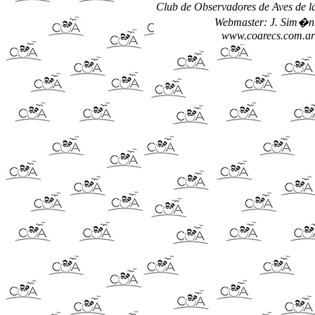
Club de Observadores de Aves de 
Webmaster: J. Sim�n 
www.coarecs.com.ar 