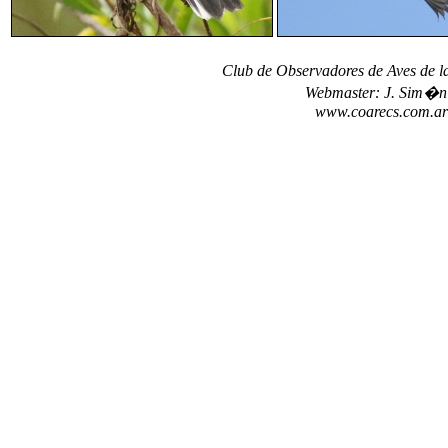
Club de Observadores de Aves de 
Webmaster: J. Sim�n 
www.coarecs.com.ar 