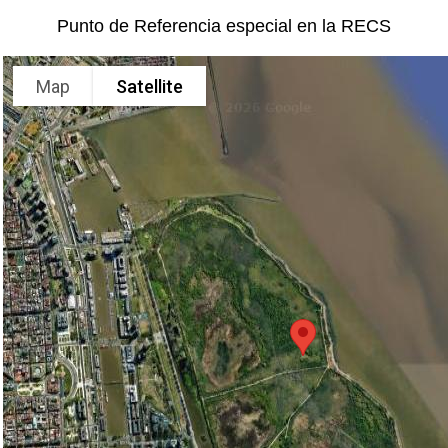
Punto de Referencia especial en la RECS
Map
Satellite