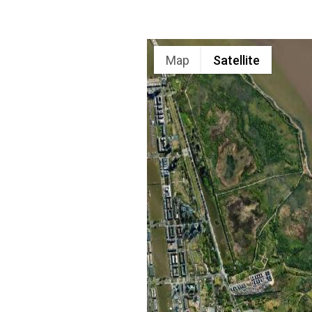
Map
Satellite