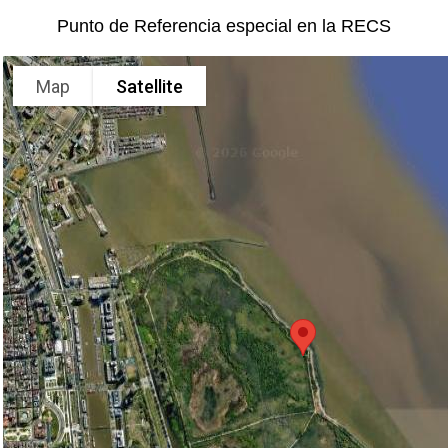
Punto de Referencia especial en la RECS
Map
Satellite