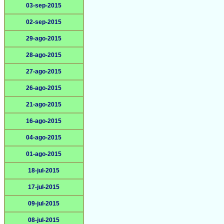
03-sep-2015
02-sep-2015
29-ago-2015
28-ago-2015
27-ago-2015
26-ago-2015
21-ago-2015
16-ago-2015
04-ago-2015
01-ago-2015
18-jul-2015
17-jul-2015
09-jul-2015
08-jul-2015