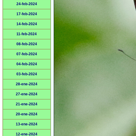
24-feb-2024
17-feb-2024
14-feb-2024
11-feb-2024
08-feb-2024
07-feb-2024
04-feb-2024
03-feb-2024
28-ene-2024
27-ene-2024
21-ene-2024
20-ene-2024
13-ene-2024
12-ene-2024