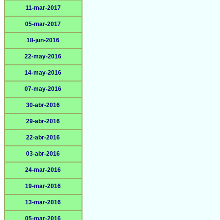
11-mar-2017
05-mar-2017
18-jun-2016
22-may-2016
14-may-2016
07-may-2016
30-abr-2016
29-abr-2016
22-abr-2016
03-abr-2016
24-mar-2016
19-mar-2016
13-mar-2016
05-mar-2016