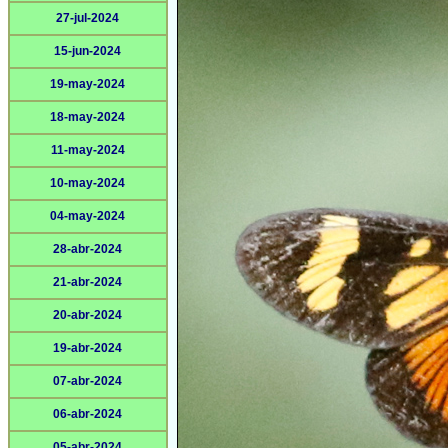
27-jul-2024
15-jun-2024
19-may-2024
18-may-2024
11-may-2024
10-may-2024
04-may-2024
28-abr-2024
21-abr-2024
20-abr-2024
19-abr-2024
07-abr-2024
06-abr-2024
05-abr-2024