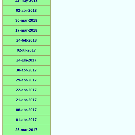
13-may-2018
02-abr-2018
30-mar-2018
17-mar-2018
24-feb-2018
02-jul-2017
24-jun-2017
30-abr-2017
29-abr-2017
22-abr-2017
21-abr-2017
08-abr-2017
01-abr-2017
25-mar-2017