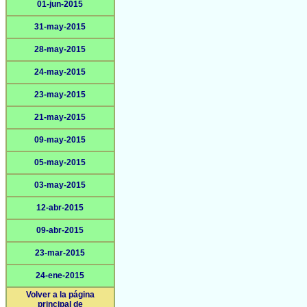
01-jun-2015
31-may-2015
28-may-2015
24-may-2015
23-may-2015
21-may-2015
09-may-2015
05-may-2015
03-may-2015
12-abr-2015
09-abr-2015
23-mar-2015
24-ene-2015
Volver a la página
principal de