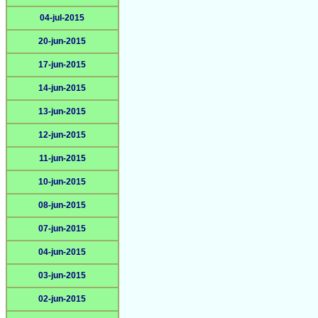
04-jul-2015
20-jun-2015
17-jun-2015
14-jun-2015
13-jun-2015
12-jun-2015
11-jun-2015
10-jun-2015
08-jun-2015
07-jun-2015
04-jun-2015
03-jun-2015
02-jun-2015