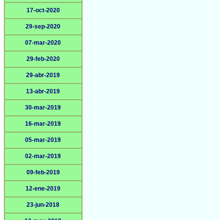
17-oct-2020
29-sep-2020
07-mar-2020
29-feb-2020
29-abr-2019
13-abr-2019
30-mar-2019
16-mar-2019
05-mar-2019
02-mar-2019
09-feb-2019
12-ene-2019
23-jun-2018