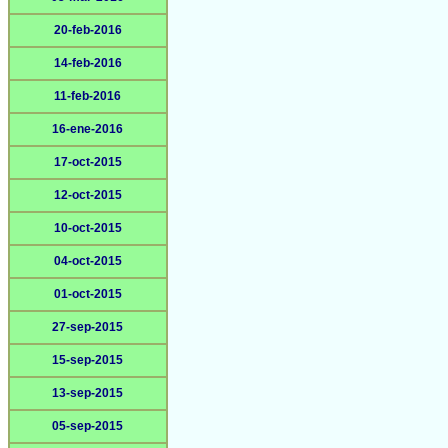
20-feb-2016
14-feb-2016
11-feb-2016
16-ene-2016
17-oct-2015
12-oct-2015
10-oct-2015
04-oct-2015
01-oct-2015
27-sep-2015
15-sep-2015
13-sep-2015
05-sep-2015