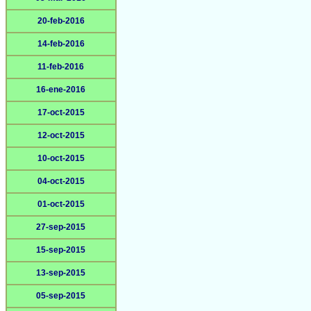
20-feb-2016
14-feb-2016
11-feb-2016
16-ene-2016
17-oct-2015
12-oct-2015
10-oct-2015
04-oct-2015
01-oct-2015
27-sep-2015
15-sep-2015
13-sep-2015
05-sep-2015