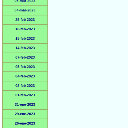
05-mar-2023
04-mar-2023
25-feb-2023
18-feb-2023
15-feb-2023
14-feb-2023
07-feb-2023
05-feb-2023
04-feb-2023
02-feb-2023
01-feb-2023
31-ene-2023
29-ene-2023
26-ene-2023