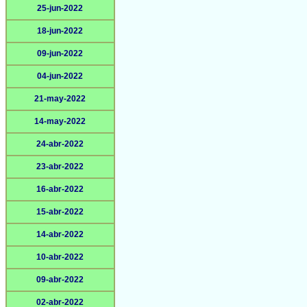
25-jun-2022
18-jun-2022
09-jun-2022
04-jun-2022
21-may-2022
14-may-2022
24-abr-2022
23-abr-2022
16-abr-2022
15-abr-2022
14-abr-2022
10-abr-2022
09-abr-2022
02-abr-2022