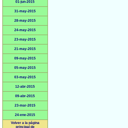
01-jun-2015
31-may-2015
28-may-2015
24-may-2015
23-may-2015
21-may-2015
09-may-2015
05-may-2015
03-may-2015
12-abr-2015
09-abr-2015
23-mar-2015
24-ene-2015
Volver a la página
principal de