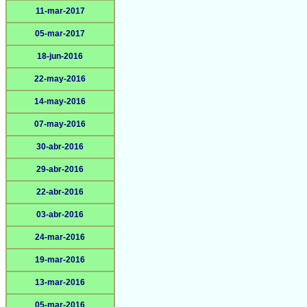
11-mar-2017
05-mar-2017
18-jun-2016
22-may-2016
14-may-2016
07-may-2016
30-abr-2016
29-abr-2016
22-abr-2016
03-abr-2016
24-mar-2016
19-mar-2016
13-mar-2016
05-mar-2016