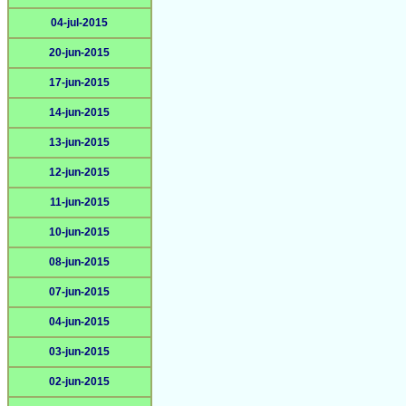
04-jul-2015
20-jun-2015
17-jun-2015
14-jun-2015
13-jun-2015
12-jun-2015
11-jun-2015
10-jun-2015
08-jun-2015
07-jun-2015
04-jun-2015
03-jun-2015
02-jun-2015