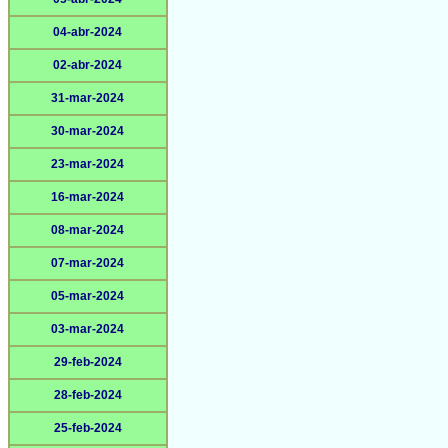
04-abr-2024
02-abr-2024
31-mar-2024
30-mar-2024
23-mar-2024
16-mar-2024
08-mar-2024
07-mar-2024
05-mar-2024
03-mar-2024
29-feb-2024
28-feb-2024
25-feb-2024