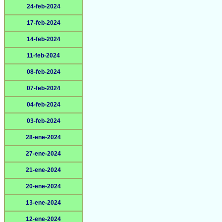
24-feb-2024
17-feb-2024
14-feb-2024
11-feb-2024
08-feb-2024
07-feb-2024
04-feb-2024
03-feb-2024
28-ene-2024
27-ene-2024
21-ene-2024
20-ene-2024
13-ene-2024
12-ene-2024