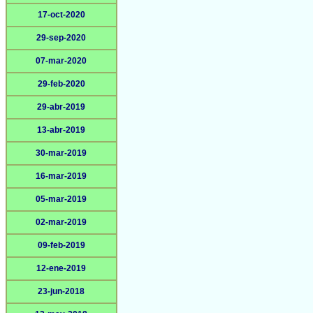
17-oct-2020
29-sep-2020
07-mar-2020
29-feb-2020
29-abr-2019
13-abr-2019
30-mar-2019
16-mar-2019
05-mar-2019
02-mar-2019
09-feb-2019
12-ene-2019
23-jun-2018