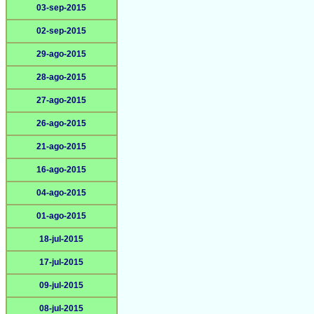
03-sep-2015
02-sep-2015
29-ago-2015
28-ago-2015
27-ago-2015
26-ago-2015
21-ago-2015
16-ago-2015
04-ago-2015
01-ago-2015
18-jul-2015
17-jul-2015
09-jul-2015
08-jul-2015