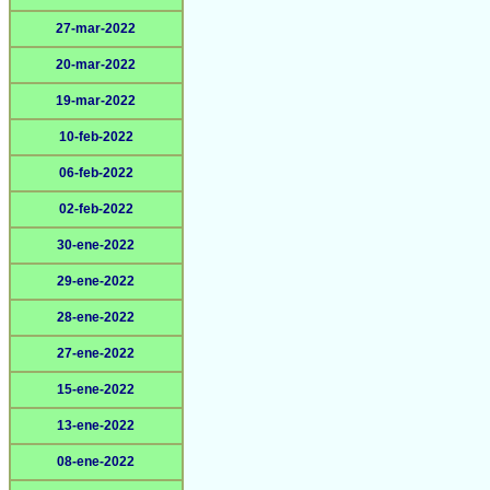
27-mar-2022
20-mar-2022
19-mar-2022
10-feb-2022
06-feb-2022
02-feb-2022
30-ene-2022
29-ene-2022
28-ene-2022
27-ene-2022
15-ene-2022
13-ene-2022
08-ene-2022