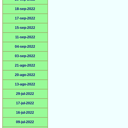
18-sep-2022
17-sep-2022
15-sep-2022
11-sep-2022
04-sep-2022
03-sep-2022
21-ago-2022
20-ago-2022
13-ago-2022
29-jul-2022
17-jul-2022
16-jul-2022
09-jul-2022