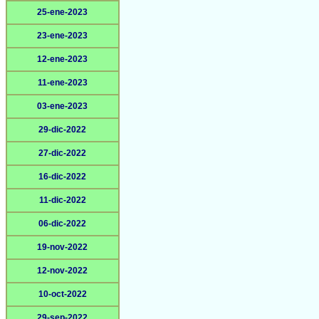
25-ene-2023
23-ene-2023
12-ene-2023
11-ene-2023
03-ene-2023
29-dic-2022
27-dic-2022
16-dic-2022
11-dic-2022
06-dic-2022
19-nov-2022
12-nov-2022
10-oct-2022
29-sep-2022