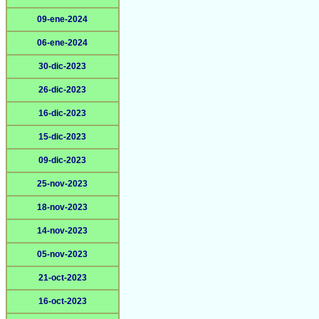
09-ene-2024
06-ene-2024
30-dic-2023
26-dic-2023
16-dic-2023
15-dic-2023
09-dic-2023
25-nov-2023
18-nov-2023
14-nov-2023
05-nov-2023
21-oct-2023
16-oct-2023