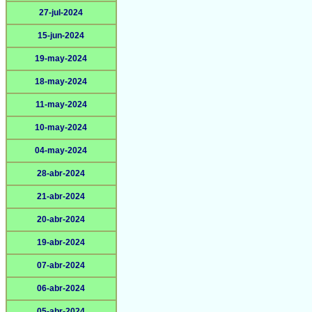
27-jul-2024
15-jun-2024
19-may-2024
18-may-2024
11-may-2024
10-may-2024
04-may-2024
28-abr-2024
21-abr-2024
20-abr-2024
19-abr-2024
07-abr-2024
06-abr-2024
05-abr-2024