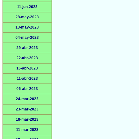
11-jun-2023
28-may-2023
13-may-2023
04-may-2023
29-abr-2023
22-abr-2023
16-abr-2023
11-abr-2023
06-abr-2023
24-mar-2023
23-mar-2023
18-mar-2023
11-mar-2023