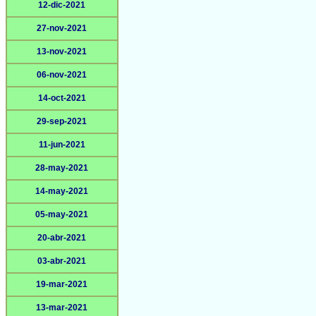
12-dic-2021
27-nov-2021
13-nov-2021
06-nov-2021
14-oct-2021
29-sep-2021
11-jun-2021
28-may-2021
14-may-2021
05-may-2021
20-abr-2021
03-abr-2021
19-mar-2021
13-mar-2021