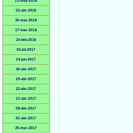
13-may-2018
02-abr-2018
30-mar-2018
17-mar-2018
24-feb-2018
02-jul-2017
24-jun-2017
30-abr-2017
29-abr-2017
22-abr-2017
21-abr-2017
08-abr-2017
01-abr-2017
25-mar-2017