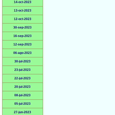
14-oct-2023
13-oct-2023
12-oct-2023
30-sep-2023
16-sep-2023
12-sep-2023
06-ago-2023
30-jul-2023
23-jul-2023
22-jul-2023
20-jul-2023
08-jul-2023
05-jul-2023
27-jun-2023