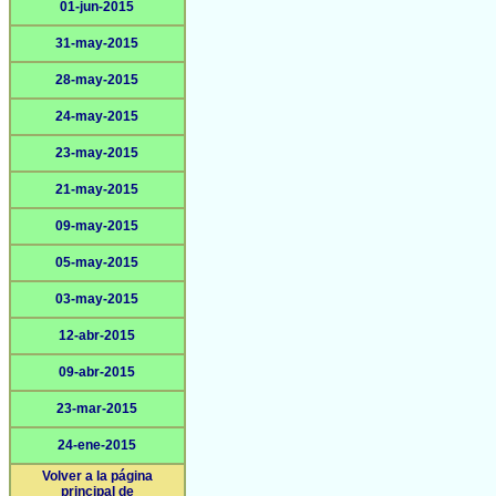
01-jun-2015
31-may-2015
28-may-2015
24-may-2015
23-may-2015
21-may-2015
09-may-2015
05-may-2015
03-may-2015
12-abr-2015
09-abr-2015
23-mar-2015
24-ene-2015
Volver a la página
principal de