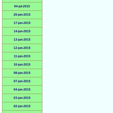
04-jul-2015
20-jun-2015
17-jun-2015
14-jun-2015
13-jun-2015
12-jun-2015
11-jun-2015
10-jun-2015
08-jun-2015
07-jun-2015
04-jun-2015
03-jun-2015
02-jun-2015