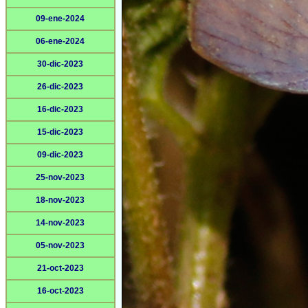
09-ene-2024
06-ene-2024
30-dic-2023
26-dic-2023
16-dic-2023
15-dic-2023
09-dic-2023
25-nov-2023
18-nov-2023
14-nov-2023
05-nov-2023
21-oct-2023
16-oct-2023