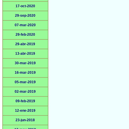
17-oct-2020
29-sep-2020
07-mar-2020
29-feb-2020
29-abr-2019
13-abr-2019
30-mar-2019
16-mar-2019
05-mar-2019
02-mar-2019
09-feb-2019
12-ene-2019
23-jun-2018