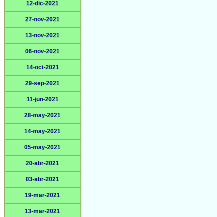
12-dic-2021
27-nov-2021
13-nov-2021
06-nov-2021
14-oct-2021
29-sep-2021
11-jun-2021
28-may-2021
14-may-2021
05-may-2021
20-abr-2021
03-abr-2021
19-mar-2021
13-mar-2021