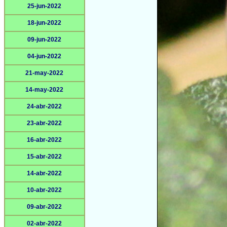
25-jun-2022
18-jun-2022
09-jun-2022
04-jun-2022
21-may-2022
14-may-2022
24-abr-2022
23-abr-2022
16-abr-2022
15-abr-2022
14-abr-2022
10-abr-2022
09-abr-2022
02-abr-2022