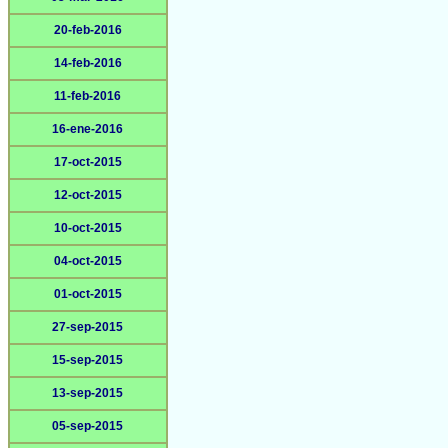
20-feb-2016
14-feb-2016
11-feb-2016
16-ene-2016
17-oct-2015
12-oct-2015
10-oct-2015
04-oct-2015
01-oct-2015
27-sep-2015
15-sep-2015
13-sep-2015
05-sep-2015