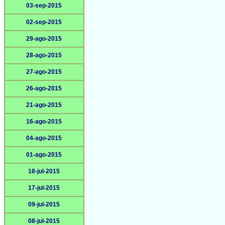
03-sep-2015
02-sep-2015
29-ago-2015
28-ago-2015
27-ago-2015
26-ago-2015
21-ago-2015
16-ago-2015
04-ago-2015
01-ago-2015
18-jul-2015
17-jul-2015
09-jul-2015
08-jul-2015