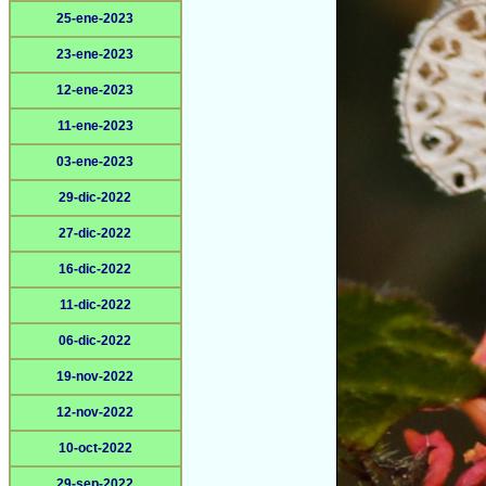
25-ene-2023
23-ene-2023
12-ene-2023
11-ene-2023
03-ene-2023
29-dic-2022
27-dic-2022
16-dic-2022
11-dic-2022
06-dic-2022
19-nov-2022
12-nov-2022
10-oct-2022
29-sep-2022