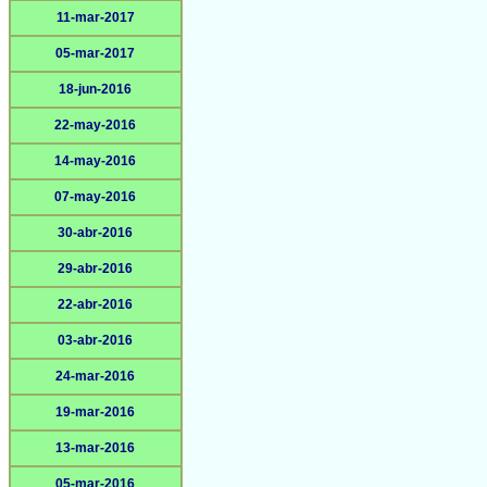
11-mar-2017
05-mar-2017
18-jun-2016
22-may-2016
14-may-2016
07-may-2016
30-abr-2016
29-abr-2016
22-abr-2016
03-abr-2016
24-mar-2016
19-mar-2016
13-mar-2016
05-mar-2016