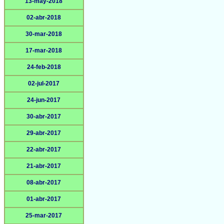
13-may-2018
02-abr-2018
30-mar-2018
17-mar-2018
24-feb-2018
02-jul-2017
24-jun-2017
30-abr-2017
29-abr-2017
22-abr-2017
21-abr-2017
08-abr-2017
01-abr-2017
25-mar-2017