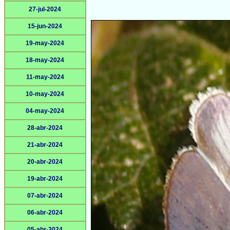
27-jul-2024
15-jun-2024
19-may-2024
18-may-2024
11-may-2024
10-may-2024
04-may-2024
28-abr-2024
21-abr-2024
20-abr-2024
19-abr-2024
07-abr-2024
06-abr-2024
05-abr-2024