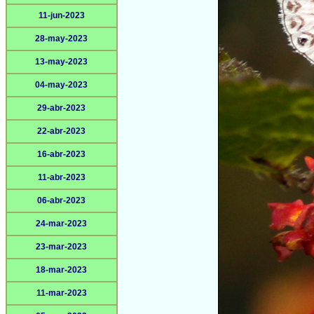
11-jun-2023
28-may-2023
13-may-2023
04-may-2023
29-abr-2023
22-abr-2023
16-abr-2023
11-abr-2023
06-abr-2023
24-mar-2023
23-mar-2023
18-mar-2023
11-mar-2023