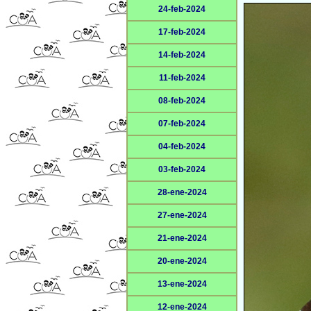
24-feb-2024
17-feb-2024
14-feb-2024
11-feb-2024
08-feb-2024
07-feb-2024
04-feb-2024
03-feb-2024
28-ene-2024
27-ene-2024
21-ene-2024
20-ene-2024
13-ene-2024
12-ene-2024