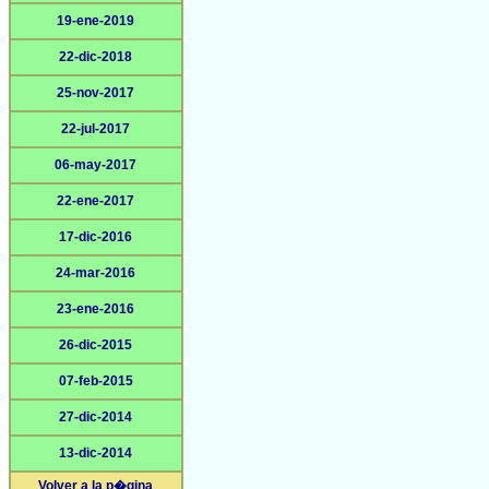
19-ene-2019
22-dic-2018
25-nov-2017
22-jul-2017
06-may-2017
22-ene-2017
17-dic-2016
24-mar-2016
23-ene-2016
26-dic-2015
07-feb-2015
27-dic-2014
13-dic-2014
Volver a la p�gina