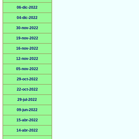
06-dic-2022
04-dic-2022
30-nov-2022
19-nov-2022
16-nov-2022
12-nov-2022
05-nov-2022
29-oct-2022
22-oct-2022
29-jul-2022
09-jun-2022
15-abr-2022
14-abr-2022