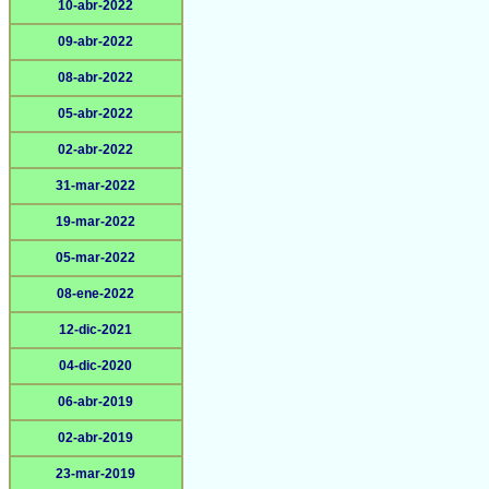
10-abr-2022
09-abr-2022
08-abr-2022
05-abr-2022
02-abr-2022
31-mar-2022
19-mar-2022
05-mar-2022
08-ene-2022
12-dic-2021
04-dic-2020
06-abr-2019
02-abr-2019
23-mar-2019