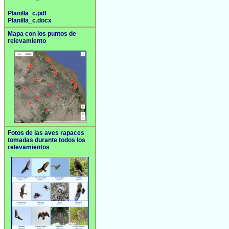
Planilla_c.pdf
Planilla_c.docx
Mapa con los puntos de
relevamiento
Fotos de las aves rapaces
tomadas durante todos los
relevamientos