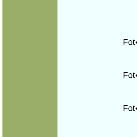
Fot
Fot
Fot