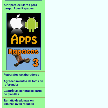
APP para celulares para
cargar Aves Rapaces
Fotógrafos colaboradores
Agradecimientos de fotos de
referencia
Cuadrícula general de carga
de planillas
Tamaño de plumas en
algunas aves rapaces