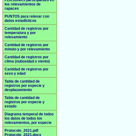
PERSONAS participantes en
los relevamientos de
rapaces
PUNTOS para relevar con
datos estadísticos
Cantidad de registros por
temperatura y por
relevamiento
Cantidad de registros por
minuto y por relevamiento
Cantidad de registros por
clima (nubosidad x viento)
Cantidad de registros por
sexo y edad
Tabla de cantidad de
registros por especie y
desplazamiento
Tabla de cantidad de
registros por especie y
estado
Diagrama temporal de todos
los datos de todos los
relevamientos, por especie
Protocolo_2021.pdf
Protocolo_2021.docx