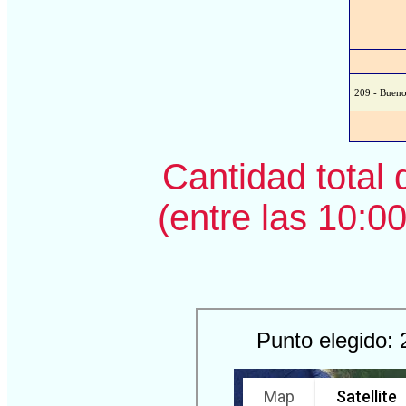
209 - Bueno
Cantidad total 
(entre las 10:00