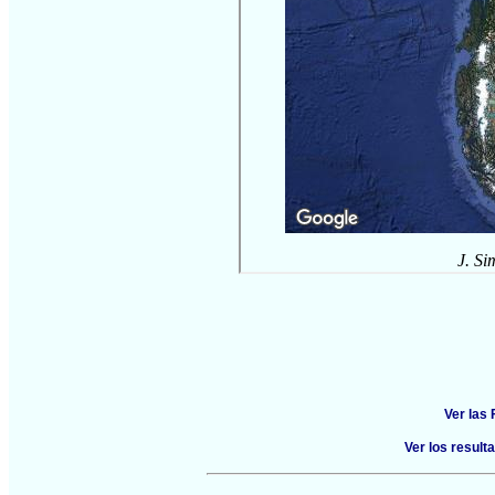
Ver las
Ver los resul