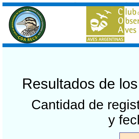
Resultados de lo
Cantidad de regis
y fe