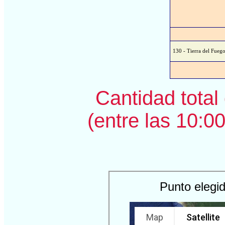
130 - Tierra del Fue
Cantidad total 
(entre las 10:00