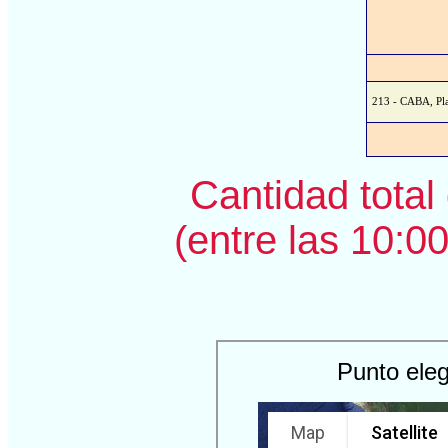
213 - CABA, Plaz
Cantidad total 
(entre las 10:00