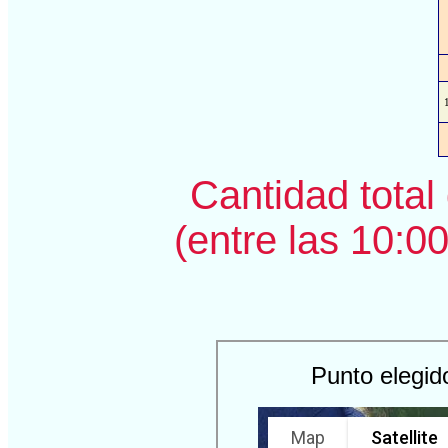
Cantidad total 
(entre las 10:00