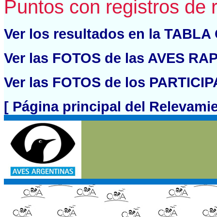
Puntos con registros de 
Ver los resultados en la TABL
Ver las FOTOS de las AVES RAP
Ver las FOTOS de los PARTICIP
[ Página principal del Relevami