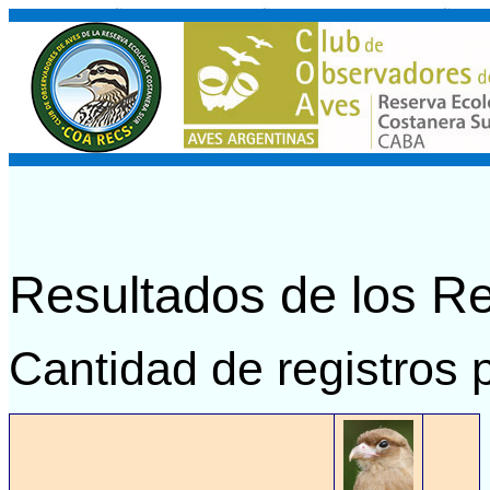
Resultados de los R
Cantidad de registros 