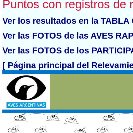
Puntos con registros de 
Ver los resultados en la TABL
Ver las FOTOS de las AVES RAP
Ver las FOTOS de los PARTICIP
[ Página principal del Relevami