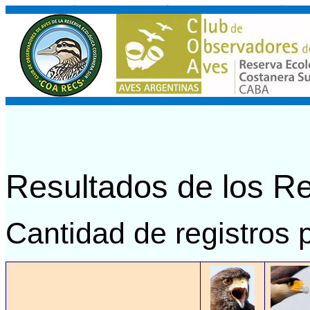
Resultados de los R
Cantidad de registros 