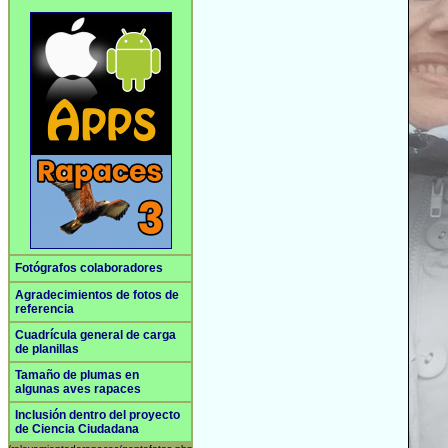
Fotógrafos colaboradores
Agradecimientos de fotos de
referencia
Cuadrícula general de carga
de planillas
Tamaño de plumas en
algunas aves rapaces
Inclusión dentro del proyecto
de Ciencia Ciudadana