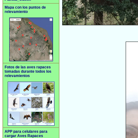
Mapa con los puntos de
relevamiento
Fotos de las aves rapaces
tomadas durante todos los
relevamientos
APP para celulares para
cargar Aves Rapaces