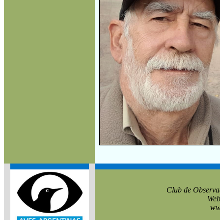
Club de Observa
Web
ww