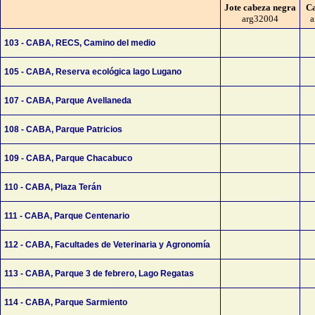
Jote cabeza negra
Ca
arg32004
a
103 - CABA, RECS, Camino del medio
105 - CABA, Reserva ecológica lago Lugano
107 - CABA, Parque Avellaneda
108 - CABA, Parque Patricios
109 - CABA, Parque Chacabuco
110 - CABA, Plaza Terán
111 - CABA, Parque Centenario
112 - CABA, Facultades de Veterinaria y Agronomía
113 - CABA, Parque 3 de febrero, Lago Regatas
114 - CABA, Parque Sarmiento