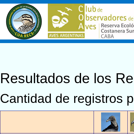
Resultados de los R
Cantidad de registros 