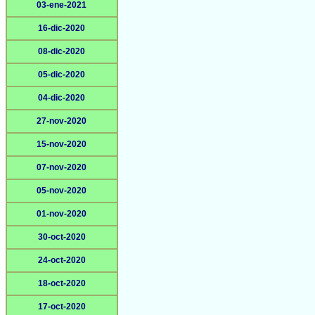
03-ene-2021
16-dic-2020
08-dic-2020
05-dic-2020
04-dic-2020
27-nov-2020
15-nov-2020
07-nov-2020
05-nov-2020
01-nov-2020
30-oct-2020
24-oct-2020
18-oct-2020
17-oct-2020