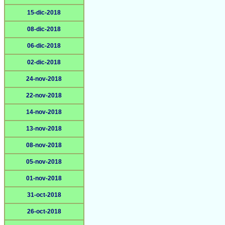
15-dic-2018
08-dic-2018
06-dic-2018
02-dic-2018
24-nov-2018
22-nov-2018
14-nov-2018
13-nov-2018
08-nov-2018
05-nov-2018
01-nov-2018
31-oct-2018
26-oct-2018