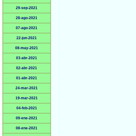
29-sep-2021
28-ago-2021
07-ago-2021
22-jun-2021
08-may-2021
03-abr-2021
02-abr-2021
01-abr-2021
24-mar-2021
19-mar-2021
04-feb-2021
09-ene-2021
08-ene-2021