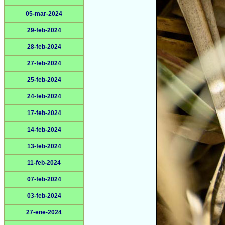
05-mar-2024
29-feb-2024
28-feb-2024
27-feb-2024
25-feb-2024
24-feb-2024
17-feb-2024
14-feb-2024
13-feb-2024
11-feb-2024
07-feb-2024
03-feb-2024
27-ene-2024