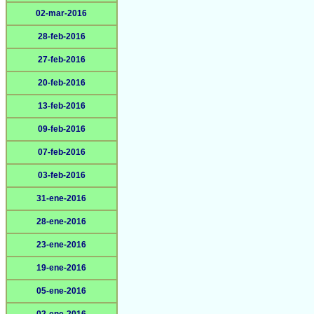
02-mar-2016
28-feb-2016
27-feb-2016
20-feb-2016
13-feb-2016
09-feb-2016
07-feb-2016
03-feb-2016
31-ene-2016
28-ene-2016
23-ene-2016
19-ene-2016
05-ene-2016