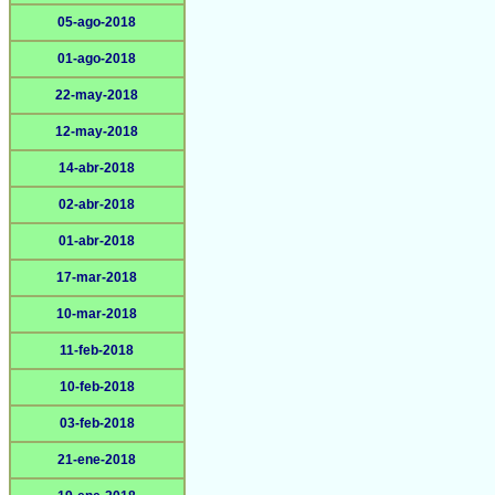
05-ago-2018
01-ago-2018
22-may-2018
12-may-2018
14-abr-2018
02-abr-2018
01-abr-2018
17-mar-2018
10-mar-2018
11-feb-2018
10-feb-2018
03-feb-2018
21-ene-2018