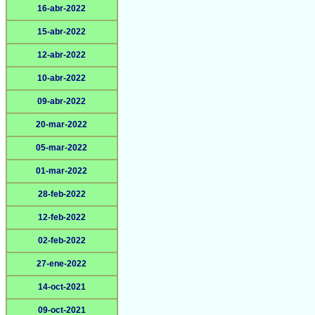
16-abr-2022
15-abr-2022
12-abr-2022
10-abr-2022
09-abr-2022
20-mar-2022
05-mar-2022
01-mar-2022
28-feb-2022
12-feb-2022
02-feb-2022
27-ene-2022
14-oct-2021
09-oct-2021