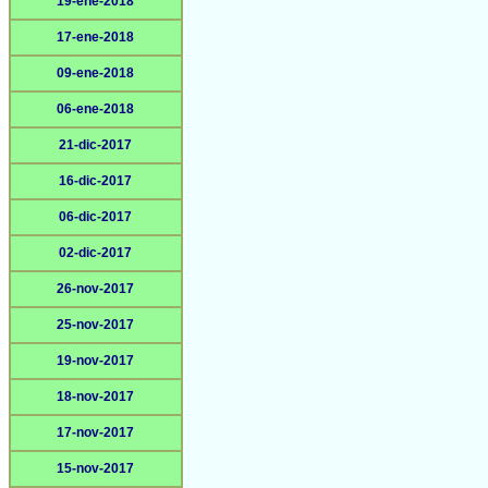
19-ene-2018
17-ene-2018
09-ene-2018
06-ene-2018
21-dic-2017
16-dic-2017
06-dic-2017
02-dic-2017
26-nov-2017
25-nov-2017
19-nov-2017
18-nov-2017
17-nov-2017
15-nov-2017