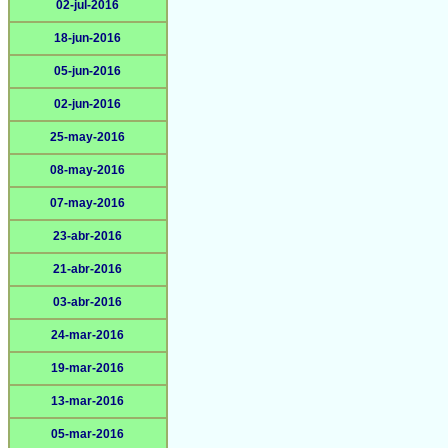
02-jul-2016
18-jun-2016
05-jun-2016
02-jun-2016
25-may-2016
08-may-2016
07-may-2016
23-abr-2016
21-abr-2016
03-abr-2016
24-mar-2016
19-mar-2016
13-mar-2016
05-mar-2016