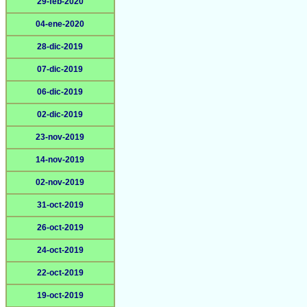
29-feb-2020
04-ene-2020
28-dic-2019
07-dic-2019
06-dic-2019
02-dic-2019
23-nov-2019
14-nov-2019
02-nov-2019
31-oct-2019
26-oct-2019
24-oct-2019
22-oct-2019
19-oct-2019