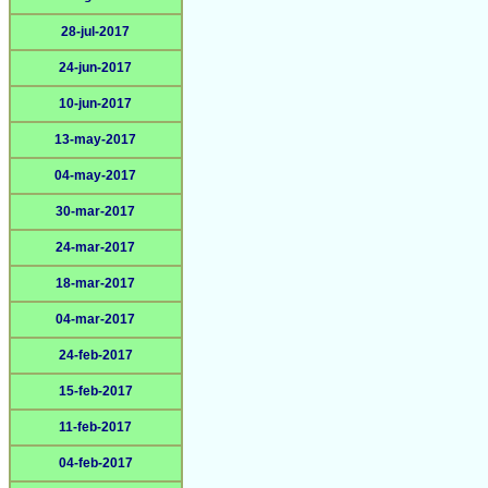
28-jul-2017
24-jun-2017
10-jun-2017
13-may-2017
04-may-2017
30-mar-2017
24-mar-2017
18-mar-2017
04-mar-2017
24-feb-2017
15-feb-2017
11-feb-2017
04-feb-2017