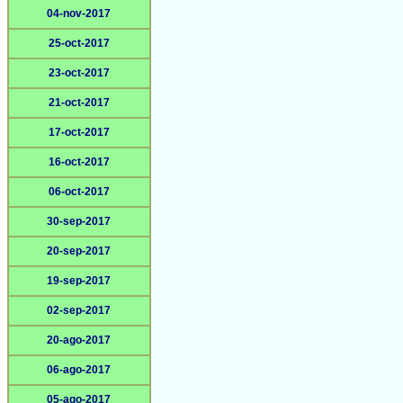
04-nov-2017
25-oct-2017
23-oct-2017
21-oct-2017
17-oct-2017
16-oct-2017
06-oct-2017
30-sep-2017
20-sep-2017
19-sep-2017
02-sep-2017
20-ago-2017
06-ago-2017
05-ago-2017