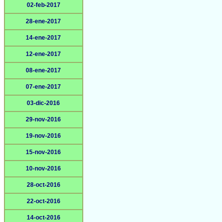
02-feb-2017
28-ene-2017
14-ene-2017
12-ene-2017
08-ene-2017
07-ene-2017
03-dic-2016
29-nov-2016
19-nov-2016
15-nov-2016
10-nov-2016
28-oct-2016
22-oct-2016
14-oct-2016