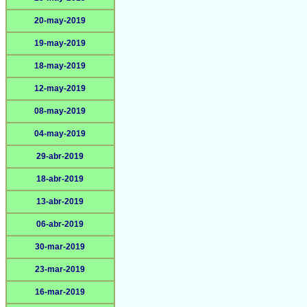
20-may-2019
19-may-2019
18-may-2019
12-may-2019
08-may-2019
04-may-2019
29-abr-2019
18-abr-2019
13-abr-2019
06-abr-2019
30-mar-2019
23-mar-2019
16-mar-2019