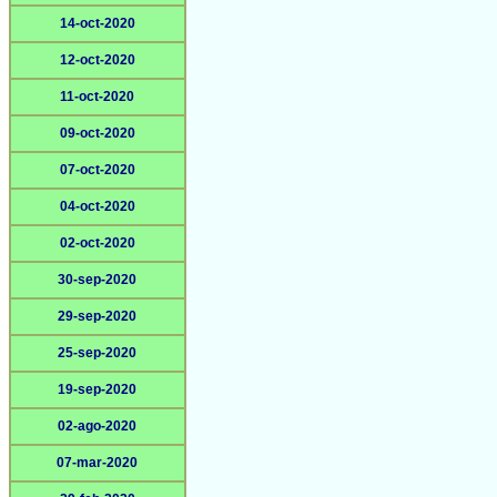
14-oct-2020
12-oct-2020
11-oct-2020
09-oct-2020
07-oct-2020
04-oct-2020
02-oct-2020
30-sep-2020
29-sep-2020
25-sep-2020
19-sep-2020
02-ago-2020
07-mar-2020