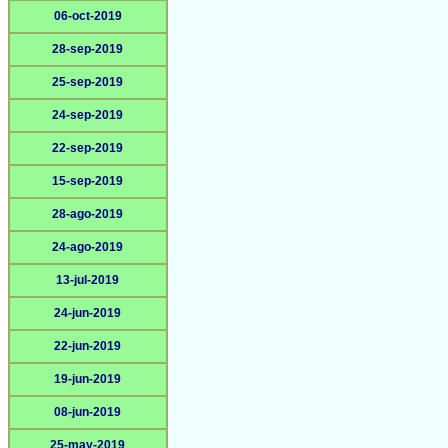
06-oct-2019
28-sep-2019
25-sep-2019
24-sep-2019
22-sep-2019
15-sep-2019
28-ago-2019
24-ago-2019
13-jul-2019
24-jun-2019
22-jun-2019
19-jun-2019
08-jun-2019
25-may-2019