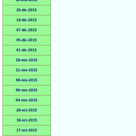
02-ene-2016
26-dic-2015
19-dic-2015
07-dic-2015
05-dic-2015
01-dic-2015
28-nov-2015
21-nov-2015
08-nov-2015
06-nov-2015
04-nov-2015
28-oct-2015
18-oct-2015
17-oct-2015