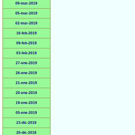
09-mar-2019
05-mar-2019
02-mar-2019
16-feb-2019
09-feb-2019
03-feb-2019
27-ene-2019
26-ene-2019
21-ene-2019
20-ene-2019
19-ene-2019
05-ene-2019
23-dic-2018
20-dic-2018