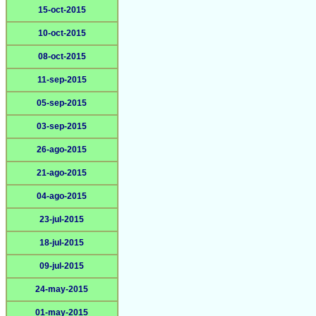
15-oct-2015
10-oct-2015
08-oct-2015
11-sep-2015
05-sep-2015
03-sep-2015
26-ago-2015
21-ago-2015
04-ago-2015
23-jul-2015
18-jul-2015
09-jul-2015
24-may-2015
01-may-2015