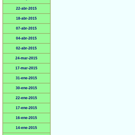
22-abr-2015
18-abr-2015
07-abr-2015
04-abr-2015
02-abr-2015
24-mar-2015
17-mar-2015
31-ene-2015
30-ene-2015
22-ene-2015
17-ene-2015
16-ene-2015
14-ene-2015