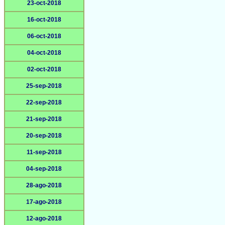
23-oct-2018
16-oct-2018
06-oct-2018
04-oct-2018
02-oct-2018
25-sep-2018
22-sep-2018
21-sep-2018
20-sep-2018
11-sep-2018
04-sep-2018
28-ago-2018
17-ago-2018
12-ago-2018