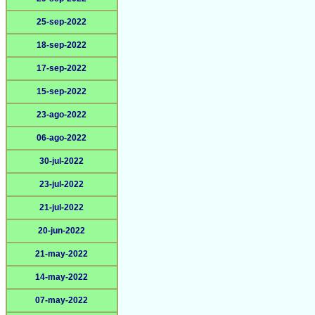
25-sep-2022
18-sep-2022
17-sep-2022
15-sep-2022
23-ago-2022
06-ago-2022
30-jul-2022
23-jul-2022
21-jul-2022
20-jun-2022
21-may-2022
14-may-2022
07-may-2022