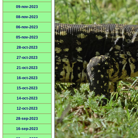
09-nov-2023
08-nov-2023
06-nov-2023
05-nov-2023
28-oct-2023
27-oct-2023
21-oct-2023
16-oct-2023
15-oct-2023
14-oct-2023
12-oct-2023
28-sep-2023
16-sep-2023