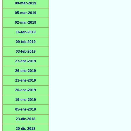
09-mar-2019
05-mar-2019
02-mar-2019
16-feb-2019
09-feb-2019
03-feb-2019
27-ene-2019
26-ene-2019
21-ene-2019
20-ene-2019
19-ene-2019
05-ene-2019
23-dic-2018
20-dic-2018