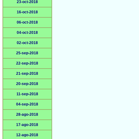
23-oct-2018
16-oct-2018
06-oct-2018
04-oct-2018
02-oct-2018
25-sep-2018
22-sep-2018
21-sep-2018
20-sep-2018
11-sep-2018
04-sep-2018
28-ago-2018
17-ago-2018
12-ago-2018