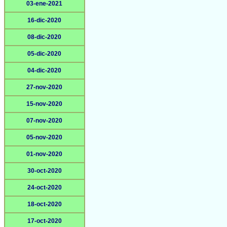
03-ene-2021
16-dic-2020
08-dic-2020
05-dic-2020
04-dic-2020
27-nov-2020
15-nov-2020
07-nov-2020
05-nov-2020
01-nov-2020
30-oct-2020
24-oct-2020
18-oct-2020
17-oct-2020