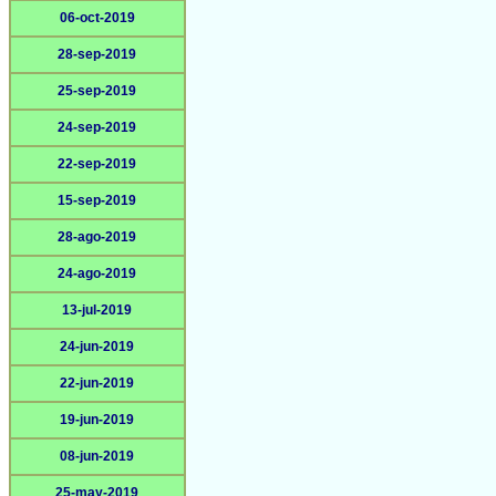
06-oct-2019
28-sep-2019
25-sep-2019
24-sep-2019
22-sep-2019
15-sep-2019
28-ago-2019
24-ago-2019
13-jul-2019
24-jun-2019
22-jun-2019
19-jun-2019
08-jun-2019
25-may-2019