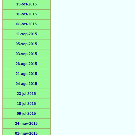
15-oct-2015
10-oct-2015
08-oct-2015
11-sep-2015
05-sep-2015
03-sep-2015
26-ago-2015
21-ago-2015
04-ago-2015
23-jul-2015
18-jul-2015
09-jul-2015
24-may-2015
01-may-2015