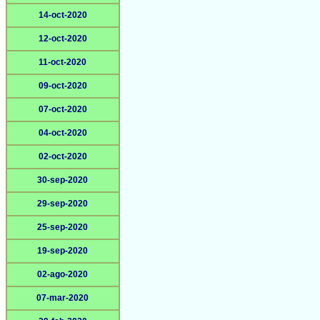
14-oct-2020
12-oct-2020
11-oct-2020
09-oct-2020
07-oct-2020
04-oct-2020
02-oct-2020
30-sep-2020
29-sep-2020
25-sep-2020
19-sep-2020
02-ago-2020
07-mar-2020