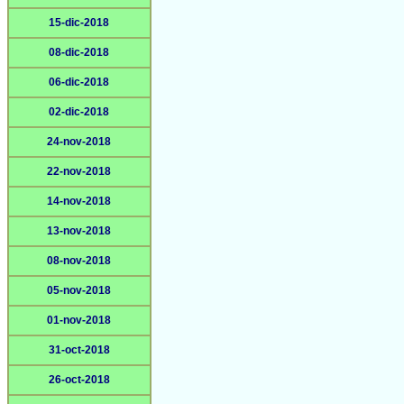
15-dic-2018
08-dic-2018
06-dic-2018
02-dic-2018
24-nov-2018
22-nov-2018
14-nov-2018
13-nov-2018
08-nov-2018
05-nov-2018
01-nov-2018
31-oct-2018
26-oct-2018