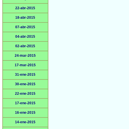
22-abr-2015
18-abr-2015
07-abr-2015
04-abr-2015
02-abr-2015
24-mar-2015
17-mar-2015
31-ene-2015
30-ene-2015
22-ene-2015
17-ene-2015
16-ene-2015
14-ene-2015