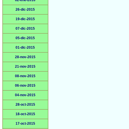
02-ene-2016
26-dic-2015
19-dic-2015
07-dic-2015
05-dic-2015
01-dic-2015
28-nov-2015
21-nov-2015
08-nov-2015
06-nov-2015
04-nov-2015
28-oct-2015
18-oct-2015
17-oct-2015