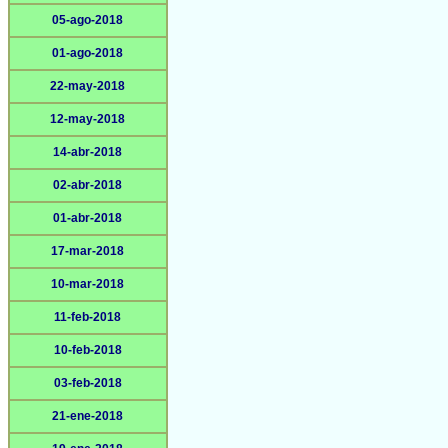
05-ago-2018
01-ago-2018
22-may-2018
12-may-2018
14-abr-2018
02-abr-2018
01-abr-2018
17-mar-2018
10-mar-2018
11-feb-2018
10-feb-2018
03-feb-2018
21-ene-2018