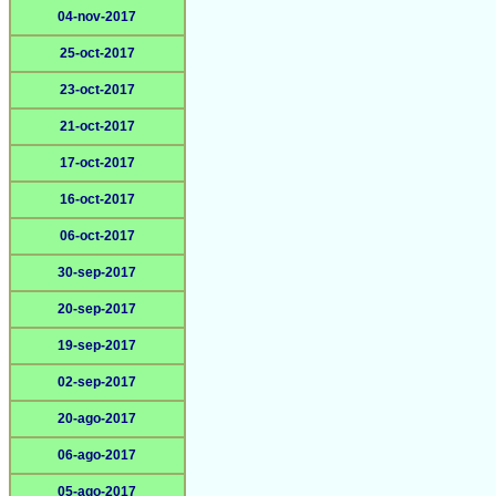
04-nov-2017
25-oct-2017
23-oct-2017
21-oct-2017
17-oct-2017
16-oct-2017
06-oct-2017
30-sep-2017
20-sep-2017
19-sep-2017
02-sep-2017
20-ago-2017
06-ago-2017
05-ago-2017