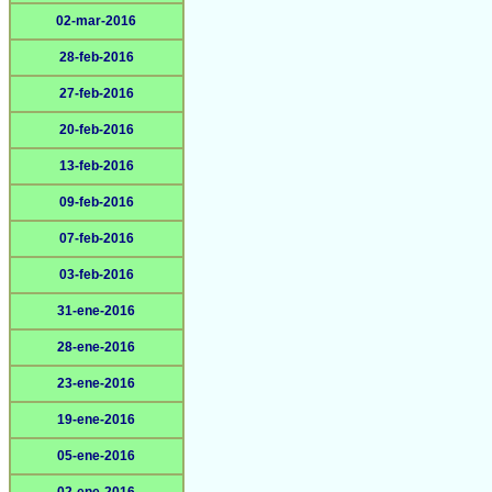
02-mar-2016
28-feb-2016
27-feb-2016
20-feb-2016
13-feb-2016
09-feb-2016
07-feb-2016
03-feb-2016
31-ene-2016
28-ene-2016
23-ene-2016
19-ene-2016
05-ene-2016