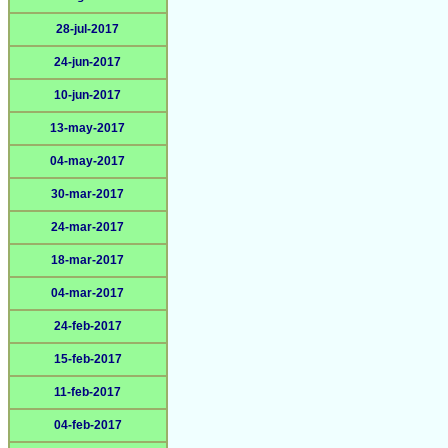
28-jul-2017
24-jun-2017
10-jun-2017
13-may-2017
04-may-2017
30-mar-2017
24-mar-2017
18-mar-2017
04-mar-2017
24-feb-2017
15-feb-2017
11-feb-2017
04-feb-2017