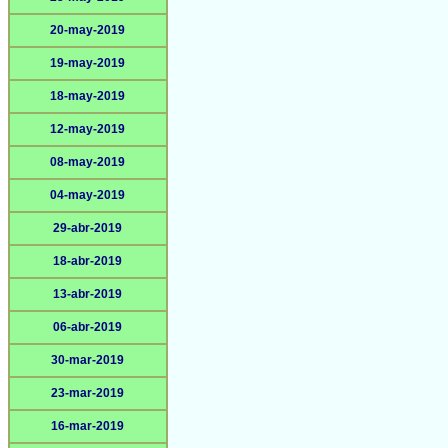
20-may-2019
19-may-2019
18-may-2019
12-may-2019
08-may-2019
04-may-2019
29-abr-2019
18-abr-2019
13-abr-2019
06-abr-2019
30-mar-2019
23-mar-2019
16-mar-2019