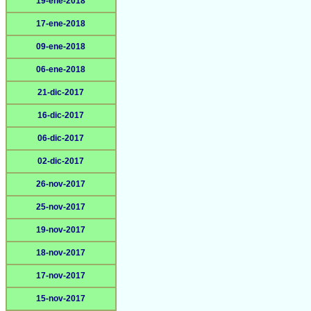
19-ene-2018
17-ene-2018
09-ene-2018
06-ene-2018
21-dic-2017
16-dic-2017
06-dic-2017
02-dic-2017
26-nov-2017
25-nov-2017
19-nov-2017
18-nov-2017
17-nov-2017
15-nov-2017