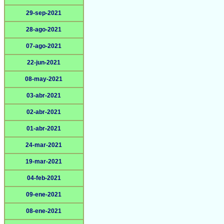
29-sep-2021
28-ago-2021
07-ago-2021
22-jun-2021
08-may-2021
03-abr-2021
02-abr-2021
01-abr-2021
24-mar-2021
19-mar-2021
04-feb-2021
09-ene-2021
08-ene-2021