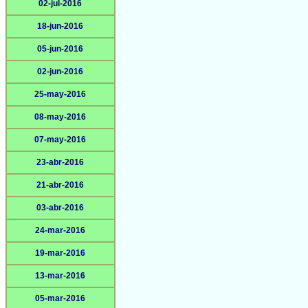
02-jul-2016
18-jun-2016
05-jun-2016
02-jun-2016
25-may-2016
08-may-2016
07-may-2016
23-abr-2016
21-abr-2016
03-abr-2016
24-mar-2016
19-mar-2016
13-mar-2016
05-mar-2016