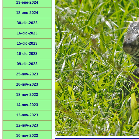
13-ene-2024
12-ene-2024
30-dic-2023
16-dic-2023
15-dic-2023
10-dic-2023
09-dic-2023
25-nov-2023
20-nov-2023
18-nov-2023
14-nov-2023
13-nov-2023
12-nov-2023
10-nov-2023