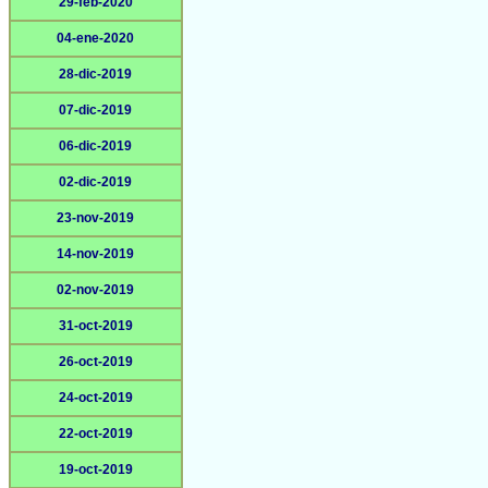
29-feb-2020
04-ene-2020
28-dic-2019
07-dic-2019
06-dic-2019
02-dic-2019
23-nov-2019
14-nov-2019
02-nov-2019
31-oct-2019
26-oct-2019
24-oct-2019
22-oct-2019
19-oct-2019