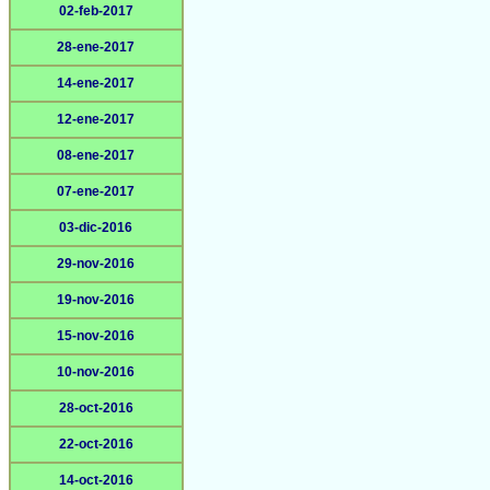
02-feb-2017
28-ene-2017
14-ene-2017
12-ene-2017
08-ene-2017
07-ene-2017
03-dic-2016
29-nov-2016
19-nov-2016
15-nov-2016
10-nov-2016
28-oct-2016
22-oct-2016
14-oct-2016