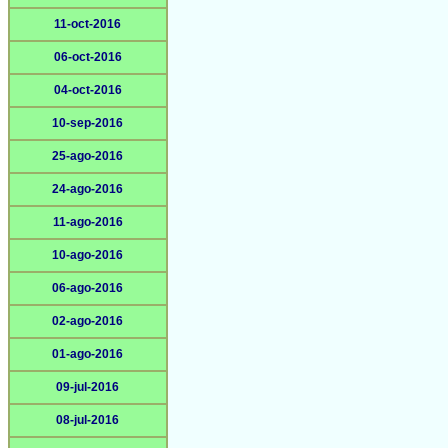
11-oct-2016
06-oct-2016
04-oct-2016
10-sep-2016
25-ago-2016
24-ago-2016
11-ago-2016
10-ago-2016
06-ago-2016
02-ago-2016
01-ago-2016
09-jul-2016
08-jul-2016