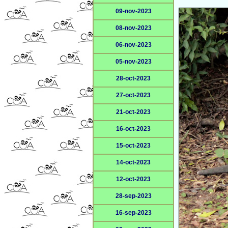
09-nov-2023
08-nov-2023
06-nov-2023
05-nov-2023
28-oct-2023
27-oct-2023
21-oct-2023
16-oct-2023
15-oct-2023
14-oct-2023
12-oct-2023
28-sep-2023
16-sep-2023