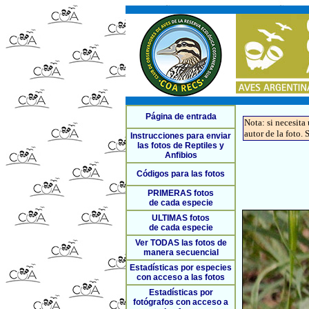
Página de entrada
Nota: si necesita
autor de la foto. 
Instrucciones para enviar
las fotos de Reptiles y
Anfibios
Códigos para las fotos
PRIMERAS fotos
de cada especie
ULTIMAS fotos
de cada especie
Ver TODAS las fotos de
manera secuencial
Estadísticas por especies
con acceso a las fotos
Estadísticas por
fotógrafos con acceso a