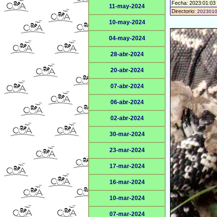
Fecha: 2023:01:03
11-may-2024
Directorio:
202301
10-may-2024
04-may-2024
28-abr-2024
20-abr-2024
07-abr-2024
06-abr-2024
02-abr-2024
30-mar-2024
23-mar-2024
17-mar-2024
16-mar-2024
10-mar-2024
07-mar-2024