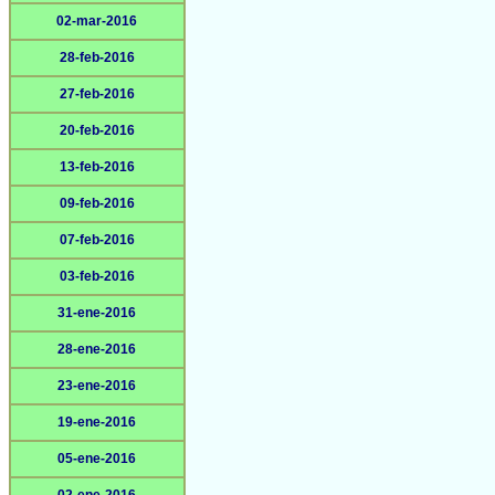
02-mar-2016
28-feb-2016
27-feb-2016
20-feb-2016
13-feb-2016
09-feb-2016
07-feb-2016
03-feb-2016
31-ene-2016
28-ene-2016
23-ene-2016
19-ene-2016
05-ene-2016