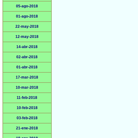
05-ago-2018
01-ago-2018
22-may-2018
12-may-2018
14-abr-2018
02-abr-2018
01-abr-2018
17-mar-2018
10-mar-2018
11-feb-2018
10-feb-2018
03-feb-2018
21-ene-2018