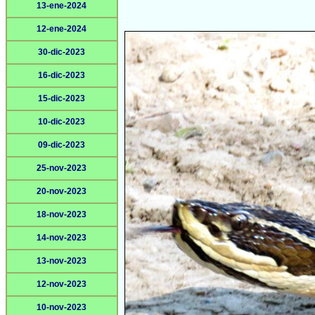
13-ene-2024
12-ene-2024
30-dic-2023
16-dic-2023
15-dic-2023
10-dic-2023
09-dic-2023
25-nov-2023
20-nov-2023
18-nov-2023
14-nov-2023
13-nov-2023
12-nov-2023
10-nov-2023