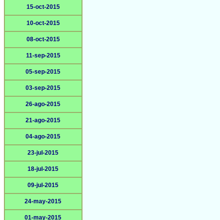
15-oct-2015
10-oct-2015
08-oct-2015
11-sep-2015
05-sep-2015
03-sep-2015
26-ago-2015
21-ago-2015
04-ago-2015
23-jul-2015
18-jul-2015
09-jul-2015
24-may-2015
01-may-2015