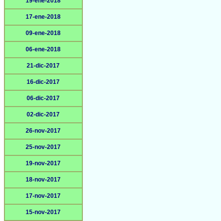
19-ene-2018
17-ene-2018
09-ene-2018
06-ene-2018
21-dic-2017
16-dic-2017
06-dic-2017
02-dic-2017
26-nov-2017
25-nov-2017
19-nov-2017
18-nov-2017
17-nov-2017
15-nov-2017