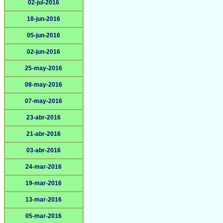
02-jul-2016
18-jun-2016
05-jun-2016
02-jun-2016
25-may-2016
08-may-2016
07-may-2016
23-abr-2016
21-abr-2016
03-abr-2016
24-mar-2016
19-mar-2016
13-mar-2016
05-mar-2016