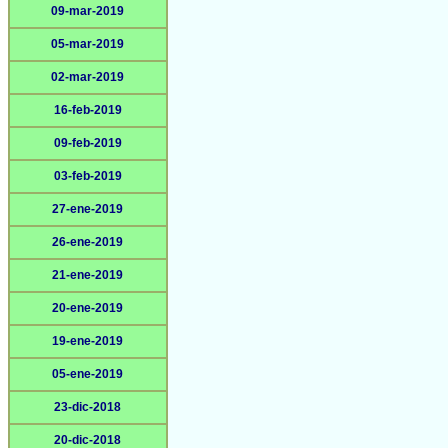
09-mar-2019
05-mar-2019
02-mar-2019
16-feb-2019
09-feb-2019
03-feb-2019
27-ene-2019
26-ene-2019
21-ene-2019
20-ene-2019
19-ene-2019
05-ene-2019
23-dic-2018
20-dic-2018