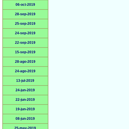
06-oct-2019
28-sep-2019
25-sep-2019
24-sep-2019
22-sep-2019
15-sep-2019
28-ago-2019
24-ago-2019
13-jul-2019
24-jun-2019
22-jun-2019
19-jun-2019
08-jun-2019
25-may-2019