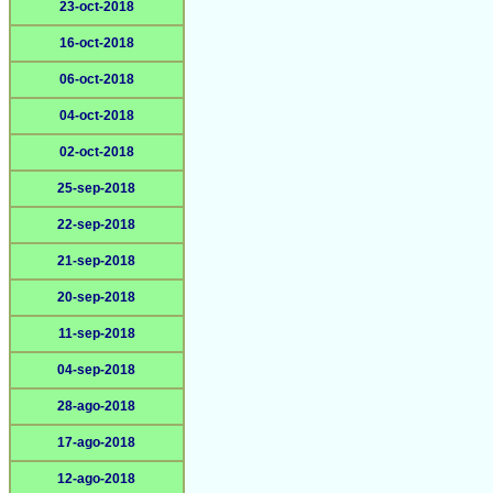
23-oct-2018
16-oct-2018
06-oct-2018
04-oct-2018
02-oct-2018
25-sep-2018
22-sep-2018
21-sep-2018
20-sep-2018
11-sep-2018
04-sep-2018
28-ago-2018
17-ago-2018
12-ago-2018