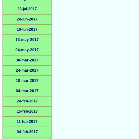
28-jul-2017
24-jun-2017
10-jun-2017
13-may-2017
04-may-2017
30-mar-2017
24-mar-2017
18-mar-2017
04-mar-2017
24-feb-2017
15-feb-2017
11-feb-2017
04-feb-2017