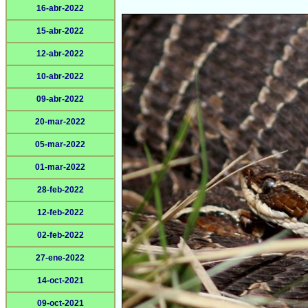
16-abr-2022
15-abr-2022
12-abr-2022
10-abr-2022
09-abr-2022
20-mar-2022
05-mar-2022
01-mar-2022
28-feb-2022
12-feb-2022
02-feb-2022
27-ene-2022
14-oct-2021
09-oct-2021