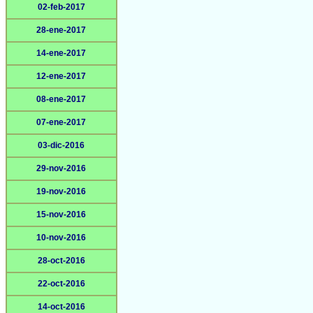
02-feb-2017
28-ene-2017
14-ene-2017
12-ene-2017
08-ene-2017
07-ene-2017
03-dic-2016
29-nov-2016
19-nov-2016
15-nov-2016
10-nov-2016
28-oct-2016
22-oct-2016
14-oct-2016