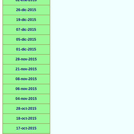
02-ene-2016
26-dic-2015
19-dic-2015
07-dic-2015
05-dic-2015
01-dic-2015
28-nov-2015
21-nov-2015
08-nov-2015
06-nov-2015
04-nov-2015
28-oct-2015
18-oct-2015
17-oct-2015