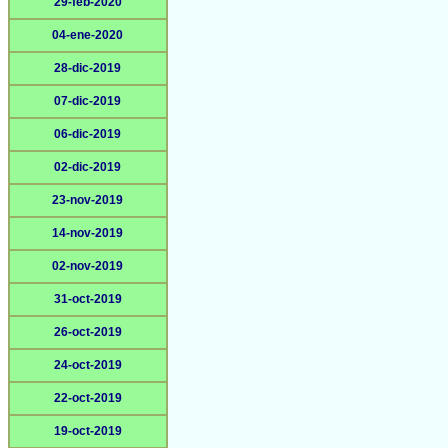
29-feb-2020
04-ene-2020
28-dic-2019
07-dic-2019
06-dic-2019
02-dic-2019
23-nov-2019
14-nov-2019
02-nov-2019
31-oct-2019
26-oct-2019
24-oct-2019
22-oct-2019
19-oct-2019