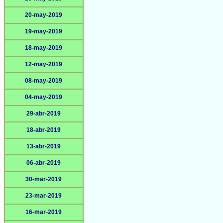
20-may-2019
19-may-2019
18-may-2019
12-may-2019
08-may-2019
04-may-2019
29-abr-2019
18-abr-2019
13-abr-2019
06-abr-2019
30-mar-2019
23-mar-2019
16-mar-2019