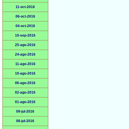
11-oct-2016
06-oct-2016
04-oct-2016
10-sep-2016
25-ago-2016
24-ago-2016
11-ago-2016
10-ago-2016
06-ago-2016
02-ago-2016
01-ago-2016
09-jul-2016
08-jul-2016