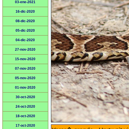
03-ene-2021
16-dic-2020
08-dic-2020
05-dic-2020
04-dic-2020
27-nov-2020
15-nov-2020
07-nov-2020
05-nov-2020
01-nov-2020
30-oct-2020
24-oct-2020
18-oct-2020
17-oct-2020