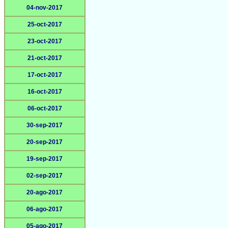
04-nov-2017
25-oct-2017
23-oct-2017
21-oct-2017
17-oct-2017
16-oct-2017
06-oct-2017
30-sep-2017
20-sep-2017
19-sep-2017
02-sep-2017
20-ago-2017
06-ago-2017
05-ago-2017