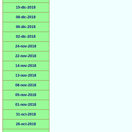
15-dic-2018
08-dic-2018
06-dic-2018
02-dic-2018
24-nov-2018
22-nov-2018
14-nov-2018
13-nov-2018
08-nov-2018
05-nov-2018
01-nov-2018
31-oct-2018
26-oct-2018