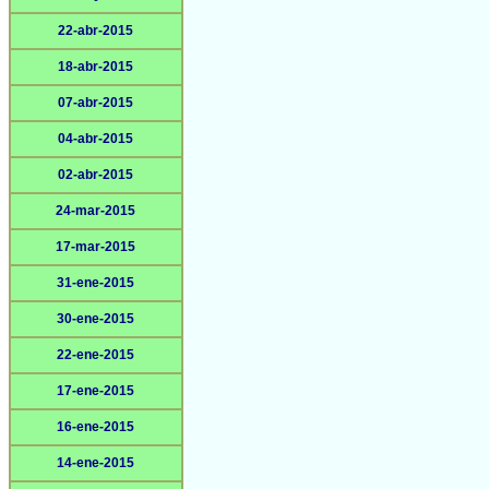
22-abr-2015
18-abr-2015
07-abr-2015
04-abr-2015
02-abr-2015
24-mar-2015
17-mar-2015
31-ene-2015
30-ene-2015
22-ene-2015
17-ene-2015
16-ene-2015
14-ene-2015