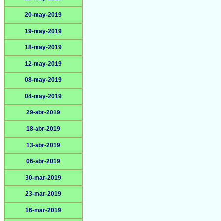
20-may-2019
19-may-2019
18-may-2019
12-may-2019
08-may-2019
04-may-2019
29-abr-2019
18-abr-2019
13-abr-2019
06-abr-2019
30-mar-2019
23-mar-2019
16-mar-2019