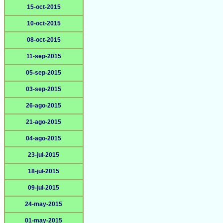
15-oct-2015
10-oct-2015
08-oct-2015
11-sep-2015
05-sep-2015
03-sep-2015
26-ago-2015
21-ago-2015
04-ago-2015
23-jul-2015
18-jul-2015
09-jul-2015
24-may-2015
01-may-2015