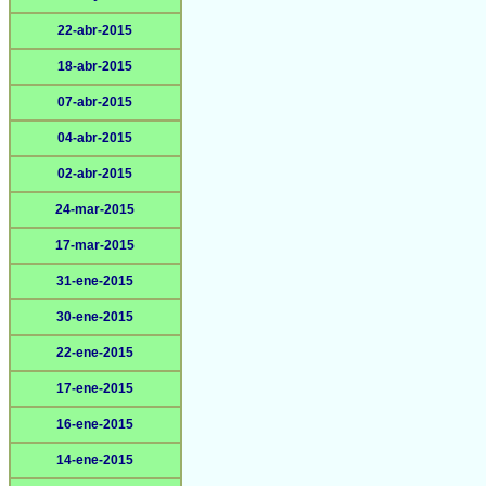
22-abr-2015
18-abr-2015
07-abr-2015
04-abr-2015
02-abr-2015
24-mar-2015
17-mar-2015
31-ene-2015
30-ene-2015
22-ene-2015
17-ene-2015
16-ene-2015
14-ene-2015