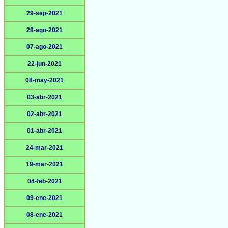
29-sep-2021
28-ago-2021
07-ago-2021
22-jun-2021
08-may-2021
03-abr-2021
02-abr-2021
01-abr-2021
24-mar-2021
19-mar-2021
04-feb-2021
09-ene-2021
08-ene-2021