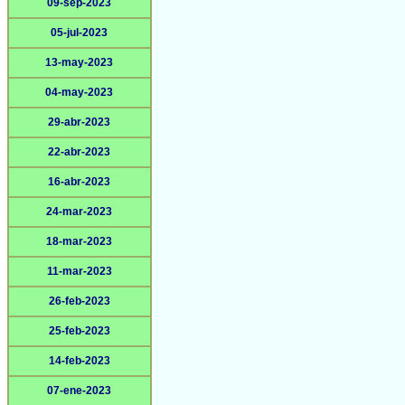
09-sep-2023
05-jul-2023
13-may-2023
04-may-2023
29-abr-2023
22-abr-2023
16-abr-2023
24-mar-2023
18-mar-2023
11-mar-2023
26-feb-2023
25-feb-2023
14-feb-2023
07-ene-2023