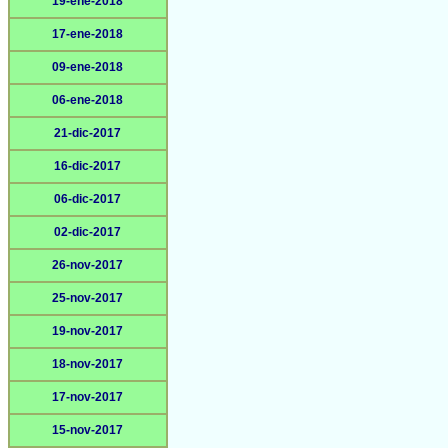
19-ene-2018
17-ene-2018
09-ene-2018
06-ene-2018
21-dic-2017
16-dic-2017
06-dic-2017
02-dic-2017
26-nov-2017
25-nov-2017
19-nov-2017
18-nov-2017
17-nov-2017
15-nov-2017