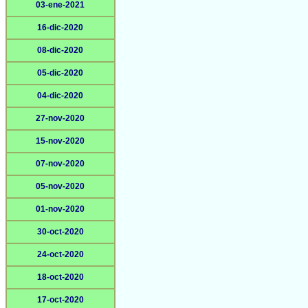
03-ene-2021
16-dic-2020
08-dic-2020
05-dic-2020
04-dic-2020
27-nov-2020
15-nov-2020
07-nov-2020
05-nov-2020
01-nov-2020
30-oct-2020
24-oct-2020
18-oct-2020
17-oct-2020