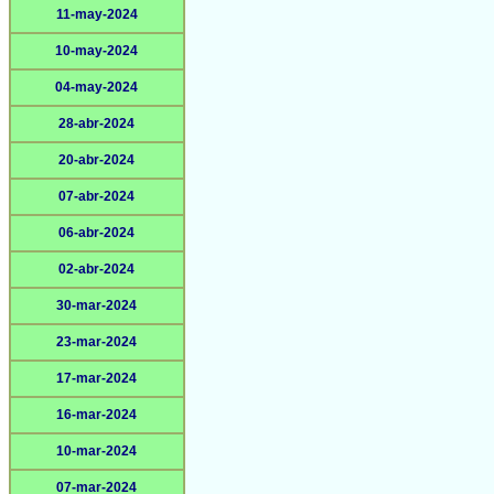
11-may-2024
10-may-2024
04-may-2024
28-abr-2024
20-abr-2024
07-abr-2024
06-abr-2024
02-abr-2024
30-mar-2024
23-mar-2024
17-mar-2024
16-mar-2024
10-mar-2024
07-mar-2024