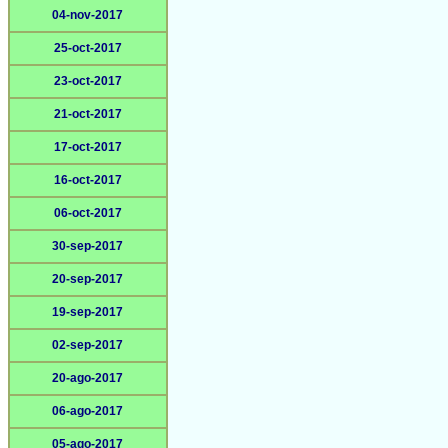
04-nov-2017
25-oct-2017
23-oct-2017
21-oct-2017
17-oct-2017
16-oct-2017
06-oct-2017
30-sep-2017
20-sep-2017
19-sep-2017
02-sep-2017
20-ago-2017
06-ago-2017
05-ago-2017