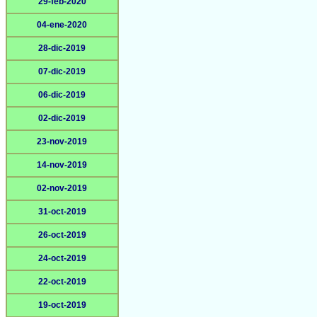
29-feb-2020
04-ene-2020
28-dic-2019
07-dic-2019
06-dic-2019
02-dic-2019
23-nov-2019
14-nov-2019
02-nov-2019
31-oct-2019
26-oct-2019
24-oct-2019
22-oct-2019
19-oct-2019