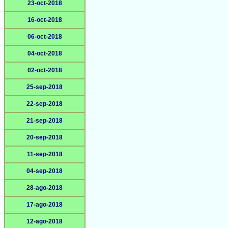
23-oct-2018
16-oct-2018
06-oct-2018
04-oct-2018
02-oct-2018
25-sep-2018
22-sep-2018
21-sep-2018
20-sep-2018
11-sep-2018
04-sep-2018
28-ago-2018
17-ago-2018
12-ago-2018