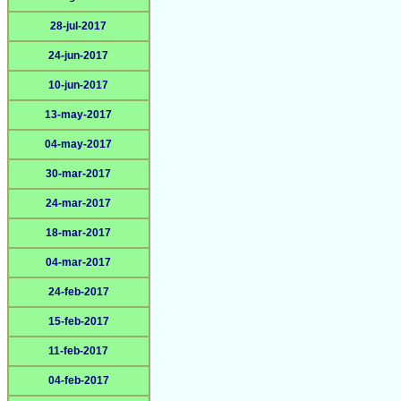
28-jul-2017
24-jun-2017
10-jun-2017
13-may-2017
04-may-2017
30-mar-2017
24-mar-2017
18-mar-2017
04-mar-2017
24-feb-2017
15-feb-2017
11-feb-2017
04-feb-2017