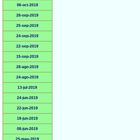
06-oct-2019
28-sep-2019
25-sep-2019
24-sep-2019
22-sep-2019
15-sep-2019
28-ago-2019
24-ago-2019
13-jul-2019
24-jun-2019
22-jun-2019
19-jun-2019
08-jun-2019
25-may-2019