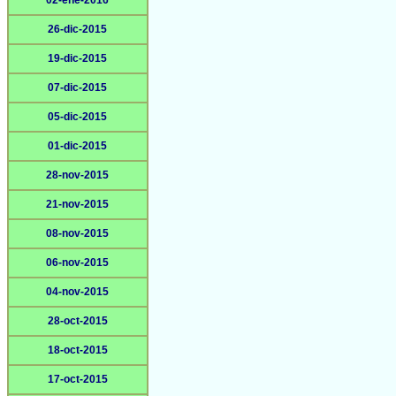
02-ene-2016
26-dic-2015
19-dic-2015
07-dic-2015
05-dic-2015
01-dic-2015
28-nov-2015
21-nov-2015
08-nov-2015
06-nov-2015
04-nov-2015
28-oct-2015
18-oct-2015
17-oct-2015