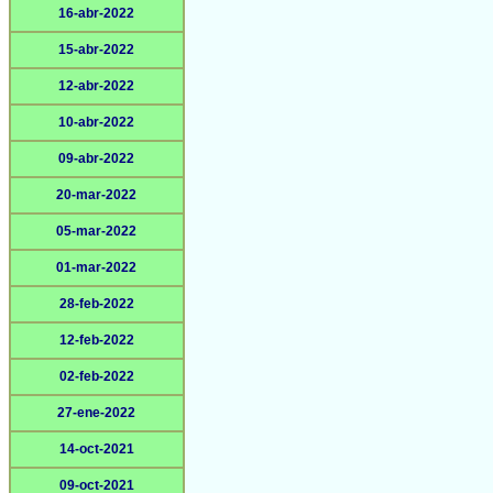
16-abr-2022
15-abr-2022
12-abr-2022
10-abr-2022
09-abr-2022
20-mar-2022
05-mar-2022
01-mar-2022
28-feb-2022
12-feb-2022
02-feb-2022
27-ene-2022
14-oct-2021
09-oct-2021