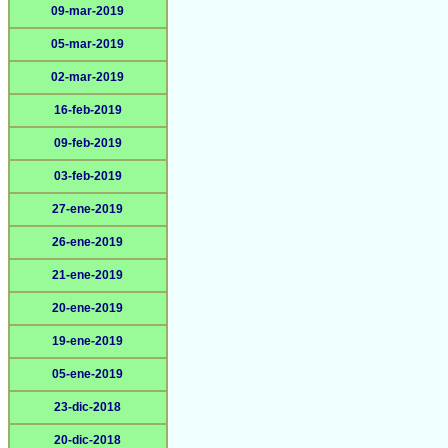
09-mar-2019
05-mar-2019
02-mar-2019
16-feb-2019
09-feb-2019
03-feb-2019
27-ene-2019
26-ene-2019
21-ene-2019
20-ene-2019
19-ene-2019
05-ene-2019
23-dic-2018
20-dic-2018