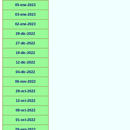
05-ene-2023
03-ene-2023
02-ene-2023
29-dic-2022
27-dic-2022
19-dic-2022
12-dic-2022
04-dic-2022
06-nov-2022
29-oct-2022
12-oct-2022
08-oct-2022
01-oct-2022
29-sep-2022