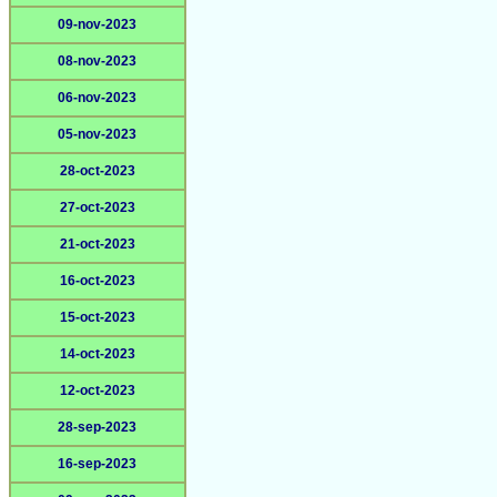
09-nov-2023
08-nov-2023
06-nov-2023
05-nov-2023
28-oct-2023
27-oct-2023
21-oct-2023
16-oct-2023
15-oct-2023
14-oct-2023
12-oct-2023
28-sep-2023
16-sep-2023