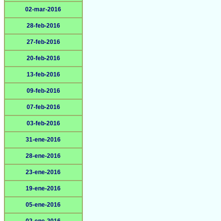
02-mar-2016
28-feb-2016
27-feb-2016
20-feb-2016
13-feb-2016
09-feb-2016
07-feb-2016
03-feb-2016
31-ene-2016
28-ene-2016
23-ene-2016
19-ene-2016
05-ene-2016