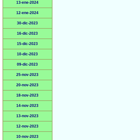
13-ene-2024
12-ene-2024
30-dic-2023
16-dic-2023
15-dic-2023
10-dic-2023
09-dic-2023
25-nov-2023
20-nov-2023
18-nov-2023
14-nov-2023
13-nov-2023
12-nov-2023
10-nov-2023