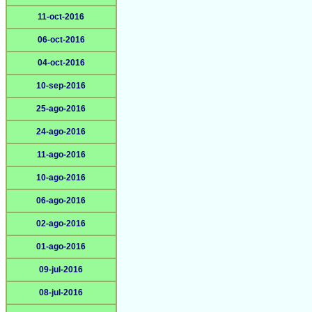
11-oct-2016
06-oct-2016
04-oct-2016
10-sep-2016
25-ago-2016
24-ago-2016
11-ago-2016
10-ago-2016
06-ago-2016
02-ago-2016
01-ago-2016
09-jul-2016
08-jul-2016