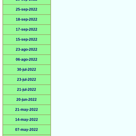
25-sep-2022
18-sep-2022
17-sep-2022
15-sep-2022
23-ago-2022
06-ago-2022
30-jul-2022
23-jul-2022
21-jul-2022
20-jun-2022
21-may-2022
14-may-2022
07-may-2022