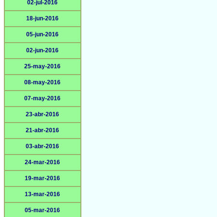
02-jul-2016
18-jun-2016
05-jun-2016
02-jun-2016
25-may-2016
08-may-2016
07-may-2016
23-abr-2016
21-abr-2016
03-abr-2016
24-mar-2016
19-mar-2016
13-mar-2016
05-mar-2016