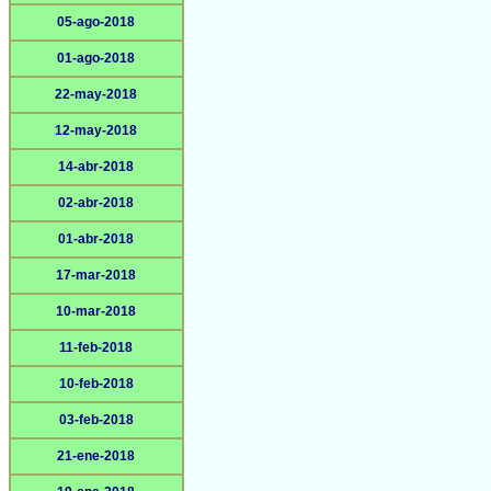
05-ago-2018
01-ago-2018
22-may-2018
12-may-2018
14-abr-2018
02-abr-2018
01-abr-2018
17-mar-2018
10-mar-2018
11-feb-2018
10-feb-2018
03-feb-2018
21-ene-2018