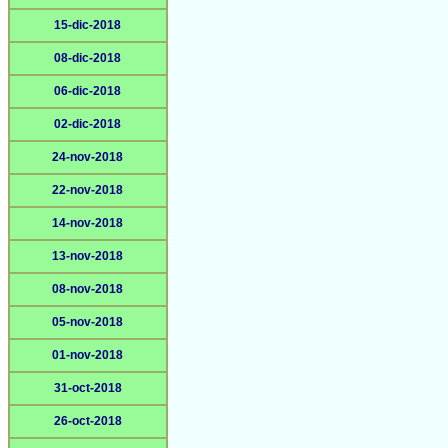
15-dic-2018
08-dic-2018
06-dic-2018
02-dic-2018
24-nov-2018
22-nov-2018
14-nov-2018
13-nov-2018
08-nov-2018
05-nov-2018
01-nov-2018
31-oct-2018
26-oct-2018