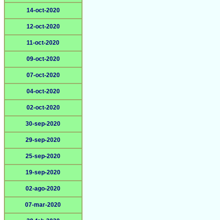
14-oct-2020
12-oct-2020
11-oct-2020
09-oct-2020
07-oct-2020
04-oct-2020
02-oct-2020
30-sep-2020
29-sep-2020
25-sep-2020
19-sep-2020
02-ago-2020
07-mar-2020