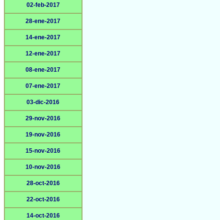
02-feb-2017
28-ene-2017
14-ene-2017
12-ene-2017
08-ene-2017
07-ene-2017
03-dic-2016
29-nov-2016
19-nov-2016
15-nov-2016
10-nov-2016
28-oct-2016
22-oct-2016
14-oct-2016