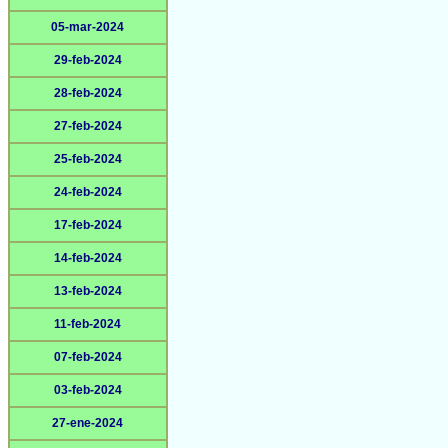
05-mar-2024
29-feb-2024
28-feb-2024
27-feb-2024
25-feb-2024
24-feb-2024
17-feb-2024
14-feb-2024
13-feb-2024
11-feb-2024
07-feb-2024
03-feb-2024
27-ene-2024