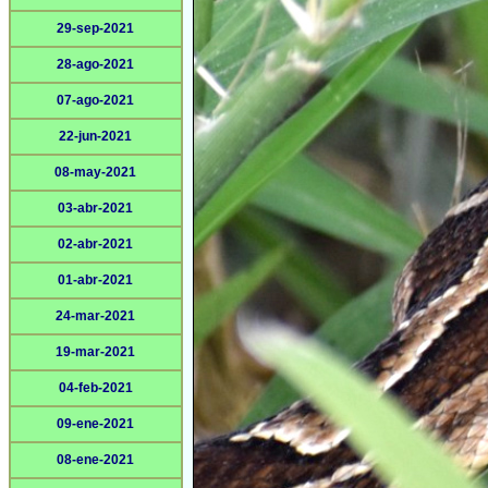
29-sep-2021
28-ago-2021
07-ago-2021
22-jun-2021
08-may-2021
03-abr-2021
02-abr-2021
01-abr-2021
24-mar-2021
19-mar-2021
04-feb-2021
09-ene-2021
08-ene-2021