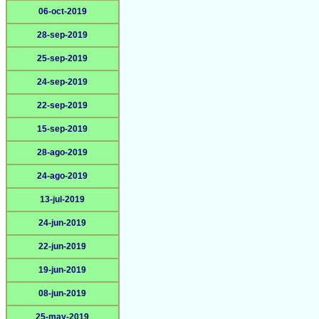
06-oct-2019
28-sep-2019
25-sep-2019
24-sep-2019
22-sep-2019
15-sep-2019
28-ago-2019
24-ago-2019
13-jul-2019
24-jun-2019
22-jun-2019
19-jun-2019
08-jun-2019
25-may-2019