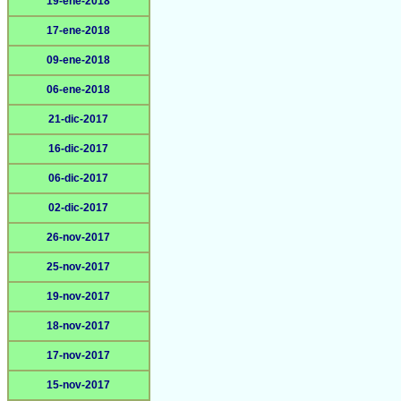
19-ene-2018
17-ene-2018
09-ene-2018
06-ene-2018
21-dic-2017
16-dic-2017
06-dic-2017
02-dic-2017
26-nov-2017
25-nov-2017
19-nov-2017
18-nov-2017
17-nov-2017
15-nov-2017