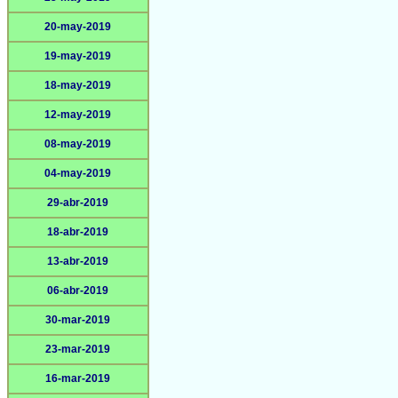
20-may-2019
19-may-2019
18-may-2019
12-may-2019
08-may-2019
04-may-2019
29-abr-2019
18-abr-2019
13-abr-2019
06-abr-2019
30-mar-2019
23-mar-2019
16-mar-2019