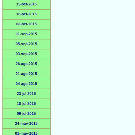
15-oct-2015
10-oct-2015
08-oct-2015
11-sep-2015
05-sep-2015
03-sep-2015
26-ago-2015
21-ago-2015
04-ago-2015
23-jul-2015
18-jul-2015
09-jul-2015
24-may-2015
01-may-2015