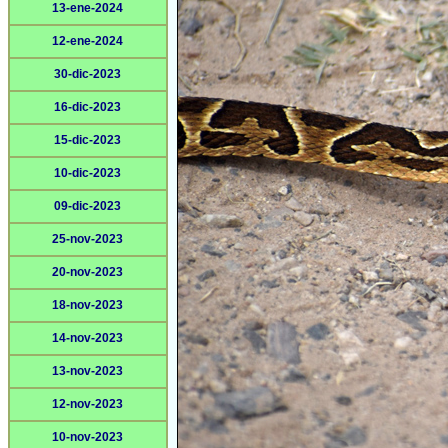
13-ene-2024
12-ene-2024
30-dic-2023
16-dic-2023
15-dic-2023
10-dic-2023
09-dic-2023
25-nov-2023
20-nov-2023
18-nov-2023
14-nov-2023
13-nov-2023
12-nov-2023
10-nov-2023