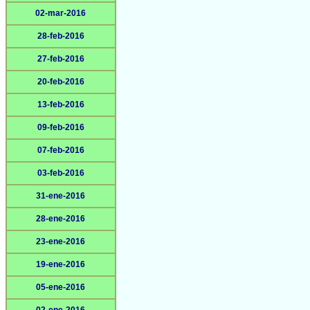
02-mar-2016
28-feb-2016
27-feb-2016
20-feb-2016
13-feb-2016
09-feb-2016
07-feb-2016
03-feb-2016
31-ene-2016
28-ene-2016
23-ene-2016
19-ene-2016
05-ene-2016