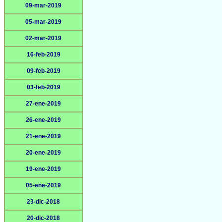
09-mar-2019
05-mar-2019
02-mar-2019
16-feb-2019
09-feb-2019
03-feb-2019
27-ene-2019
26-ene-2019
21-ene-2019
20-ene-2019
19-ene-2019
05-ene-2019
23-dic-2018
20-dic-2018