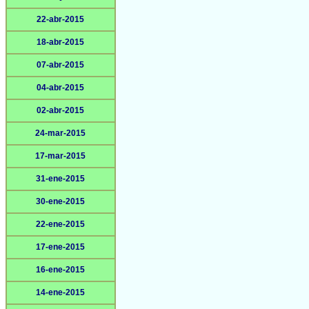
22-abr-2015
18-abr-2015
07-abr-2015
04-abr-2015
02-abr-2015
24-mar-2015
17-mar-2015
31-ene-2015
30-ene-2015
22-ene-2015
17-ene-2015
16-ene-2015
14-ene-2015