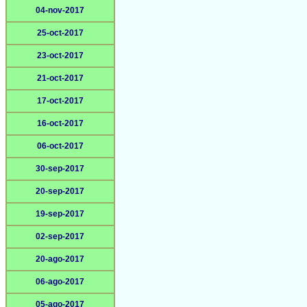
04-nov-2017
25-oct-2017
23-oct-2017
21-oct-2017
17-oct-2017
16-oct-2017
06-oct-2017
30-sep-2017
20-sep-2017
19-sep-2017
02-sep-2017
20-ago-2017
06-ago-2017
05-ago-2017