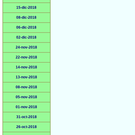
15-dic-2018
08-dic-2018
06-dic-2018
02-dic-2018
24-nov-2018
22-nov-2018
14-nov-2018
13-nov-2018
08-nov-2018
05-nov-2018
01-nov-2018
31-oct-2018
26-oct-2018