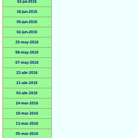
02-jul-2016
18-jun-2016
05-jun-2016
02-jun-2016
25-may-2016
08-may-2016
07-may-2016
23-abr-2016
21-abr-2016
03-abr-2016
24-mar-2016
19-mar-2016
13-mar-2016
05-mar-2016