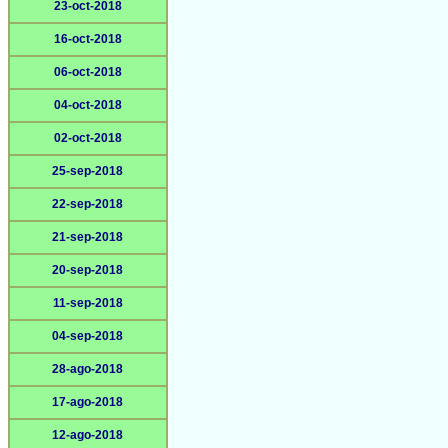
23-oct-2018
16-oct-2018
06-oct-2018
04-oct-2018
02-oct-2018
25-sep-2018
22-sep-2018
21-sep-2018
20-sep-2018
11-sep-2018
04-sep-2018
28-ago-2018
17-ago-2018
12-ago-2018