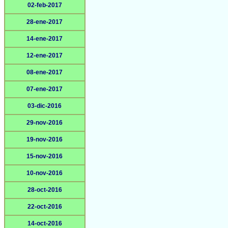
02-feb-2017
28-ene-2017
14-ene-2017
12-ene-2017
08-ene-2017
07-ene-2017
03-dic-2016
29-nov-2016
19-nov-2016
15-nov-2016
10-nov-2016
28-oct-2016
22-oct-2016
14-oct-2016