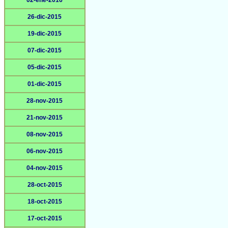
02-ene-2016
26-dic-2015
19-dic-2015
07-dic-2015
05-dic-2015
01-dic-2015
28-nov-2015
21-nov-2015
08-nov-2015
06-nov-2015
04-nov-2015
28-oct-2015
18-oct-2015
17-oct-2015