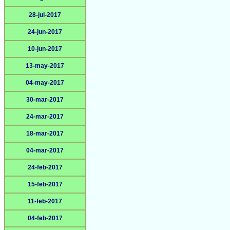
28-jul-2017
24-jun-2017
10-jun-2017
13-may-2017
04-may-2017
30-mar-2017
24-mar-2017
18-mar-2017
04-mar-2017
24-feb-2017
15-feb-2017
11-feb-2017
04-feb-2017