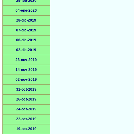
29-feb-2020
04-ene-2020
28-dic-2019
07-dic-2019
06-dic-2019
02-dic-2019
23-nov-2019
14-nov-2019
02-nov-2019
31-oct-2019
26-oct-2019
24-oct-2019
22-oct-2019
19-oct-2019