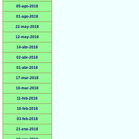
05-ago-2018
01-ago-2018
22-may-2018
12-may-2018
14-abr-2018
02-abr-2018
01-abr-2018
17-mar-2018
10-mar-2018
11-feb-2018
10-feb-2018
03-feb-2018
21-ene-2018