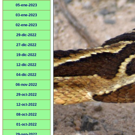
05-ene-2023
03-ene-2023
02-ene-2023
29-dic-2022
27-dic-2022
19-dic-2022
12-dic-2022
04-dic-2022
06-nov-2022
29-oct-2022
12-oct-2022
08-oct-2022
01-oct-2022
29-sep-2022