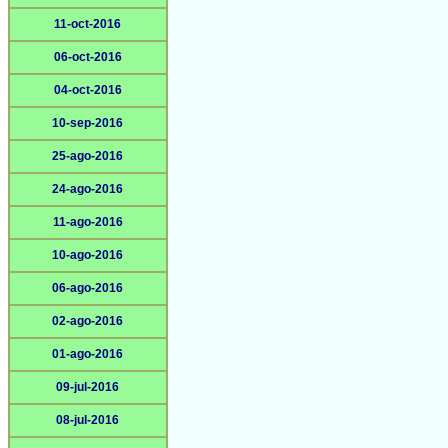
11-oct-2016
06-oct-2016
04-oct-2016
10-sep-2016
25-ago-2016
24-ago-2016
11-ago-2016
10-ago-2016
06-ago-2016
02-ago-2016
01-ago-2016
09-jul-2016
08-jul-2016