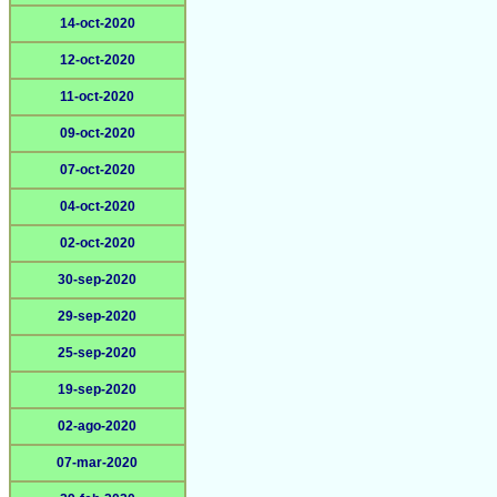
14-oct-2020
12-oct-2020
11-oct-2020
09-oct-2020
07-oct-2020
04-oct-2020
02-oct-2020
30-sep-2020
29-sep-2020
25-sep-2020
19-sep-2020
02-ago-2020
07-mar-2020