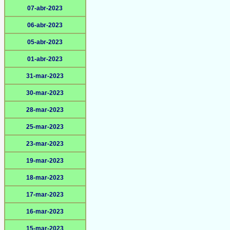
07-abr-2023
06-abr-2023
05-abr-2023
01-abr-2023
31-mar-2023
30-mar-2023
28-mar-2023
25-mar-2023
23-mar-2023
19-mar-2023
18-mar-2023
17-mar-2023
16-mar-2023
15-mar-2023