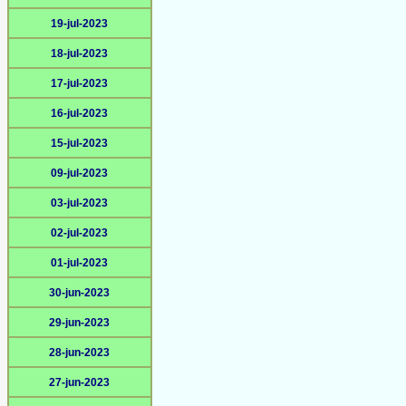
19-jul-2023
18-jul-2023
17-jul-2023
16-jul-2023
15-jul-2023
09-jul-2023
03-jul-2023
02-jul-2023
01-jul-2023
30-jun-2023
29-jun-2023
28-jun-2023
27-jun-2023