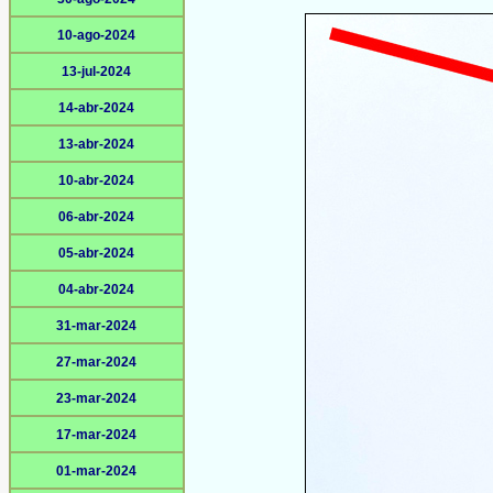
10-ago-2024
13-jul-2024
14-abr-2024
13-abr-2024
10-abr-2024
06-abr-2024
05-abr-2024
04-abr-2024
31-mar-2024
27-mar-2024
23-mar-2024
17-mar-2024
01-mar-2024