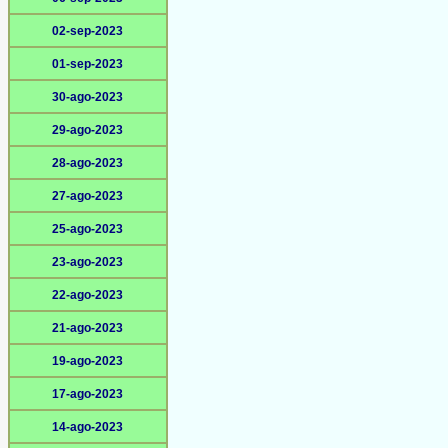
02-sep-2023
01-sep-2023
30-ago-2023
29-ago-2023
28-ago-2023
27-ago-2023
25-ago-2023
23-ago-2023
22-ago-2023
21-ago-2023
19-ago-2023
17-ago-2023
14-ago-2023