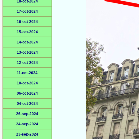
18-oct-2024
17-oct-2024
16-oct-2024
15-oct-2024
14-oct-2024
13-oct-2024
12-oct-2024
11-oct-2024
10-oct-2024
06-oct-2024
04-oct-2024
26-sep-2024
24-sep-2024
23-sep-2024