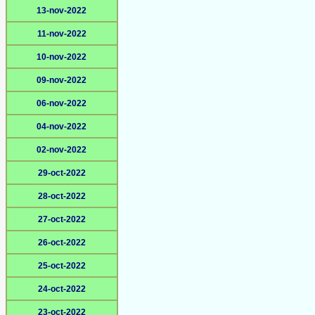
13-nov-2022
11-nov-2022
10-nov-2022
09-nov-2022
06-nov-2022
04-nov-2022
02-nov-2022
29-oct-2022
28-oct-2022
27-oct-2022
26-oct-2022
25-oct-2022
24-oct-2022
23-oct-2022