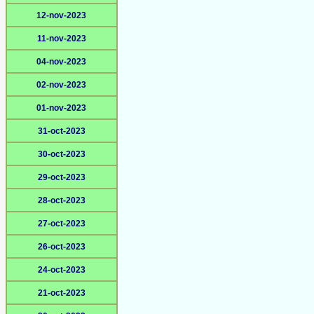
12-nov-2023
11-nov-2023
04-nov-2023
02-nov-2023
01-nov-2023
31-oct-2023
30-oct-2023
29-oct-2023
28-oct-2023
27-oct-2023
26-oct-2023
24-oct-2023
21-oct-2023