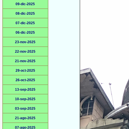
09-dic-2025
08-dic-2025
07-dic-2025
06-dic-2025
23-nov-2025
22-nov-2025
21-nov-2025
29-oct-2025
26-oct-2025
13-sep-2025
10-sep-2025
03-sep-2025
21-ago-2025
07-ago-2025