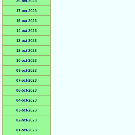
20-oct-2023
17-oct-2023
15-oct-2023
14-oct-2023
13-oct-2023
12-oct-2023
10-oct-2023
09-oct-2023
07-oct-2023
06-oct-2023
04-oct-2023
03-oct-2023
02-oct-2023
01-oct-2023