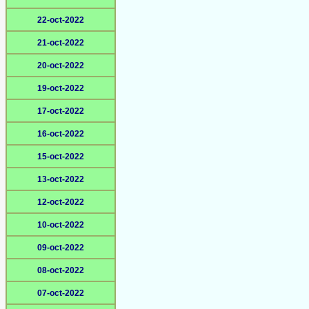
22-oct-2022
21-oct-2022
20-oct-2022
19-oct-2022
17-oct-2022
16-oct-2022
15-oct-2022
13-oct-2022
12-oct-2022
10-oct-2022
09-oct-2022
08-oct-2022
07-oct-2022