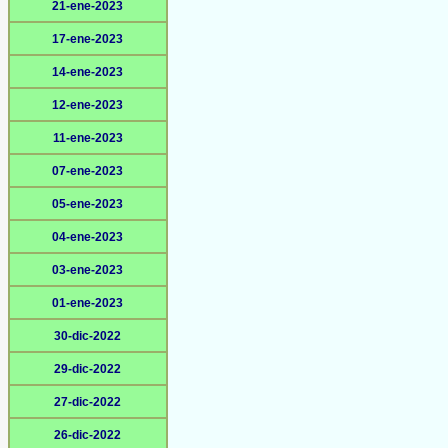
21-ene-2023
17-ene-2023
14-ene-2023
12-ene-2023
11-ene-2023
07-ene-2023
05-ene-2023
04-ene-2023
03-ene-2023
01-ene-2023
30-dic-2022
29-dic-2022
27-dic-2022
26-dic-2022