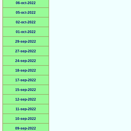
06-oct-2022
05-oct-2022
02-oct-2022
01-oct-2022
29-sep-2022
27-sep-2022
24-sep-2022
18-sep-2022
17-sep-2022
15-sep-2022
12-sep-2022
11-sep-2022
10-sep-2022
09-sep-2022