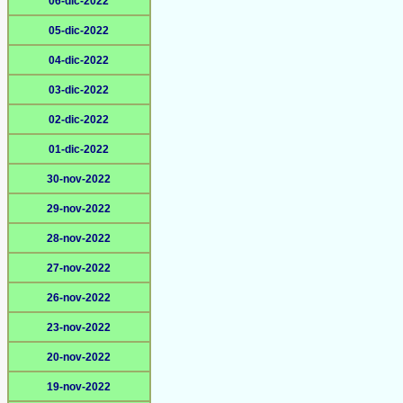
06-dic-2022
05-dic-2022
04-dic-2022
03-dic-2022
02-dic-2022
01-dic-2022
30-nov-2022
29-nov-2022
28-nov-2022
27-nov-2022
26-nov-2022
23-nov-2022
20-nov-2022
19-nov-2022