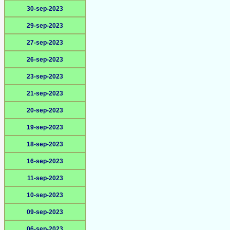
30-sep-2023
29-sep-2023
27-sep-2023
26-sep-2023
23-sep-2023
21-sep-2023
20-sep-2023
19-sep-2023
18-sep-2023
16-sep-2023
11-sep-2023
10-sep-2023
09-sep-2023
06-sep-2023