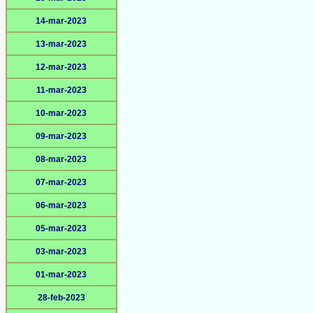
14-mar-2023
13-mar-2023
12-mar-2023
11-mar-2023
10-mar-2023
09-mar-2023
08-mar-2023
07-mar-2023
06-mar-2023
05-mar-2023
03-mar-2023
01-mar-2023
28-feb-2023