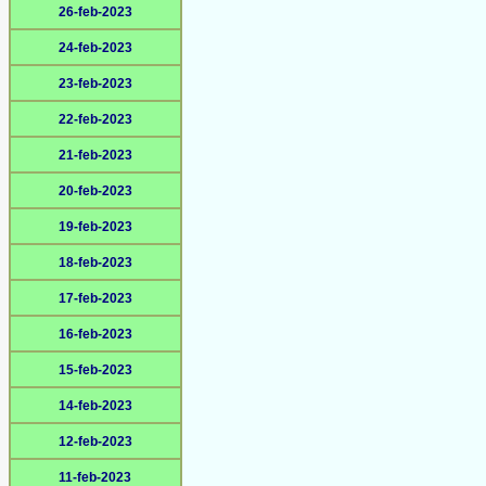
26-feb-2023
24-feb-2023
23-feb-2023
22-feb-2023
21-feb-2023
20-feb-2023
19-feb-2023
18-feb-2023
17-feb-2023
16-feb-2023
15-feb-2023
14-feb-2023
12-feb-2023
11-feb-2023