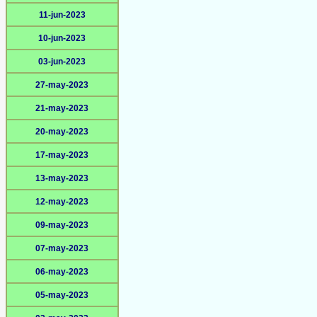
11-jun-2023
10-jun-2023
03-jun-2023
27-may-2023
21-may-2023
20-may-2023
17-may-2023
13-may-2023
12-may-2023
09-may-2023
07-may-2023
06-may-2023
05-may-2023