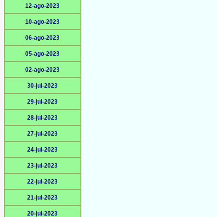
12-ago-2023
10-ago-2023
06-ago-2023
05-ago-2023
02-ago-2023
30-jul-2023
29-jul-2023
28-jul-2023
27-jul-2023
24-jul-2023
23-jul-2023
22-jul-2023
21-jul-2023
20-jul-2023