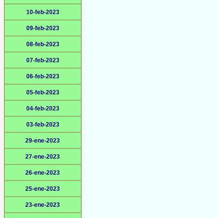
10-feb-2023
09-feb-2023
08-feb-2023
07-feb-2023
06-feb-2023
05-feb-2023
04-feb-2023
03-feb-2023
29-ene-2023
27-ene-2023
26-ene-2023
25-ene-2023
23-ene-2023