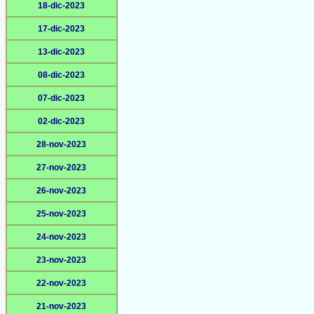
18-dic-2023
17-dic-2023
13-dic-2023
08-dic-2023
07-dic-2023
02-dic-2023
28-nov-2023
27-nov-2023
26-nov-2023
25-nov-2023
24-nov-2023
23-nov-2023
22-nov-2023
21-nov-2023