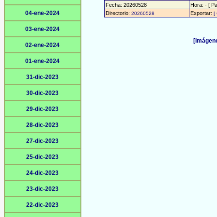
Fecha: 20260528
Hora: - [ Pa
04-ene-2024
Directorio:
Exportar:
20260528
[
03-ene-2024
[Imágene
02-ene-2024
01-ene-2024
31-dic-2023
30-dic-2023
29-dic-2023
28-dic-2023
27-dic-2023
25-dic-2023
24-dic-2023
23-dic-2023
22-dic-2023