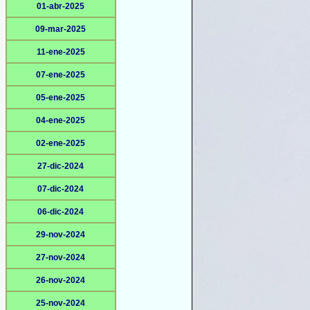
01-abr-2025
09-mar-2025
11-ene-2025
07-ene-2025
05-ene-2025
04-ene-2025
02-ene-2025
27-dic-2024
07-dic-2024
06-dic-2024
29-nov-2024
27-nov-2024
26-nov-2024
25-nov-2024