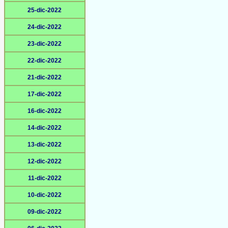
25-dic-2022
24-dic-2022
23-dic-2022
22-dic-2022
21-dic-2022
17-dic-2022
16-dic-2022
14-dic-2022
13-dic-2022
12-dic-2022
11-dic-2022
10-dic-2022
09-dic-2022