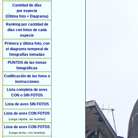
Cantidad de días
por especie
(Última foto + Diagrama)
Ranking por cantidad de
días con fotos de cada
especie
Primera y última foto, con
el diagrama temporal de
fotografías tomadas
PUNTOS de las tomas
fotográficas
Codificación de las fotos e
instrucciones
Lista completa de aves
CON o SIN FOTOS
Lista de aves SIN FOTOS
Lista de aves CON FOTOS
(carga rápida, sin teselas)
Lista de aves CON FOTOS
(carga lenta, con teselas)