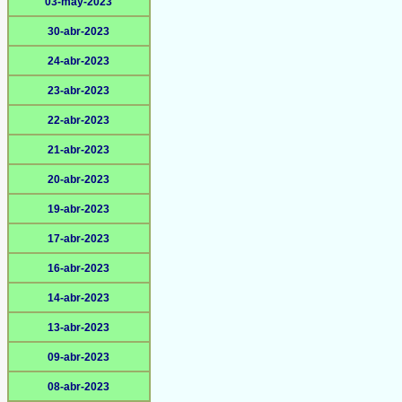
03-may-2023
30-abr-2023
24-abr-2023
23-abr-2023
22-abr-2023
21-abr-2023
20-abr-2023
19-abr-2023
17-abr-2023
16-abr-2023
14-abr-2023
13-abr-2023
09-abr-2023
08-abr-2023