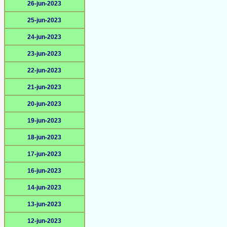
26-jun-2023
25-jun-2023
24-jun-2023
23-jun-2023
22-jun-2023
21-jun-2023
20-jun-2023
19-jun-2023
18-jun-2023
17-jun-2023
16-jun-2023
14-jun-2023
13-jun-2023
12-jun-2023