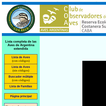
Lista completa de las
Aves de Argentina
extendida
Lista de Aves
(con códigos)
Lista de Aves
(sin códigos)
Buscador múltiple
(con códigos)
Lista de Familias
Página principal