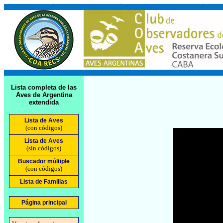
Lista completa de las
Aves de Argentina
extendida
Lista de Aves
(con códigos)
Lista de Aves
(sin códigos)
Buscador múltiple
(con códigos)
Lista de Familias
Página principal