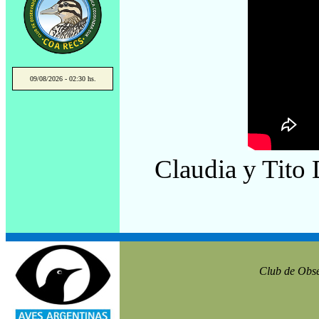
09/08/2026 - 02:30 hs.
Claudia y Tito
Club de Obse