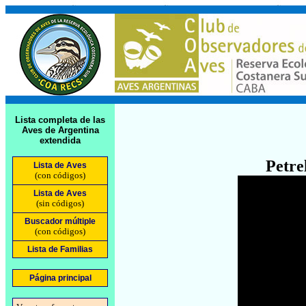
Lista completa de las
Aves de Argentina
extendida
Petre
Lista de Aves
(con códigos)
Lista de Aves
(sin códigos)
Buscador múltiple
(con códigos)
Lista de Familias
Página principal