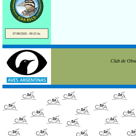
07/08/2026 - 00:25 hs.
Club de Obse