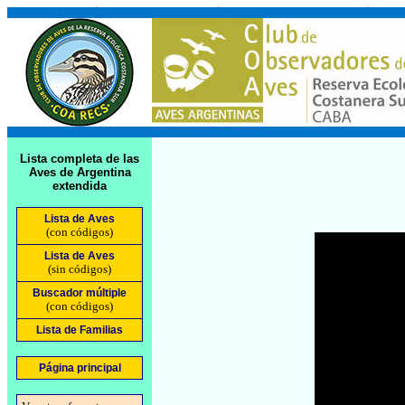
Lista completa de las
Aves de Argentina
extendida
Lista de Aves
(con códigos)
Lista de Aves
(sin códigos)
Buscador múltiple
(con códigos)
Lista de Familias
Página principal